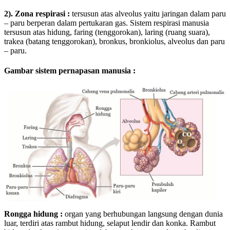
2). Zona respirasi :
tersusun atas alveolus yaitu jaringan dalam paru
– paru berperan dalam pertukaran gas. Sistem respirasi manusia
tersusun atas hidung, faring (tenggorokan), laring (ruang suara),
trakea (batang tenggorokan), bronkus, bronkiolus, alveolus dan paru
– paru.
Gambar sistem pernapasan manusia :
Rongga hidung :
organ yang berhubungan langsung dengan dunia
luar, terdiri atas rambut hidung, selaput lendir dan konka. Rambut