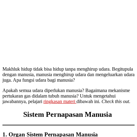
Makhluk hidup tidak bisa hidup tanpa menghirup udara. Begitupula
dengan manusia, manusia menghirup udara dan mengeluarkan udara
juga. Apa fungsi udara bagi manusia?
Apakah semua udara diperlukan manusia? Bagaimana mekanisme
pertukaran gas didalam tubuh manusia? Untuk mengetahui
jawabannya, pelajari
ringkasan materi
dibawah ini.
Check this out
.
Sistem Pernapasan Manusia
1. Organ Sistem Pernapasan Manusia