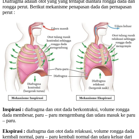
Diafragma adalah otot yang yang terdapat diantara rongga dada dan
rongga perut. Berikut mekanisme penapasan dada dan pernapasan
perut :
Inspirasi :
diafragma dan otot dada berkontraksi, volume rongga
dada membesar, paru – paru mengembang dan udara masuk ke paru
– paru.
Ekspirasi :
diafragma dan otot dada relaksasi, volume rongga dada
kembali normal, paru – paru kembali normal dan udara keluar dari