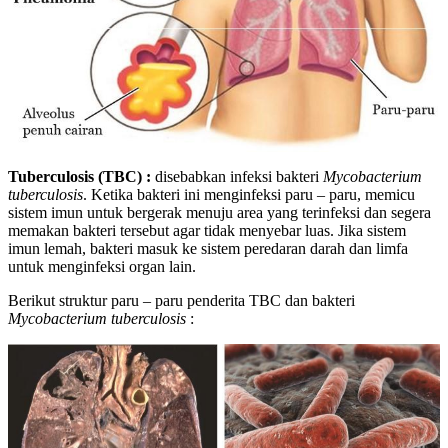
Tuberculosis (TBC) :
disebabkan infeksi bakteri
Mycobacterium
tuberculosis
. Ketika bakteri ini menginfeksi paru – paru, memicu
sistem imun untuk bergerak menuju area yang terinfeksi dan segera
memakan bakteri tersebut agar tidak menyebar luas. Jika sistem
imun lemah, bakteri masuk ke sistem peredaran darah dan limfa
untuk menginfeksi organ lain.
Berikut struktur paru – paru penderita TBC dan bakteri
Mycobacterium
tuberculosis
: