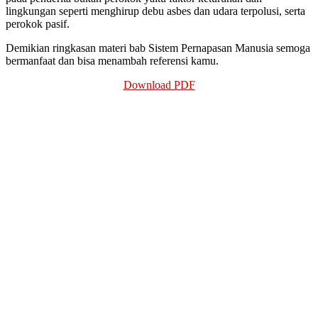
lingkungan seperti menghirup debu asbes dan udara terpolusi, serta
perokok pasif.
Demikian ringkasan materi bab Sistem Pernapasan Manusia semoga
bermanfaat dan bisa menambah referensi kamu.
Download PDF