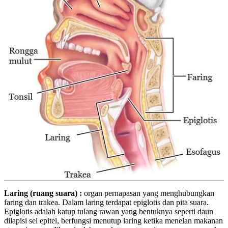
Laring (ruang suara) :
organ pernapasan yang menghubungkan
faring dan trakea. Dalam laring terdapat epiglotis dan pita suara.
Epiglotis adalah katup tulang rawan yang bentuknya seperti daun
dilapisi sel epitel, berfungsi menutup laring ketika menelan makanan