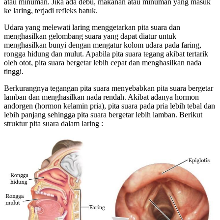
atau minuman. Jika ada debu, makanan atau minuman yang masuk
ke laring, terjadi refleks batuk.
Udara yang melewati laring menggetarkan pita suara dan
menghasilkan gelombang suara yang dapat diatur untuk
menghasilkan bunyi dengan mengatur kolom udara pada faring,
rongga hidung dan mulut. Apabila pita suara tegang akibat tertarik
oleh otot, pita suara bergetar lebih cepat dan menghasilkan nada
tinggi.
Berkurangnya tegangan pita suara menyebabkan pita suara bergetar
lamban dan menghasilkan nada rendah. Akibat adanya hormon
andorgen (hormon kelamin pria), pita suara pada pria lebih tebal dan
lebih panjang sehingga pita suara bergetar lebih lamban. Berikut
struktur pita suara dalam laring :