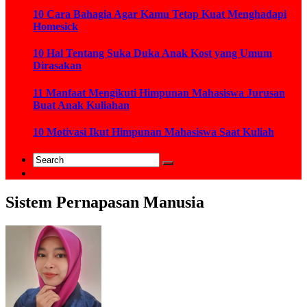
10 Cara Bahagia Agar Kamu Tetap Kuat Menghadapi
Homesick
10 Hal Tentang Suka Duka Anak Kost yang Umum
Dirasakan
11 Manfaat Mengikuti Himpunan Mahasiswa Jurusan
Buat Anak Kuliahan
10 Motivasi Ikut Himpunan Mahasiswa Saat Kuliah
Sistem Pernapasan Manusia