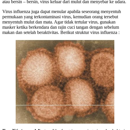
atau bersin – bersin, virus keluar dari mulut dan menyebar ke udara.
Virus influenza juga dapat menular apabila seseorang menyentuh
permukaan yang terkontaminasi virus, kemudian orang tersebut
menyentuh mulut dan mata. Agar tidak tertular virus, gunakan
masker ketika berkendara dan rajin cuci tangan dengan sebelum
makan dan setelah beraktivitas. Berikut struktur virus influenza :