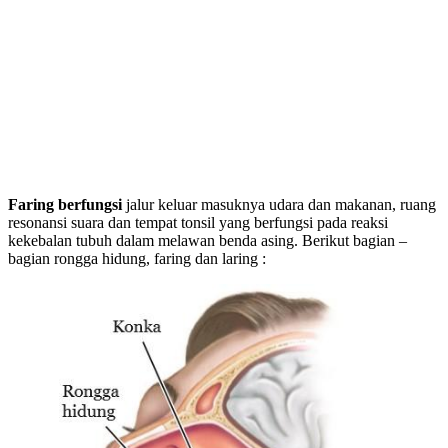
Faring berfungsi
jalur keluar masuknya udara dan makanan, ruang
resonansi suara dan tempat tonsil yang berfungsi pada reaksi
kekebalan tubuh dalam melawan benda asing. Berikut bagian –
bagian rongga hidung, faring dan laring :