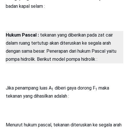
badan kapal selam :
Hukum Pascal :
tekanan yang diberikan pada zat cair
dalam ruang tertutup akan diteruskan ke segala arah
dengan sama besar. Penerapan dari hukum Pascal yaitu
pompa hidrolik. Berikut model pompa hidrolik :
Jika penampang luas A
diberi gaya dorong F
maka
1
1
tekanan yang dihasilkan adalah :
Menurut hukum pascal, tekanan diteruskan ke segala arah