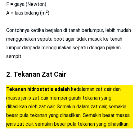
F = gaya (Newton)
2
A = luas bidang (m
)
Contohnya ketika berjalan di tanah berlumpur, lebih mudah
menggunakan sepatu boot agar tidak masuk ke tenah
lumpur daripada menggunakan sepatu dengan pijakan
sempit.
2.
Tekanan Zat Cair
Tekanan hidrostatis adalah
kedalaman zat cair dan
massa jenis zat cair mempengaruhi tekanan yang
dihasilkan oleh zat cair. Semakin dalam zat cair, semakin
besar pula tekanan yang dihasilkan. Semakin besar massa
jenis zat cair, semakin besar pula tekanan yang dihasilkan.