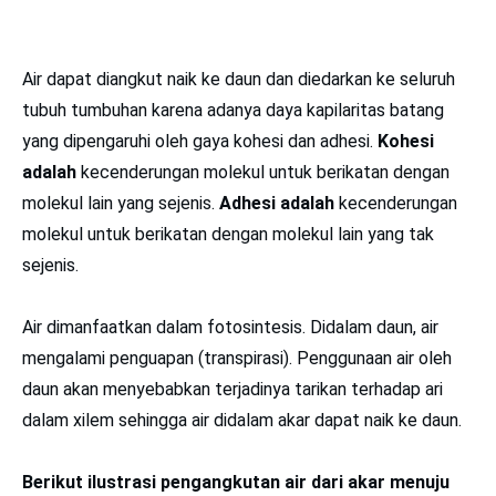
Air dapat diangkut naik ke daun dan diedarkan ke seluruh
tubuh tumbuhan karena adanya daya kapilaritas batang
yang dipengaruhi oleh gaya kohesi dan adhesi.
Kohesi
adalah
kecenderungan molekul untuk berikatan dengan
molekul lain yang sejenis.
Adhesi adalah
kecenderungan
molekul untuk berikatan dengan molekul lain yang tak
sejenis.
Air dimanfaatkan dalam fotosintesis. Didalam daun, air
mengalami penguapan (transpirasi). Penggunaan air oleh
daun akan menyebabkan terjadinya tarikan terhadap ari
dalam xilem sehingga air didalam akar dapat naik ke daun.
Berikut ilustrasi pengangkutan air dari akar menuju