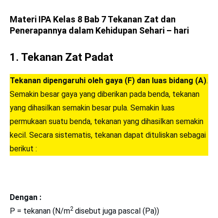
Materi IPA Kelas 8
Bab 7 Tekanan Zat dan
Penerapannya dalam Kehidupan Sehari – hari
1.
Tekanan Zat Padat
Tekanan dipengaruhi oleh gaya (F) dan luas bidang (A)
.
Semakin besar gaya yang diberikan pada benda, tekanan
yang dihasilkan semakin besar pula. Semakin luas
permukaan suatu benda, tekanan yang dihasilkan semakin
kecil. Secara sistematis, tekanan dapat dituliskan sebagai
berikut :
Dengan :
2
P = tekanan (N/m
disebut juga pascal (Pa))