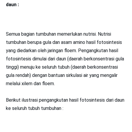
daun :
Semua bagian tumbuhan memerlukan nutrisi. Nutrisi
tumbuhan berupa gula dan asam amino hasil fotosintesis
yang diedarkan oleh jaringan floem. Pengangkutan hasil
fotosintesis dimulai dari daun (daerah berkonsentrasi gula
tinggi) menuju ke seluruh tubuh (daerah berkonsentrasi
gula rendah) dengan bantuan sirkulasi air yang mengalir
melalui xilem dan floem.
Berikut ilustrasi pengangkutan hasil fotosintesis dari daun
ke seluruh tubuh tumbuhan :