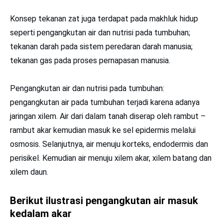
Konsep tekanan zat juga terdapat pada makhluk hidup
seperti pengangkutan air dan nutrisi pada tumbuhan;
tekanan darah pada sistem peredaran darah manusia;
tekanan gas pada proses pernapasan manusia.
Pengangkutan air dan nutrisi pada tumbuhan:
pengangkutan air pada tumbuhan terjadi karena adanya
jaringan xilem. Air dari dalam tanah diserap oleh rambut –
rambut akar kemudian masuk ke sel epidermis melalui
osmosis. Selanjutnya, air menuju korteks, endodermis dan
perisikel. Kemudian air menuju xilem akar, xilem batang dan
xilem daun.
Berikut ilustrasi pengangkutan air masuk
kedalam akar