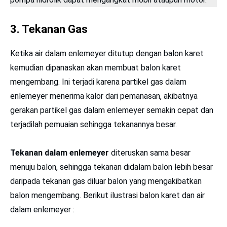
3.
Tekanan Gas
Ketika air dalam enlemeyer ditutup dengan balon karet
kemudian dipanaskan akan membuat balon karet
mengembang. Ini terjadi karena partikel gas dalam
enlemeyer menerima kalor dari pemanasan, akibatnya
gerakan partikel gas dalam enlemeyer semakin cepat dan
terjadilah pemuaian sehingga tekanannya besar.
Tekanan dalam enlemeyer
diteruskan sama besar
menuju balon, sehingga tekanan didalam balon lebih besar
daripada tekanan gas diluar balon yang mengakibatkan
balon mengembang. Berikut ilustrasi balon karet dan air
dalam enlemeyer :