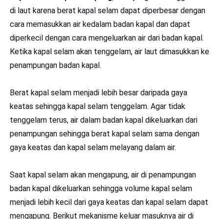
di laut karena berat kapal selam dapat diperbesar dengan
cara memasukkan air kedalam badan kapal dan dapat
diperkecil dengan cara mengeluarkan air dari badan kapal.
Ketika kapal selam akan tenggelam, air laut dimasukkan ke
penampungan badan kapal.
Berat kapal selam menjadi lebih besar daripada gaya
keatas sehingga kapal selam tenggelam. Agar tidak
tenggelam terus, air dalam badan kapal dikeluarkan dari
penampungan sehingga berat kapal selam sama dengan
gaya keatas dan kapal selam melayang dalam air.
Saat kapal selam akan mengapung, air di penampungan
badan kapal dikeluarkan sehingga volume kapal selam
menjadi lebih kecil dari gaya keatas dan kapal selam dapat
mengapung. Berikut mekanisme keluar masuknya air di