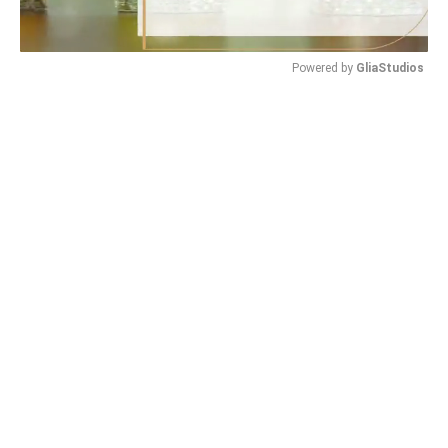
Powered by 
GliaStudios
Mute