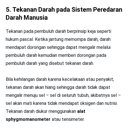
5.
Tekanan Darah pada Sistem Peredaran
Darah Manusia
Tekanan pada pembuluh darah berprinsip keja seperti
hukum pascal. Ketika jantung memompa darah, darah
mendapat dorongan sehingga dapat mengalir melalui
pembuluh darah kemudian memberi dorongan pada
pembuluh darah yang disebut tekanan darah.
Bila kehilangan darah karena kecelakaan atau penyakit,
tekanan darah akan hiang sehingga darah tidak dapat
mengalir menuju sel – sel di seluruh tubuh, akibatnya sel –
sel akan mati karena tidak mendapat oksigen dan nutrisi.
Tekanan darah diukur menggunakan
alat
sphygmomanometer
atau tensimeter.