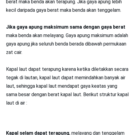
berat maka benda akan terapung. Jika gaya apung lebih
kecil daripada gaya berat maka benda akan tenggelam.
Jika gaya apung maksimum sama dengan gaya berat
maka benda akan melayang. Gaya apung maksimum adalah
gaya apung jika seluruh benda berada dibawah permukaan
zat cair.
Kapal laut dapat terapung karena ketika diletakkan secara
tegak di lautan, kapal laut dapat memindahkan banyak air
laut, sehingga kapal laut mendapat gaya keatas yang
sama besar dengan berat kapal laut. Berikut struktur kapal
laut di air :
Kapal selam dapat terapung
, melayang dan tenggelam