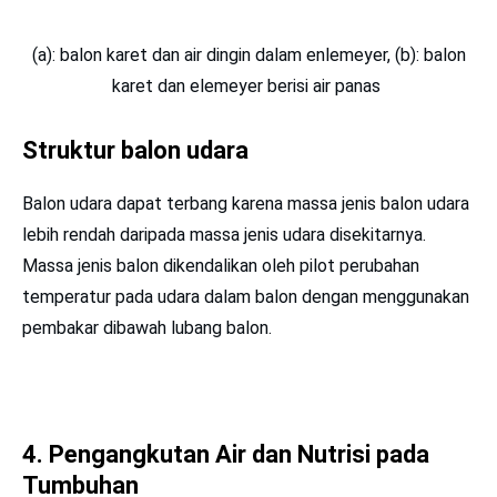
(a): balon karet dan air dingin dalam enlemeyer, (b): balon
karet dan elemeyer berisi air panas
Struktur balon udara
Balon udara dapat terbang karena massa jenis balon udara
lebih rendah daripada massa jenis udara disekitarnya.
Massa jenis balon dikendalikan oleh pilot perubahan
temperatur pada udara dalam balon dengan menggunakan
pembakar dibawah lubang balon.
4.
Pengangkutan Air dan Nutrisi pada
Tumbuhan