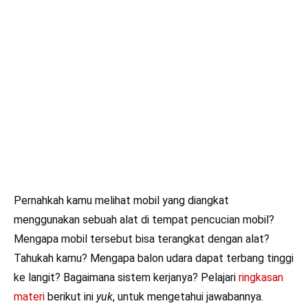
Pernahkah kamu melihat mobil yang diangkat
menggunakan sebuah alat di tempat pencucian mobil?
Mengapa mobil tersebut bisa terangkat dengan alat?
Tahukah kamu? Mengapa balon udara dapat terbang tinggi
ke langit? Bagaimana sistem kerjanya? Pelajari
ringkasan
materi
berikut ini
yuk
, untuk mengetahui jawabannya.