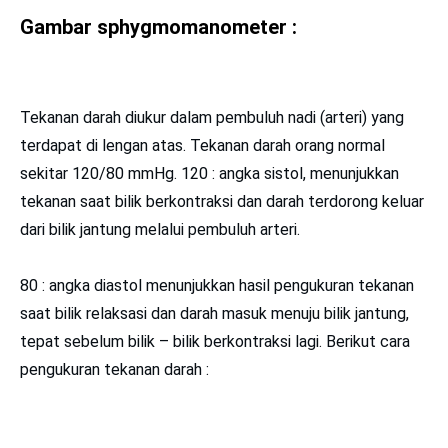
Gambar sphygmomanometer :
Tekanan darah diukur dalam pembuluh nadi (arteri) yang
terdapat di lengan atas. Tekanan darah orang normal
sekitar 120/80 mmHg. 120 : angka sistol, menunjukkan
tekanan saat bilik berkontraksi dan darah terdorong keluar
dari bilik jantung melalui pembuluh arteri.
80 : angka diastol menunjukkan hasil pengukuran tekanan
saat bilik relaksasi dan darah masuk menuju bilik jantung,
tepat sebelum bilik – bilik berkontraksi lagi. Berikut cara
pengukuran tekanan darah :