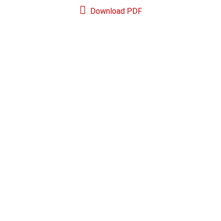
Download PDF