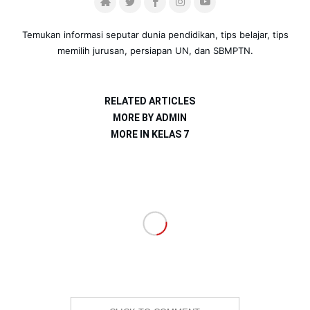
Temukan informasi seputar dunia pendidikan, tips belajar, tips
memilih jurusan, persiapan UN, dan SBMPTN.
RELATED ARTICLES
MORE BY ADMIN
MORE IN KELAS 7