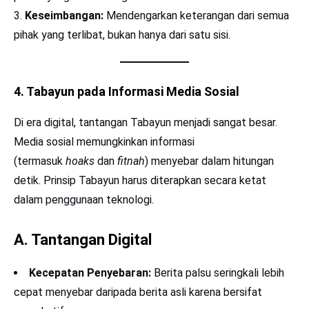
Keseimbangan:
Mendengarkan keterangan dari semua
pihak yang terlibat, bukan hanya dari satu sisi.
4. Tabayun pada Informasi Media Sosial
Di era digital, tantangan Tabayun menjadi sangat besar.
Media sosial memungkinkan informasi
(termasuk
hoaks
dan
fitnah
) menyebar dalam hitungan
detik. Prinsip Tabayun harus diterapkan secara ketat
dalam penggunaan teknologi.
A. Tantangan Digital
Kecepatan Penyebaran:
Berita palsu seringkali lebih
cepat menyebar daripada berita asli karena bersifat