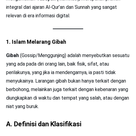
integral dari ajaran Al-Qur’an dan Sunnah yang sangat
relevan di era informasi digital.
1. Islam Melarang Gibah
Gibah
(Gossip/Menggunjing) adalah menyebutkan sesuatu
yang ada pada diri orang lain, baik fisik, sifat, atau
perilakunya, yang jika ia mendengarnya, ia pasti tidak
menyukainya. Larangan gibah bukan hanya terkait dengan
berbohong, melainkan juga terkait dengan kebenaran yang
diungkapkan di waktu dan tempat yang salah, atau dengan
niat yang buruk.
A. Definisi dan Klasifikasi