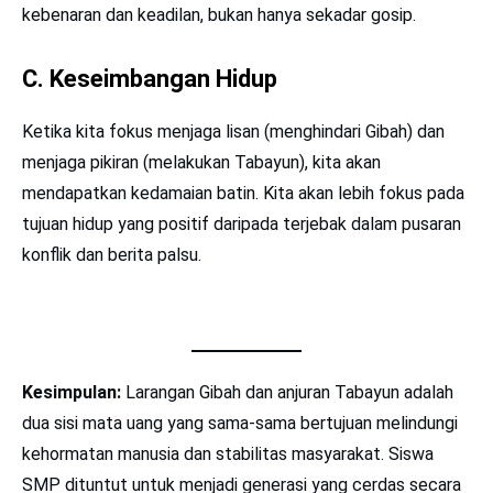
kebenaran dan keadilan, bukan hanya sekadar gosip.
C. Keseimbangan Hidup
Ketika kita fokus menjaga lisan (menghindari Gibah) dan
menjaga pikiran (melakukan Tabayun), kita akan
mendapatkan kedamaian batin. Kita akan lebih fokus pada
tujuan hidup yang positif daripada terjebak dalam pusaran
konflik dan berita palsu.
Kesimpulan:
Larangan Gibah dan anjuran Tabayun adalah
dua sisi mata uang yang sama-sama bertujuan melindungi
kehormatan manusia dan stabilitas masyarakat. Siswa
SMP dituntut untuk menjadi generasi yang cerdas secara