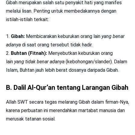
Gibah merupakan salah satu penyakit hati yang manifes
melalui lisan. Penting untuk membedakannya dengan
istilah-istilah terkait:
Gibah:
Membicarakan keburukan orang lain
yang benar
adanya
di saat orang tersebut tidak hadir.
Buhtan (Fitnah):
Menyebutkan keburukan orang
lain
yang tidak benar adanya
(kebohongan/slander). Dalam
Islam, Buhtan jauh lebih berat dosanya daripada Gibah.
B. Dalil Al-Qur’an tentang Larangan Gibah
Allah SWT secara tegas melarang Gibah dalam firman-Nya,
karena perbuatan ini merendahkan martabat manusia dan
merusak tatanan sosial.