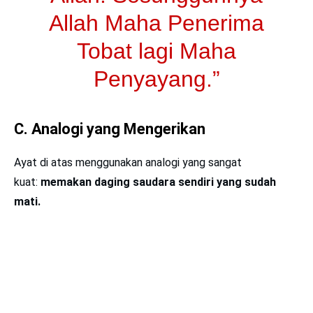
Allah Maha Penerima
Tobat lagi Maha
Penyayang.”
C. Analogi yang Mengerikan
Ayat di atas menggunakan analogi yang sangat
kuat:
memakan daging saudara sendiri yang sudah
mati.