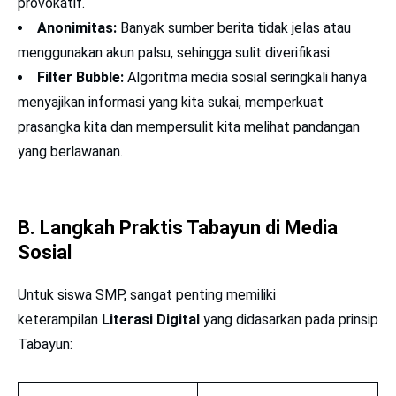
provokatif.
Anonimitas:
Banyak sumber berita tidak jelas atau
menggunakan akun palsu, sehingga sulit diverifikasi.
Filter Bubble:
Algoritma media sosial seringkali hanya
menyajikan informasi yang kita sukai, memperkuat
prasangka kita dan mempersulit kita melihat pandangan
yang berlawanan.
B. Langkah Praktis Tabayun di Media
Sosial
Untuk siswa SMP, sangat penting memiliki
keterampilan
Literasi Digital
yang didasarkan pada prinsip
Tabayun: