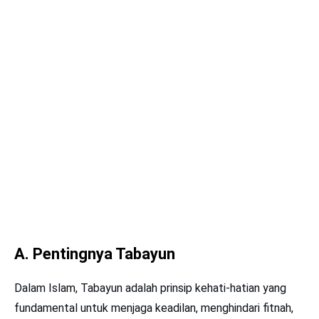
A. Pentingnya Tabayun
Dalam Islam, Tabayun adalah prinsip kehati-hatian yang
fundamental untuk menjaga keadilan, menghindari fitnah,