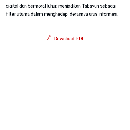
digital dan bermoral luhur, menjadikan Tabayun sebagai
filter utama dalam menghadapi derasnya arus informasi.
Download PDF