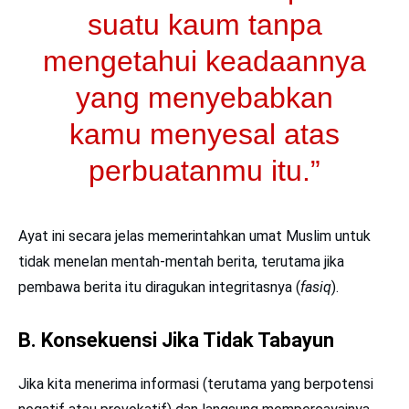
suatu kaum tanpa
mengetahui keadaannya
yang menyebabkan
kamu menyesal atas
perbuatanmu itu.”
Ayat ini secara jelas memerintahkan umat Muslim untuk
tidak menelan mentah-mentah berita, terutama jika
pembawa berita itu diragukan integritasnya (
fasiq
).
B. Konsekuensi Jika Tidak Tabayun
Jika kita menerima informasi (terutama yang berpotensi