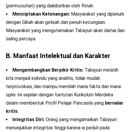
(
permusuhan
) yang diakibatkan oleh fitnah.
Menciptakan Ketenangan:
Masyarakat yang dipenuhi
dengan Gibah akan gelisah dan penuh kecurigaan.
Masyarakat yang mengutamakan Tabayun akan damai dan
saling percaya.
B. Manfaat Intelektual dan Karakter
Mengembangkan Berpikir Kritis:
Tabayun melatih
kita menjadi individu yang analitis, tidak mudah
terprovokasi, dan mampu memilah mana fakta dan mana
opini. Ini sejalan dengan tuntutan Kurikulum Merdeka
dalam membentuk Profil Pelajar Pancasila yang
bernalar
kritis
.
Integritas Diri:
Orang yang mengamalkan Tabayun
menunjukkan integritas tinggi karena ia peduli pada