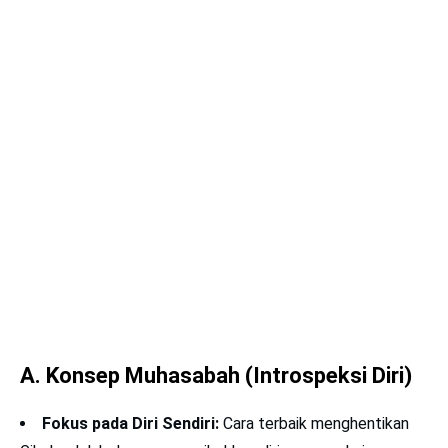
A. Konsep Muhasabah (Introspeksi Diri)
Fokus pada Diri Sendiri:
Cara terbaik menghentikan