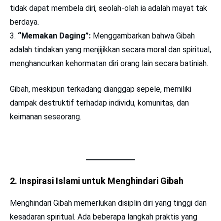
tidak dapat membela diri, seolah-olah ia adalah mayat tak
berdaya.
“Memakan Daging”:
Menggambarkan bahwa Gibah
adalah tindakan yang menjijikkan secara moral dan spiritual,
menghancurkan kehormatan diri orang lain secara batiniah.
Gibah, meskipun terkadang dianggap sepele, memiliki
dampak destruktif terhadap individu, komunitas, dan
keimanan seseorang.
2. Inspirasi Islami untuk Menghindari Gibah
Menghindari Gibah memerlukan disiplin diri yang tinggi dan
kesadaran spiritual. Ada beberapa langkah praktis yang