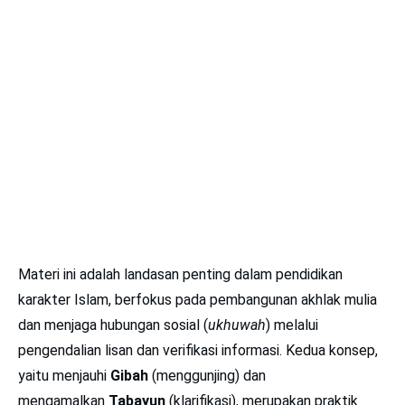
Materi ini adalah landasan penting dalam pendidikan
karakter Islam, berfokus pada pembangunan akhlak mulia
dan menjaga hubungan sosial (
ukhuwah
) melalui
pengendalian lisan dan verifikasi informasi. Kedua konsep,
yaitu menjauhi
Gibah
(menggunjing) dan
mengamalkan
Tabayun
(klarifikasi), merupakan praktik