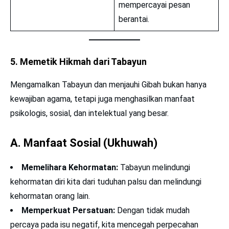
mempercayai pesan
berantai.
5. Memetik Hikmah dari Tabayun
Mengamalkan Tabayun dan menjauhi Gibah bukan hanya
kewajiban agama, tetapi juga menghasilkan manfaat
psikologis, sosial, dan intelektual yang besar.
A. Manfaat Sosial (Ukhuwah)
Memelihara Kehormatan:
Tabayun melindungi
kehormatan diri kita dari tuduhan palsu dan melindungi
kehormatan orang lain.
Memperkuat Persatuan:
Dengan tidak mudah
percaya pada isu negatif, kita mencegah perpecahan