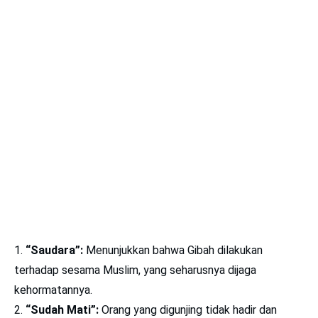
“Saudara”:
Menunjukkan bahwa Gibah dilakukan
terhadap sesama Muslim, yang seharusnya dijaga
kehormatannya.
“Sudah Mati”:
Orang yang digunjing tidak hadir dan