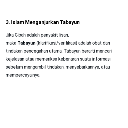
3. Islam Menganjurkan Tabayun
Jika Gibah adalah penyakit lisan,
maka
Tabayun
(klarifikasi/verifikasi) adalah obat dan
tindakan pencegahan utama. Tabayun berarti mencari
kejelasan atau memeriksa kebenaran suatu informasi
sebelum mengambil tindakan, menyebarkannya, atau
mempercayainya.