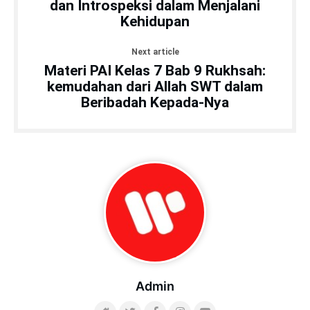
dan Introspeksi dalam Menjalani
Kehidupan
Next article
Materi PAI Kelas 7 Bab 9 Rukhsah:
kemudahan dari Allah SWT dalam
Beribadah Kepada-Nya
Admin