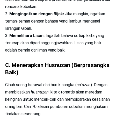
rencana kebaikan.
Mengingatkan dengan Bijak:
Jika mungkin, ingatkan
teman-teman dengan bahasa yang lembut mengenai
larangan Gibah.
Memelihara Lisan:
Ingatlah bahwa setiap kata yang
terucap akan dipertanggungjawabkan. Lisan yang baik
adalah cermin dari iman yang baik.
C. Menerapkan Husnuzan (Berprasangka
Baik)
Gibah sering berawal dari buruk sangka (
su’uzan
). Dengan
membiasakan
husnuzan
, kita otomatis akan meredam
keinginan untuk mencari-cari dan membicarakan kesalahan
orang lain. Cari 70 alasan pembenar sebelum menghukumi
tindakan seseorang.