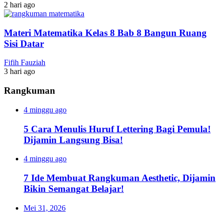
2 hari ago
Materi Matematika Kelas 8 Bab 8 Bangun Ruang
Sisi Datar
Fifih Fauziah
3 hari ago
Rangkuman
4 minggu ago
5 Cara Menulis Huruf Lettering Bagi Pemula!
Dijamin Langsung Bisa!
4 minggu ago
7 Ide Membuat Rangkuman Aesthetic, Dijamin
Bikin Semangat Belajar!
Mei 31, 2026