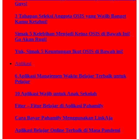
Guys!
3 Tahapan Seleksi Anggota OSIS yang Wajib Banget
Kamu Ketahui!
Simak 5 Kelebihan Menjadi Ketua OSIS di Bawah Ini!
Ga Akan Rugi!
Yuk, Simak 5 Keuntungan Ikut OSIS di Bawah ini!
Aplikasi
6 Aplikasi Manajemen Waktu Belajar Terbaik untuk
Pelajar
10 Aplikasi Wajib untuk Anak Sekolah
Fitur – Fitur Belajar di Aplikasi Pahamify
Cara Bayar Pahamify Menggunakan LinkAja
Aplikasi Belajar Online Terbaik di Masa Pandemi