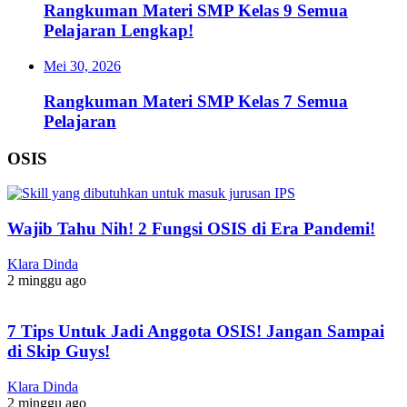
Rangkuman Materi SMP Kelas 9 Semua
Pelajaran Lengkap!
Mei 30, 2026
Rangkuman Materi SMP Kelas 7 Semua
Pelajaran
OSIS
Wajib Tahu Nih! 2 Fungsi OSIS di Era Pandemi!
Klara Dinda
2 minggu ago
7 Tips Untuk Jadi Anggota OSIS! Jangan Sampai
di Skip Guys!
Klara Dinda
2 minggu ago