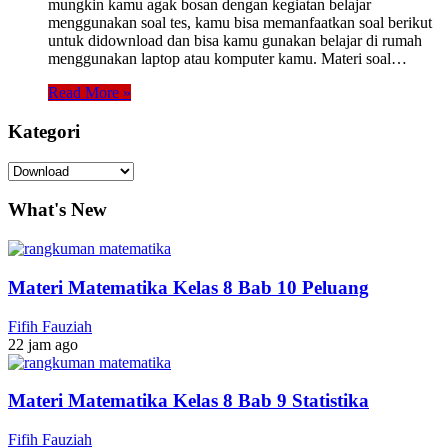
mungkin kamu agak bosan dengan kegiatan belajar
menggunakan soal tes, kamu bisa memanfaatkan soal berikut
untuk didownload dan bisa kamu gunakan belajar di rumah
menggunakan laptop atau komputer kamu. Materi soal…
Read More »
Kategori
Kategori
What's New
Materi Matematika Kelas 8 Bab 10 Peluang
Fifih Fauziah
22 jam ago
Materi Matematika Kelas 8 Bab 9 Statistika
Fifih Fauziah