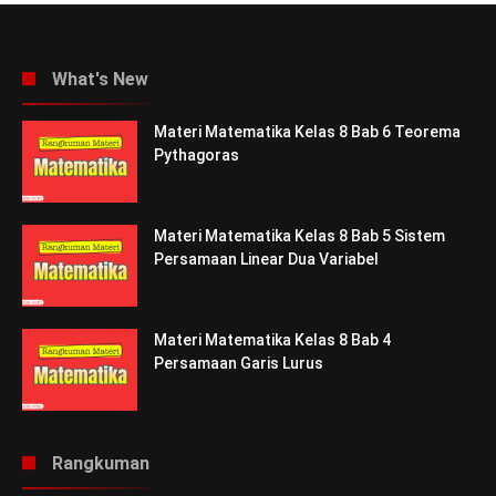
What's New
Materi Matematika Kelas 8 Bab 6 Teorema
Pythagoras
Materi Matematika Kelas 8 Bab 5 Sistem
Persamaan Linear Dua Variabel
Materi Matematika Kelas 8 Bab 4
Persamaan Garis Lurus
Rangkuman