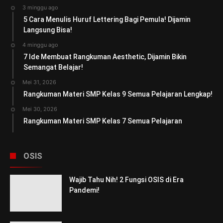
3 minggu ago
5 Cara Menulis Huruf Lettering Bagi Pemula! Dijamin
Langsung Bisa!
4 minggu ago
7 Ide Membuat Rangkuman Aesthetic, Dijamin Bikin
Semangat Belajar!
Mei 31, 2026
Rangkuman Materi SMP Kelas 9 Semua Pelajaran Lengkap!
Mei 30, 2026
Rangkuman Materi SMP Kelas 7 Semua Pelajaran
OSIS
Wajib Tahu Nih! 2 Fungsi OSIS di Era
Pandemi!