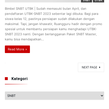
SNBT
UTBK
Bimbel SNBT UTBK | Sudah memasuki bulan April, dan
pendaftaran UTBK-SNBT 2023 sebentar lagi dibuka. Bagi para
siswa kelas 12, pastinya persiapan sudah dilakukan dengan
maksimal. Tapi, jangan khawatir, Ruangguru hadir dengan promo
spesial untuk membantu persiapan kamu menghadapi UTBK-
SNBT 2023 nanti. Dengan berlangganan Paket SNBT Master,
kamu bisa mendapatkan…
Read More »
NEXT PAGE
Kategori
Kategori