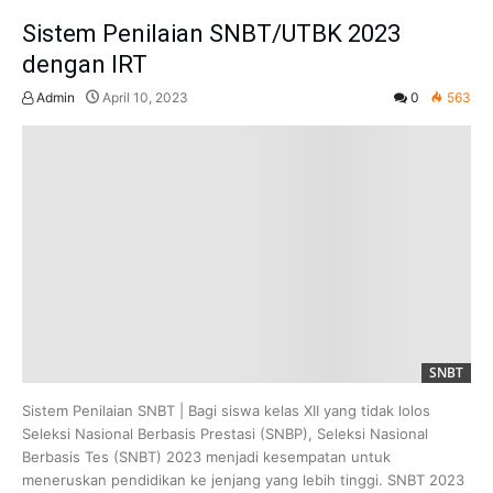
Sistem Penilaian SNBT/UTBK 2023
dengan IRT
Admin
April 10, 2023
0
563
SNBT
Sistem Penilaian SNBT | Bagi siswa kelas XII yang tidak lolos
Seleksi Nasional Berbasis Prestasi (SNBP), Seleksi Nasional
Berbasis Tes (SNBT) 2023 menjadi kesempatan untuk
meneruskan pendidikan ke jenjang yang lebih tinggi. SNBT 2023