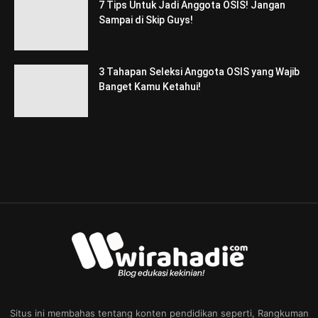
7 Tips Untuk Jadi Anggota OSIS! Jangan
Sampai di Skip Guys!
3 Tahapan Seleksi Anggota OSIS yang Wajib
Banget Kamu Ketahui!
Situs ini membahas tentang konten pendidikan seperti, Rangkuman