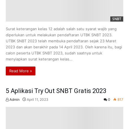
SNBT
Surat keterangan kelas 12 adalah salah satu syarat wajib yang
diperlukan untuk melakukan pendaftaran UTBK SNBT 2023.
UTBK SNBT 2023 telah membuka pendaftaran sejak 23 Maret
2023 dan akan berakhir pada 14 April 2023. Oleh karena itu, bagi
calon peserta UTBK SNBT 2023, sudah saatnya untuk
menyiapkan surat keterangan kelas…
Read More »
5 Aplikasi Try Out SNBT Gratis 2023
Admin
April 11, 2023
0
817