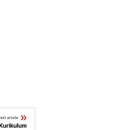
ext article
 Kurikulum