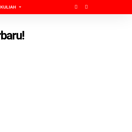
KULIAH
baru!