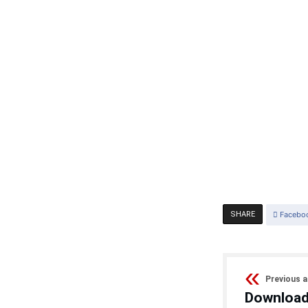
SHARE
Facebo
Previous a
Download