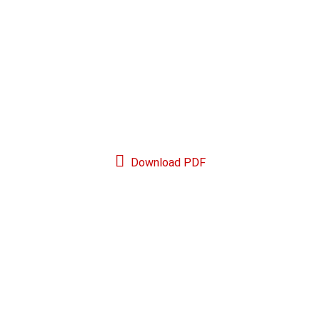
Download PDF