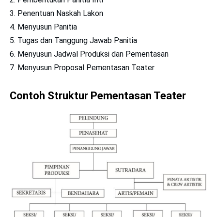
Penentuan Naskah Lakon
Menyusun Panitia
Tugas dan Tanggung Jawab Panitia
Menyusun Jadwal Produksi dan Pementasan
Menyusun Proposal Pementasan Teater
Contoh Struktur Pementasan Teater