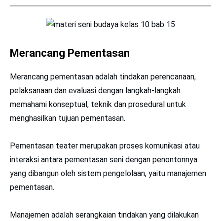
Merancang Pementasan
Merancang pementasan adalah tindakan perencanaan,
pelaksanaan dan evaluasi dengan langkah-langkah
memahami konseptual, teknik dan prosedural untuk
menghasilkan tujuan pementasan.
Pementasan teater merupakan proses komunikasi atau
interaksi antara pementasan seni dengan penontonnya
yang dibangun oleh sistem pengelolaan, yaitu manajemen
pementasan.
Manajemen adalah serangkaian tindakan yang dilakukan