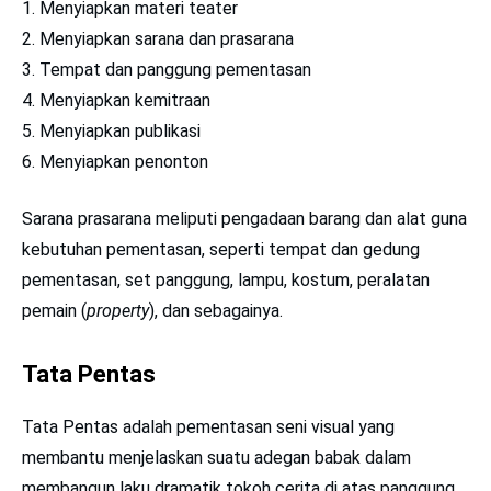
Menyiapkan materi teater
Menyiapkan sarana dan prasarana
Tempat dan panggung pementasan
Menyiapkan kemitraan
Menyiapkan publikasi
Menyiapkan penonton
Sarana prasarana meliputi pengadaan barang dan alat guna
kebutuhan pementasan, seperti tempat dan gedung
pementasan, set panggung, lampu, kostum, peralatan
pemain (
property
), dan sebagainya.
Tata Pentas
Tata Pentas adalah pementasan seni visual yang
membantu menjelaskan suatu adegan babak dalam
membangun laku dramatik tokoh cerita di atas panggung.