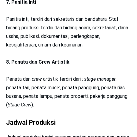
7. Panitia Inti
Panitia inti, terdiri dari sekretaris dan bendahara. Staf
bidang produksi terdiri dari bidang acara, sekretariat, dana
usaha, publikasi, dokumentasi, perlengkapan,
kesejahteraan, umum dan keamanan.
8. Penata dan Crew Artistik
Penata dan
crew
artistik terdiri dari :
stage manager
,
penata tari, penata musik, penata panggung, penata rias
busana, penata lampu, penata properti, pekerja panggung
(
Stage Crew
).
Jadwal Produksi