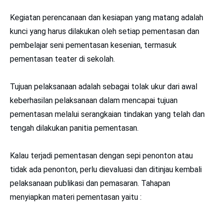
Kegiatan perencanaan dan kesiapan yang matang adalah
kunci yang harus dilakukan oleh setiap pementasan dan
pembelajar seni pementasan kesenian, termasuk
pementasan teater di sekolah.
Tujuan pelaksanaan adalah sebagai tolak ukur dari awal
keberhasilan pelaksanaan dalam mencapai tujuan
pementasan melalui serangkaian tindakan yang telah dan
tengah dilakukan panitia pementasan.
Kalau terjadi pementasan dengan sepi penonton atau
tidak ada penonton, perlu dievaluasi dan ditinjau kembali
pelaksanaan publikasi dan pemasaran. Tahapan
menyiapkan materi pementasan yaitu :