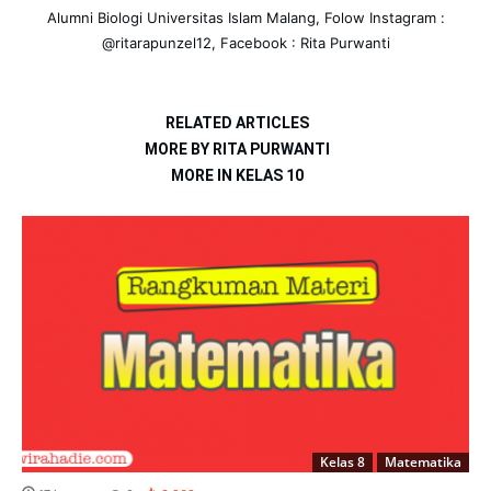
Alumni Biologi Universitas Islam Malang, Folow Instagram :
@ritarapunzel12, Facebook : Rita Purwanti
RELATED ARTICLES
MORE BY RITA PURWANTI
MORE IN KELAS 10
Kelas 8
Matematika