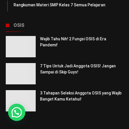
Rangkuman Materi SMP Kelas 7 Semua Pelajaran
OSIS
Wajib Tahu Nih! 2 Fungsi OSIS di Era
Pandemi!
7 Tips Untuk Jadi Anggota OSIS! Jangan
Sampai di Skip Guys!
3 Tahapan Seleksi Anggota OSIS yang Wajib
Banget Kamu Ketahui!