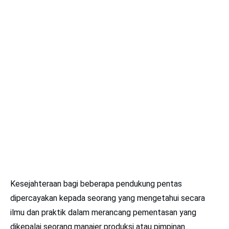
Kesejahteraan bagi beberapa pendukung pentas
dipercayakan kepada seorang yang mengetahui secara
ilmu dan praktik dalam merancang pementasan yang
dikepalai seorang manajer produksi atau pimpinan