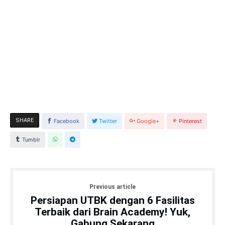
SHARE
Facebook
Twitter
Google+
Pinterest
Tumblr
Previous article
Persiapan UTBK dengan 6 Fasilitas
Terbaik dari Brain Academy! Yuk,
Gabung Sekarang