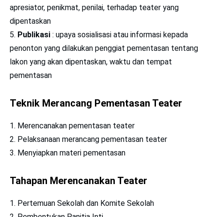
apresiator, penikmat, penilai, terhadap teater yang
dipentaskan
Publikasi
: upaya sosialisasi atau informasi kepada
penonton yang dilakukan penggiat pementasan tentang
lakon yang akan dipentaskan, waktu dan tempat
pementasan
Teknik Merancang Pementasan Teater
Merencanakan pementasan teater
Pelaksanaan merancang pementasan teater
Menyiapkan materi pementasan
Tahapan Merencanakan Teater
Pertemuan Sekolah dan Komite Sekolah
Pembentukan Panitia Inti