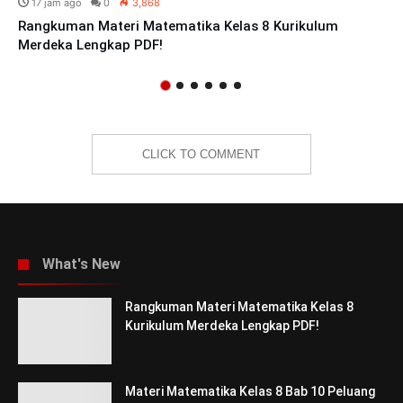
17 jam ago
0
3,868
Rangkuman Materi Matematika Kelas 8 Kurikulum
Merdeka Lengkap PDF!
CLICK TO COMMENT
What's New
Rangkuman Materi Matematika Kelas 8
Kurikulum Merdeka Lengkap PDF!
Materi Matematika Kelas 8 Bab 10 Peluang