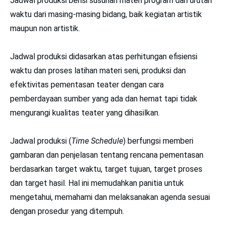
Jadwal produksi berisi susunan materi program dan urutan
waktu dari masing-masing bidang, baik kegiatan artistik
maupun non artistik.
Jadwal produksi didasarkan atas perhitungan efisiensi
waktu dan proses latihan materi seni, produksi dan
efektivitas pementasan teater dengan cara
pemberdayaan sumber yang ada dan hemat tapi tidak
mengurangi kualitas teater yang dihasilkan.
Jadwal produksi (
Time Schedule
) berfungsi memberi
gambaran dan penjelasan tentang rencana pementasan
berdasarkan target waktu, target tujuan, target proses
dan target hasil. Hal ini memudahkan panitia untuk
mengetahui, memahami dan melaksanakan agenda sesuai
dengan prosedur yang ditempuh.