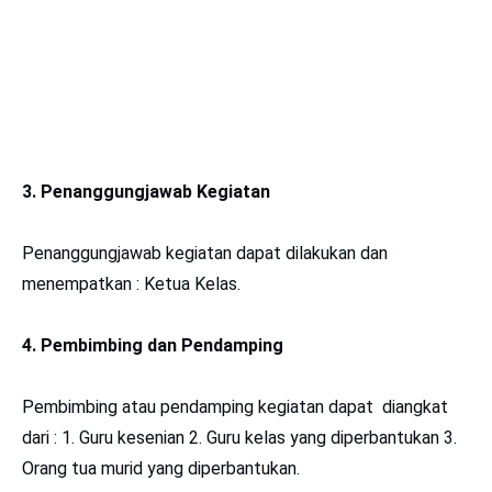
3. Penanggungjawab Kegiatan
Penanggungjawab kegiatan dapat dilakukan dan
menempatkan : Ketua Kelas.
4. Pembimbing dan Pendamping
Pembimbing atau pendamping kegiatan dapat diangkat
dari : 1. Guru kesenian 2. Guru kelas yang diperbantukan 3.
Orang tua murid yang diperbantukan.