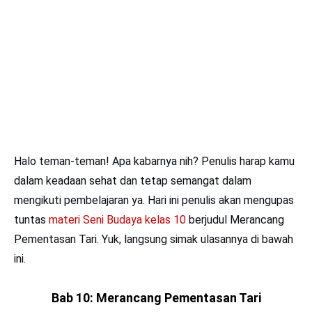
Halo teman-teman! Apa kabarnya nih? Penulis harap kamu
dalam keadaan sehat dan tetap semangat dalam
mengikuti pembelajaran ya. Hari ini penulis akan mengupas
tuntas
materi Seni Budaya kelas 10
berjudul Merancang
Pementasan Tari. Yuk, langsung simak ulasannya di bawah
ini.
Bab 10: Merancang Pementasan Tari