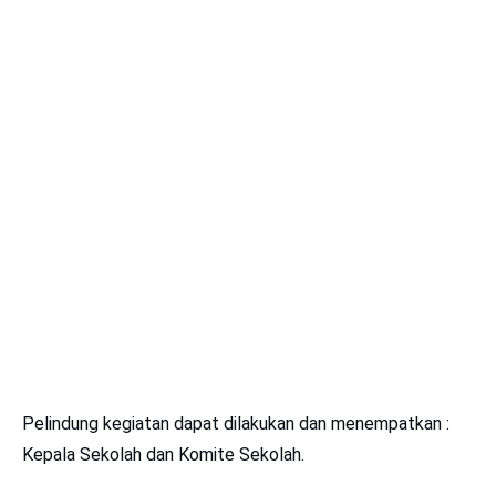
Pelindung kegiatan dapat dilakukan dan menempatkan :
Kepala Sekolah dan Komite Sekolah.