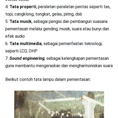
Tata properti
, peralatan-peralatan pentas seperti tas,
topi, cangklong, tongkat, gelas, piring, dsb
Tata musik
, sebagai pengisi dan pembangun suasana
pementasan melalui gending, musik, suara atau bunyi dan
efek audio
Tata multimedia
, sebagai pemanfaatan teknologi,
seperti LCD, OHP
Sound engineering
, sebagai kelengkapan pementasan
guna membantu mengeraskan dan mengharmoniskan suara
Berikut contoh tata lampu dalam pementasan: