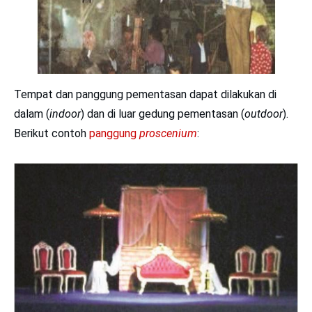
Tempat dan panggung pementasan dapat dilakukan di
dalam (
indoor
) dan di luar gedung pementasan (
outdoor
).
Berikut contoh
panggung
proscenium
: