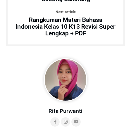
Next article
Rangkuman Materi Bahasa
Indonesia Kelas 10 K13 Revisi Super
Lengkap + PDF
Rita Purwanti