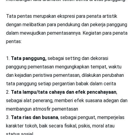
Tata pentas merupakan ekspresi para penata artistik
dengan melibatkan para pendukung dan pekerja panggung
dalam mewujudkan pementasannya. Kegiatan para penata
pentas:
Tata panggung,
sebagai setting dan dekorasi
panggung pementasan mengungkapkan tempat, waktu
dan kejadian peristiwa pementasan, dilakukan perubahan
tata panggung setiap pergantian babak dalam cerita
Tata lampu/tata cahaya dan efek pencahayaan
,
sebagai alat penerang, memberi efek suasana adegan dan
membangun atmosfir pementasan
Tata rias dan busana
, sebagai penguat, memperjelas
karakter tokoh, baik secara fisikal, psikis, moral atau
status sosial