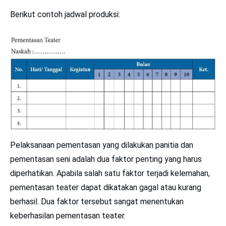
Berikut contoh jadwal produksi:
Pelaksanaan pementasan yang dilakukan panitia dan
pementasan seni adalah dua faktor penting yang harus
diperhatikan. Apabila salah satu faktor terjadi kelemahan,
pementasan teater dapat dikatakan gagal atau kurang
berhasil. Dua faktor tersebut sangat menentukan
keberhasilan pementasan teater.