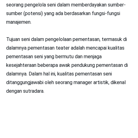
seorang pengelola seni dalam memberdayakan sumber-
sumber (potensi) yang ada berdasarkan fungsi-fungsi
manajemen.
Tujuan seni dalam pengelolaan pementasan, termasuk di
dalamnya pementasan teater adalah mencapai kualitas
pementasan seni yang bermutu dan menjaga
kesejahteraan beberapa awak pendukung pementasan di
dalamnya. Dalam hal ini, kualitas pementasan seni
ditanggungjawabi oleh seorang manager artistik, dikenal
dengan sutradara.