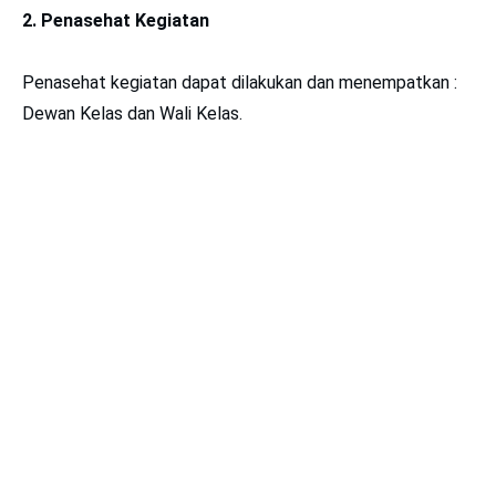
2. Penasehat Kegiatan
Penasehat kegiatan dapat dilakukan dan menempatkan :
Dewan Kelas dan Wali Kelas.