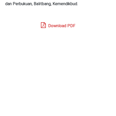
dan Perbukuan, Balitbang, Kemendikbud.
Download PDF