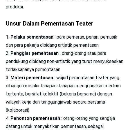
produksi.
Unsur Dalam Pementasan Teater
Pelaku pementasan
: para pemeran, penari, pemusik
dan para pekerja dibidang artistik pementasan
Penggiat pementasan
: orang-orang atau para
pendukung dibidang non-artistik yang turut menyukseskan
terlaksananya pementasan
Materi pementasan
: wujud pementasan teater yang
dibangun melalui tahapan-tahapan menggunakan medium
tertentu, bersifat kolektif (bekerja bersama) dengan
wilayah kerja dan tanggungjawab secara bersama
(kolaborasi)
Penonton pementasan
: orang-orang yang sengaja
datang untuk menyaksikan pementasan, sebagai