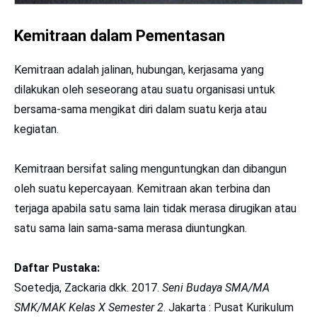
Kemitraan dalam Pementasan
Kemitraan adalah jalinan, hubungan, kerjasama yang
dilakukan oleh seseorang atau suatu organisasi untuk
bersama-sama mengikat diri dalam suatu kerja atau
kegiatan.
Kemitraan bersifat saling menguntungkan dan dibangun
oleh suatu kepercayaan. Kemitraan akan terbina dan
terjaga apabila satu sama lain tidak merasa dirugikan atau
satu sama lain sama-sama merasa diuntungkan.
Daftar Pustaka:
Soetedja, Zackaria dkk. 2017.
Seni Budaya SMA/MA
SMK/MAK Kelas X Semester 2
. Jakarta : Pusat Kurikulum