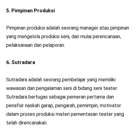
5. Pimpinan Produksi
Pimpinan produksi adalah seorang manager atau pimpinan
yang mengelola produksi seni, dari mulai perencanaan,
pelaksanaan dan pelaporan.
6. Sutradara
Sutradara adalah seorang pembelajar yang memiliki
wawasan dan pengalaman seni di bidang seni teater.
Sutradara bertugas sebagai pemeran pertama dan
penafsir naskah garap, pengarah, pemimpin, motivator
dalam proses produksi materi pementasan teater yang
telah direncanakan.