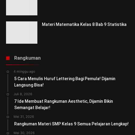
Materi Matematika Kelas 8 Bab 9 Statistika
Rangkuman
4 minggu ago
5 Cara Menulis Huruf Lettering Bagi Pemula! Dijamin
Langsung Bisa!
Juli 8, 2026
7 Ide Membuat Rangkuman Aesthetic, Dijamin Bikin
Semangat Belajar!
Mei 31, 2026
Rangkuman Materi SMP Kelas 9 Semua Pelajaran Lengkap!
Mei 30, 2026