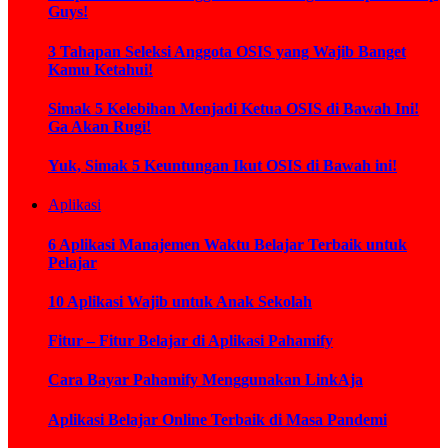
Guys!
3 Tahapan Seleksi Anggota OSIS yang Wajib Banget
Kamu Ketahui!
Simak 5 Kelebihan Menjadi Ketua OSIS di Bawah Ini!
Ga Akan Rugi!
Yuk, Simak 5 Keuntungan Ikut OSIS di Bawah ini!
Aplikasi
6 Aplikasi Manajemen Waktu Belajar Terbaik untuk
Pelajar
10 Aplikasi Wajib untuk Anak Sekolah
Fitur – Fitur Belajar di Aplikasi Pahamify
Cara Bayar Pahamify Menggunakan LinkAja
Aplikasi Belajar Online Terbaik di Masa Pandemi