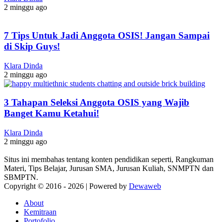
2 minggu ago
7 Tips Untuk Jadi Anggota OSIS! Jangan Sampai
di Skip Guys!
Klara Dinda
2 minggu ago
3 Tahapan Seleksi Anggota OSIS yang Wajib
Banget Kamu Ketahui!
Klara Dinda
2 minggu ago
Situs ini membahas tentang konten pendidikan seperti, Rangkuman
Materi, Tips Belajar, Jurusan SMA, Jurusan Kuliah, SNMPTN dan
SBMPTN.
Copyright © 2016 -
2026 | Powered by
Dewaweb
About
Kemitraan
Portofolio