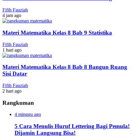
Fifih Fauziah
4 jam ago
Materi Matematika Kelas 8 Bab 9 Statistika
Fifih Fauziah
1 hari ago
Materi Matematika Kelas 8 Bab 8 Bangun Ruang
Sisi Datar
Fifih Fauziah
2 hari ago
Rangkuman
4 minggu ago
5 Cara Menulis Huruf Lettering Bagi Pemula!
Dijamin Langsung Bisa!