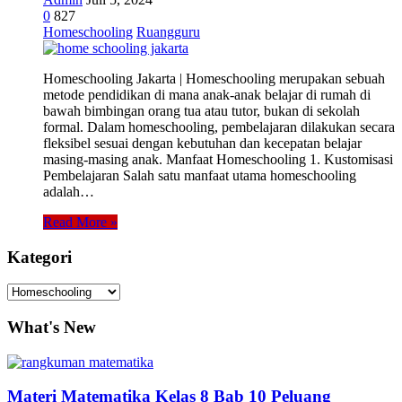
0
827
Homeschooling
Ruangguru
Homeschooling Jakarta | Homeschooling merupakan sebuah
metode pendidikan di mana anak-anak belajar di rumah di
bawah bimbingan orang tua atau tutor, bukan di sekolah
formal. Dalam homeschooling, pembelajaran dilakukan secara
fleksibel sesuai dengan kebutuhan dan kecepatan belajar
masing-masing anak. Manfaat Homeschooling 1. Kustomisasi
Pembelajaran Salah satu manfaat utama homeschooling
adalah…
Read More »
Kategori
Kategori
What's New
Materi Matematika Kelas 8 Bab 10 Peluang