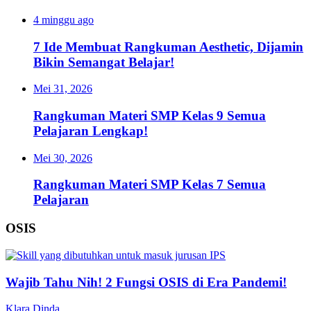
4 minggu ago
7 Ide Membuat Rangkuman Aesthetic, Dijamin
Bikin Semangat Belajar!
Mei 31, 2026
Rangkuman Materi SMP Kelas 9 Semua
Pelajaran Lengkap!
Mei 30, 2026
Rangkuman Materi SMP Kelas 7 Semua
Pelajaran
OSIS
Wajib Tahu Nih! 2 Fungsi OSIS di Era Pandemi!
Klara Dinda