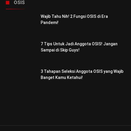
OSIS
Wajib Tahu Nih! 2 Fungsi OSIS di Era
Pandemi!
7 Tips Untuk Jadi Anggota OSIS! Jangan
Sampai di Skip Guys!
3 Tahapan Seleksi Anggota OSIS yang Wajib
Banget Kamu Ketahui!