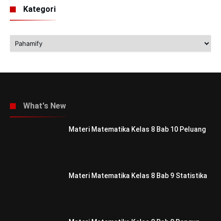
Kategori
Kategori
What's New
Materi Matematika Kelas 8 Bab 10 Peluang
Materi Matematika Kelas 8 Bab 9 Statistika