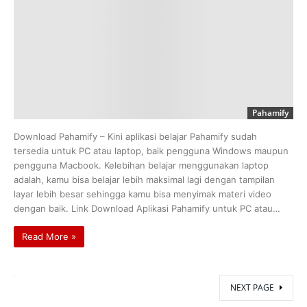
Pahamify
Download Pahamify – Kini aplikasi belajar Pahamify sudah
tersedia untuk PC atau laptop, baik pengguna Windows maupun
pengguna Macbook. Kelebihan belajar menggunakan laptop
adalah, kamu bisa belajar lebih maksimal lagi dengan tampilan
layar lebih besar sehingga kamu bisa menyimak materi video
dengan baik. Link Download Aplikasi Pahamify untuk PC atau…
Read More »
NEXT PAGE