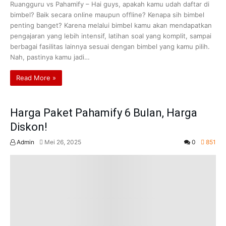
Ruangguru vs Pahamify – Hai guys, apakah kamu udah daftar di
bimbel? Baik secara online maupun offline? Kenapa sih bimbel
penting banget? Karena melalui bimbel kamu akan mendapatkan
pengajaran yang lebih intensif, latihan soal yang komplit, sampai
berbagai fasilitas lainnya sesuai dengan bimbel yang kamu pilih.
Nah, pastinya kamu jadi…
Read More »
Harga Paket Pahamify 6 Bulan, Harga
Diskon!
Admin
Mei 26, 2025
0
851