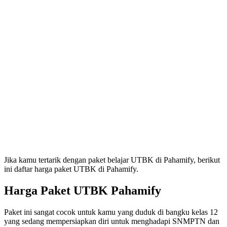
Jika kamu tertarik dengan paket belajar UTBK di Pahamify, berikut
ini daftar harga paket UTBK di Pahamify.
Harga Paket UTBK Pahamify
Paket ini sangat cocok untuk kamu yang duduk di bangku kelas 12
yang sedang mempersiapkan diri untuk menghadapi SNMPTN dan