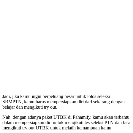
Jadi, jika kamu ingin berpeluang besar untuk lolos seleksi
SBMPTN, kamu harus mempersiapkan diri dari sekarang dengan
belajar dan mengikuti try out.
Nah, dengan adanya paket UTBK di Pahamify, kamu akan terbantu
dalam mempersiapkan diri untuk mengikuti tes seleksi PTN dan bisa
mengikuti try out UTBK untuk melatih kemampuan kamu.