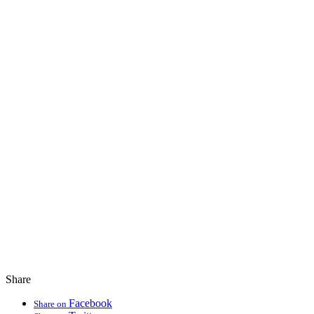
Share
Facebook
Share on