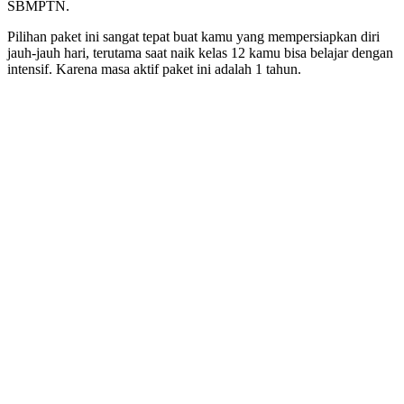
SBMPTN.
Pilihan paket ini sangat tepat buat kamu yang mempersiapkan diri
jauh-jauh hari, terutama saat naik kelas 12 kamu bisa belajar dengan
intensif. Karena masa aktif paket ini adalah 1 tahun.