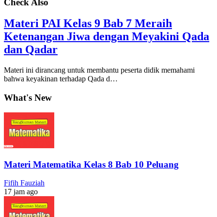
Check Also
Materi PAI Kelas 9 Bab 7 Meraih
Ketenangan Jiwa dengan Meyakini Qada
dan Qadar
Materi ini dirancang untuk membantu peserta didik memahami
bahwa keyakinan terhadap Qada d…
What's New
Materi Matematika Kelas 8 Bab 10 Peluang
Fifih Fauziah
17 jam ago