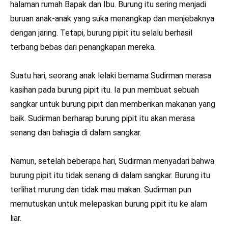
halaman rumah Bapak dan Ibu. Burung itu sering menjadi
buruan anak-anak yang suka menangkap dan menjebaknya
dengan jaring. Tetapi, burung pipit itu selalu berhasil
terbang bebas dari penangkapan mereka.
Suatu hari, seorang anak lelaki bernama Sudirman merasa
kasihan pada burung pipit itu. Ia pun membuat sebuah
sangkar untuk burung pipit dan memberikan makanan yang
baik. Sudirman berharap burung pipit itu akan merasa
senang dan bahagia di dalam sangkar.
Namun, setelah beberapa hari, Sudirman menyadari bahwa
burung pipit itu tidak senang di dalam sangkar. Burung itu
terlihat murung dan tidak mau makan. Sudirman pun
memutuskan untuk melepaskan burung pipit itu ke alam
liar.