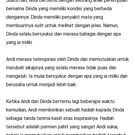
Suatu hari, Andi bertemu dengan seorang anak perempuan
bernama Dinda yang memiliki kondisi yang berbeda
dengannya. Dinda memiliki penyakit mata yang
membuatnya sulit untuk melihat dengan jelas. Namun,
Dinda selalu bersyukur dan merasa bahagia dengan apa
yang ia miliki.
Andi merasa terinspirasi oleh Dinda dan memutuskan untuk
merubah sikapnya yang selalu merasa tidak puas dan
mengeluh. Ia mulai bersyukur dengan apa yang ia miliki dan
berusaha untuk menjadi lebih baik.
Ketika Andi dan Dinda bertemu lagi beberapa waktu
kemudian, Andi memberikan sebuah hadiah kepada Dinda
sebagai tanda terima kasih atas inspirasinya. Hadiah
tersebut adalah permen pahit yang sangat Andi sukai,