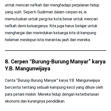
untuk mencari nafkah dan menghadapi perjalanan hidup
yang sulit. Seperti Sudirman dalam cerpen ini, ia
memutuskan untuk pergi ke kota besar untuk mencari
nafkah demi keluarganya. Kita juga harus belajar untuk
menghargai dan merindukan keluarga kita di kampung
halaman meskipun kita merantau jauh dari mereka.
8. Cerpen “Burung-Burung Manyar” karya
Y.B. Mangunwijaya
Cerita “Burung-Burung Manyar” karya Y.B. Mangunwijaya
bercerita tentang sebuah kampung kecil yang dihuni oleh
para petani miskin. Mereka hidup dengan keterbatasan
ekonomi dan kurangnya pendidikan.