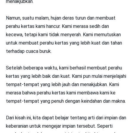
menakjubkan.
Namun, suatu malam, hujan deras turun dan membuat
perahu kertas kami hancur. Kami merasa sedih dan
kecewa, tetapi kami tidak menyerah. Kami memutuskan
untuk membuat perahu kertas yang lebih kuat dan tahan
terhadap cuaca buruk.
Setelah beberapa waktu, kami berhasil membuat perahu
kertas yang lebih baik dan kuat. Kami pun mulai menjelajahi
tempat-tempat yang lebih jauh dan menakjubkan. Kami
merasa bahwa perahu kertas kami membawa kami ke
tempat-tempat yang penuh dengan keindahan dan makna.
Dari kisah ini, kita dapat belajar tentang arti dari impian dan
keberanian untuk mengejar impian tersebut. Seperti