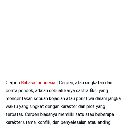
Cerpen
Bahasa Indonesia
| Cerpen, atau singkatan dari
cerita pendek, adalah sebuah karya sastra fiksi yang
menceritakan sebuah kejadian atau peristiwa dalam jangka
waktu yang singkat dengan karakter dan plot yang
terbatas. Cerpen biasanya memiliki satu atau beberapa
karakter utama, konflik, dan penyelesaian atau ending.