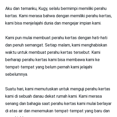
Aku dan temanku, Kugy, selalu bermimpi memiliki perahu
kertas. Kami merasa bahwa dengan memiliki perahu kertas,
kami bisa menjelajahi dunia dan mengejar impian kami.
Kami pun mulai membuat perahu kertas dengan hati-hati
dan penuh semangat. Setiap malam, kami menghabiskan
waktu untuk membuat perahu kertas tersebut. Kami
berharap perahu kertas kami bisa membawa kami ke
tempat-tempat yang belum pernah kami jelajahi
sebelumnya.
Suatu hari, kami memutuskan untuk menguji perahu kertas
kami di sebuah danau dekat rumah kami. Kami merasa
senang dan bahagia saat perahu kertas kami mulai berlayar
di atas air dan menemukan tempat-tempat yang baru dan