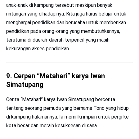
anak-anak di kampung tersebut meskipun banyak
rintangan yang dihadapinya. Kita juga harus belajar untuk
menghargai pendidikan dan berusaha untuk memberikan
pendidikan pada orang-orang yang membutuhkannya,
terutama di daerah-daerah terpencil yang masih
kekurangan akses pendidikan.
9. Cerpen “Matahari” karya Iwan
Simatupang
Cerita “Matahari” karya Iwan Simatupang bercerita
tentang seorang pemuda yang bernama Tono yang hidup
di kampung halamannya. Ia memiliki impian untuk pergi ke
kota besar dan meraih kesuksesan di sana.