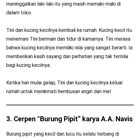
meninggalkan laki-laki itu yang masih memaki-maki di
dalam toko.
Tini dan kucing kecilnya kembali ke rumah. Kucing kecil itu
menemani Tini bermain dan tidur di kamarnya. Tini merasa
bahwa kucing kecilnya memiliki nilai yang sangat berarti. Ia
memberikan kasih sayang dan perhatian yang tak ternilai
bagi kucing kecilnya.
Ketika hari mulai gelap, Tini dan kucing kecilnya keluar
rumah untuk menikmati hembusan angin dan mel
3. Cerpen “Burung Pipit” karya A.A. Navis
Burung pipit yang kecil dan lucu itu selalu terbang di