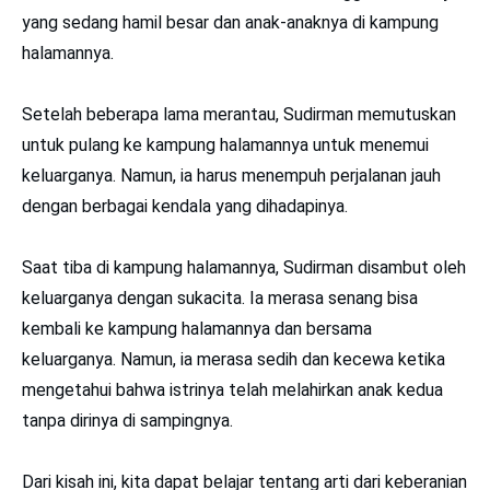
yang sedang hamil besar dan anak-anaknya di kampung
halamannya.
Setelah beberapa lama merantau, Sudirman memutuskan
untuk pulang ke kampung halamannya untuk menemui
keluarganya. Namun, ia harus menempuh perjalanan jauh
dengan berbagai kendala yang dihadapinya.
Saat tiba di kampung halamannya, Sudirman disambut oleh
keluarganya dengan sukacita. Ia merasa senang bisa
kembali ke kampung halamannya dan bersama
keluarganya. Namun, ia merasa sedih dan kecewa ketika
mengetahui bahwa istrinya telah melahirkan anak kedua
tanpa dirinya di sampingnya.
Dari kisah ini, kita dapat belajar tentang arti dari keberanian