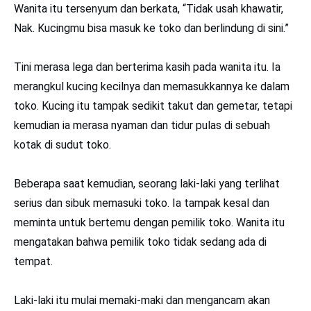
Wanita itu tersenyum dan berkata, “Tidak usah khawatir,
Nak. Kucingmu bisa masuk ke toko dan berlindung di sini.”
Tini merasa lega dan berterima kasih pada wanita itu. Ia
merangkul kucing kecilnya dan memasukkannya ke dalam
toko. Kucing itu tampak sedikit takut dan gemetar, tetapi
kemudian ia merasa nyaman dan tidur pulas di sebuah
kotak di sudut toko.
Beberapa saat kemudian, seorang laki-laki yang terlihat
serius dan sibuk memasuki toko. Ia tampak kesal dan
meminta untuk bertemu dengan pemilik toko. Wanita itu
mengatakan bahwa pemilik toko tidak sedang ada di
tempat.
Laki-laki itu mulai memaki-maki dan mengancam akan