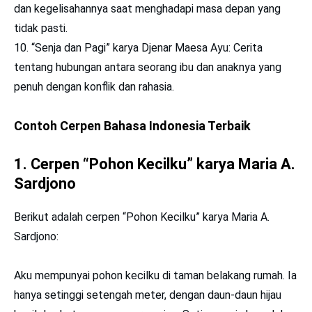
dan kegelisahannya saat menghadapi masa depan yang
tidak pasti.
“Senja dan Pagi” karya Djenar Maesa Ayu: Cerita
tentang hubungan antara seorang ibu dan anaknya yang
penuh dengan konflik dan rahasia.
Contoh Cerpen Bahasa Indonesia Terbaik
1. Cerpen “Pohon Kecilku” karya Maria A.
Sardjono
Berikut adalah cerpen “Pohon Kecilku” karya Maria A.
Sardjono:
Aku mempunyai pohon kecilku di taman belakang rumah. Ia
hanya setinggi setengah meter, dengan daun-daun hijau