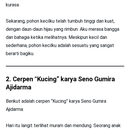
kurasa.
Sekarang, pohon kecilku telah tumbuh tinggi dan kuat,
dengan daun-daun hijau yang rimbun. Aku merasa bangga
dan bahagia ketika melihatnya. Meskipun kecil dan
sederhana, pohon kecilku adalah sesuatu yang sangat
berarti bagiku.
2. Cerpen “Kucing” karya Seno Gumira
Ajidarma
Berikut adalah cerpen “Kucing” karya Seno Gumira
Ajidarma:
Hari itu langit terlihat muram dan mendung. Seorang anak