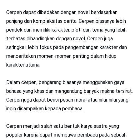
Cerpen dapat dibedakan dengan novel berdasarkan
panjang dan kompleksitas cerita. Cerpen biasanya lebih
pendek dan memiliki karakter, plot, dan tema yang lebih
terbatas dibandingkan dengan novel. Cerpen juga
seringkali lebih fokus pada pengembangan karakter dan
menceritakan momen-momen penting dalam hidup
karakter utama.
Dalam cerpen, pengarang biasanya menggunakan gaya
bahasa yang khas dan mengandung banyak makna tersirat.
Cerpen juga dapat berisi pesan moral atau nilai-nilai yang
ingin disampaikan kepada pembaca.
Cerpen menjadi salah satu bentuk karya sastra yang
populer karena dapat membawa pembaca pada sebuah