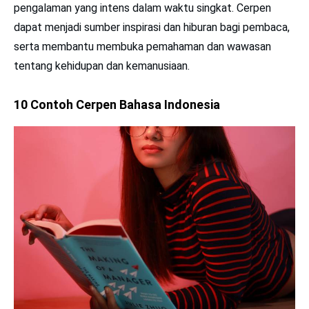
pengalaman yang intens dalam waktu singkat. Cerpen
dapat menjadi sumber inspirasi dan hiburan bagi pembaca,
serta membantu membuka pemahaman dan wawasan
tentang kehidupan dan kemanusiaan.
10 Contoh Cerpen Bahasa Indonesia