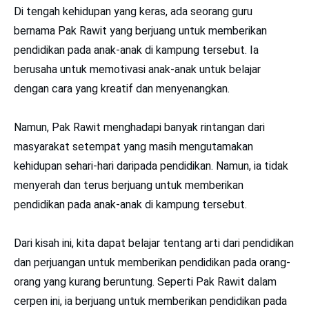
Di tengah kehidupan yang keras, ada seorang guru
bernama Pak Rawit yang berjuang untuk memberikan
pendidikan pada anak-anak di kampung tersebut. Ia
berusaha untuk memotivasi anak-anak untuk belajar
dengan cara yang kreatif dan menyenangkan.
Namun, Pak Rawit menghadapi banyak rintangan dari
masyarakat setempat yang masih mengutamakan
kehidupan sehari-hari daripada pendidikan. Namun, ia tidak
menyerah dan terus berjuang untuk memberikan
pendidikan pada anak-anak di kampung tersebut.
Dari kisah ini, kita dapat belajar tentang arti dari pendidikan
dan perjuangan untuk memberikan pendidikan pada orang-
orang yang kurang beruntung. Seperti Pak Rawit dalam
cerpen ini, ia berjuang untuk memberikan pendidikan pada