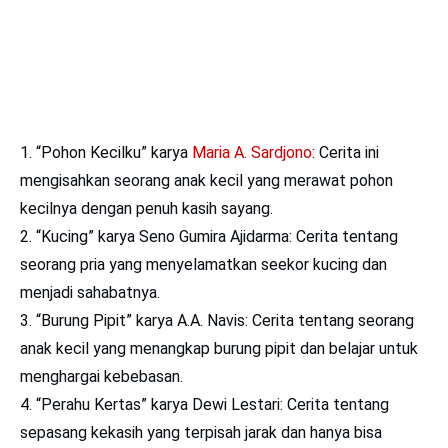
“Pohon Kecilku” karya
Maria A. Sardjono
: Cerita ini
mengisahkan seorang anak kecil yang merawat pohon
kecilnya dengan penuh kasih sayang.
“Kucing” karya Seno Gumira Ajidarma: Cerita tentang
seorang pria yang menyelamatkan seekor kucing dan
menjadi sahabatnya.
“Burung Pipit” karya A.A. Navis: Cerita tentang seorang
anak kecil yang menangkap burung pipit dan belajar untuk
menghargai kebebasan.
“Perahu Kertas” karya Dewi Lestari: Cerita tentang
sepasang kekasih yang terpisah jarak dan hanya bisa