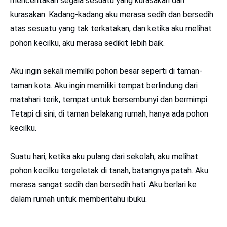
menceritakan segala sesuatu yang kurasakan dan
kurasakan. Kadang-kadang aku merasa sedih dan bersedih
atas sesuatu yang tak terkatakan, dan ketika aku melihat
pohon kecilku, aku merasa sedikit lebih baik.
Aku ingin sekali memiliki pohon besar seperti di taman-
taman kota. Aku ingin memiliki tempat berlindung dari
matahari terik, tempat untuk bersembunyi dan bermimpi.
Tetapi di sini, di taman belakang rumah, hanya ada pohon
kecilku.
Suatu hari, ketika aku pulang dari sekolah, aku melihat
pohon kecilku tergeletak di tanah, batangnya patah. Aku
merasa sangat sedih dan bersedih hati. Aku berlari ke
dalam rumah untuk memberitahu ibuku.