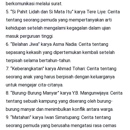
berkomunikasi melalui surat.
“Si Pahit Lidah dan Si Mata Itu” karya Tere Liye: Cerita
tentang seorang pemuda yang mempertanyakan arti
kehidupan setelah mengalami kegagalan dalam ujian
masuk perguruan tinggi.
“Belahan Jiwa” karya Asma Nadia: Cerita tentang
sepasang kekasih yang dipertemukan kembali setelah
terpisah selama bertahun-tahun.
“Keberangkatan” karya Ahmad Tohari: Cerita tentang
seorang anak yang harus berpisah dengan keluarganya
untuk mengejar cita-citanya.
“Burung-Burung Manyar” karya Y.B. Mangunwijaya: Cerita
tentang sebuah kampung yang diserang oleh burung-
burung manyar dan menimbulkan konflik antara warga.
“Matahari” karya Iwan Simatupang: Cerita tentang
seorang pemuda yang berusaha mengatasi rasa cemas