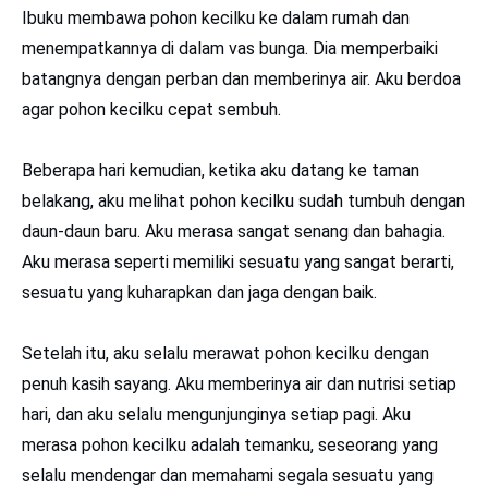
Ibuku membawa pohon kecilku ke dalam rumah dan
menempatkannya di dalam vas bunga. Dia memperbaiki
batangnya dengan perban dan memberinya air. Aku berdoa
agar pohon kecilku cepat sembuh.
Beberapa hari kemudian, ketika aku datang ke taman
belakang, aku melihat pohon kecilku sudah tumbuh dengan
daun-daun baru. Aku merasa sangat senang dan bahagia.
Aku merasa seperti memiliki sesuatu yang sangat berarti,
sesuatu yang kuharapkan dan jaga dengan baik.
Setelah itu, aku selalu merawat pohon kecilku dengan
penuh kasih sayang. Aku memberinya air dan nutrisi setiap
hari, dan aku selalu mengunjunginya setiap pagi. Aku
merasa pohon kecilku adalah temanku, seseorang yang
selalu mendengar dan memahami segala sesuatu yang