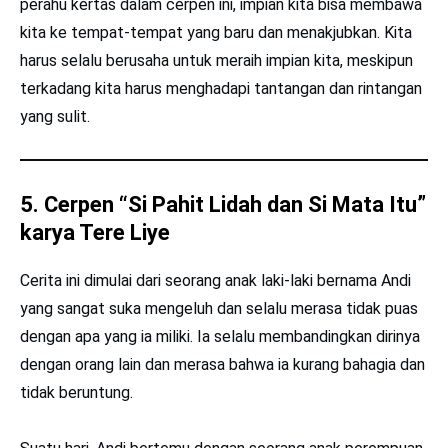
perahu kertas dalam cerpen ini, impian kita bisa membawa
kita ke tempat-tempat yang baru dan menakjubkan. Kita
harus selalu berusaha untuk meraih impian kita, meskipun
terkadang kita harus menghadapi tantangan dan rintangan
yang sulit.
5. Cerpen “Si Pahit Lidah dan Si Mata Itu”
karya Tere Liye
Cerita ini dimulai dari seorang anak laki-laki bernama Andi
yang sangat suka mengeluh dan selalu merasa tidak puas
dengan apa yang ia miliki. Ia selalu membandingkan dirinya
dengan orang lain dan merasa bahwa ia kurang bahagia dan
tidak beruntung.