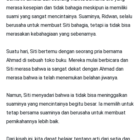
merasa kesepian dan tidak bahagia meskipun ia memiliki
suami yang sangat mencintainya. Suaminya, Ridwan, selalu
berusaha untuk membuat Siti bahagia, tetapi ia tidak bisa
merasakan kebahagiaan yang sebenarnya.
Suatu hari, Siti bertemu dengan seorang pria bernama
Ahmad di sebuah toko buku. Mereka mulai berbicara dan
Siti merasa bahwa ia sangat dekat dengan Ahmad dan
merasa bahwa ia telah menemukan belahan jiwanya.
Namun, Siti menyadari bahwa ia tidak bisa meninggalkan
suaminya yang mencintainya begitu besar. Ia memilih untuk
tetap bersama suaminya dan berusaha untuk membuat
pernikahannya lebih baik.
Dari kisah ini, kita dapat belajar tentang arti dari setia dan