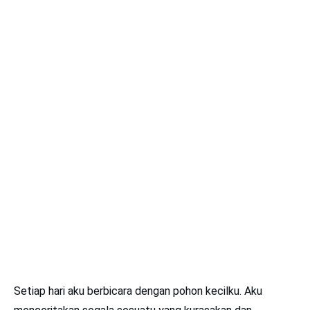
Setiap hari aku berbicara dengan pohon kecilku. Aku