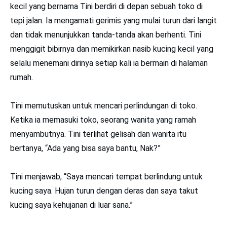
kecil yang bernama Tini berdiri di depan sebuah toko di
tepi jalan. Ia mengamati gerimis yang mulai turun dari langit
dan tidak menunjukkan tanda-tanda akan berhenti. Tini
menggigit bibirnya dan memikirkan nasib kucing kecil yang
selalu menemani dirinya setiap kali ia bermain di halaman
rumah.
Tini memutuskan untuk mencari perlindungan di toko.
Ketika ia memasuki toko, seorang wanita yang ramah
menyambutnya. Tini terlihat gelisah dan wanita itu
bertanya, “Ada yang bisa saya bantu, Nak?”
Tini menjawab, “Saya mencari tempat berlindung untuk
kucing saya. Hujan turun dengan deras dan saya takut
kucing saya kehujanan di luar sana.”