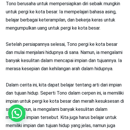
Tono berusaha untuk mempersiapkan diri sebaik mungkin
untuk pergi ke kota besar. Ia mempelajari bahasa asing,
belajar berbagai keterampilan, dan bekerja keras untuk
mengumpulkan uang untuk pergi ke kota besar.
Setelah persiapannya selesai, Tono pergi ke kota besar
dan mulai menjalani hidupnya di sana. Namun, ia mengalami
banyak kesulitan dalam mencapai impian dan tujuannya. Ia
merasa kesepian dan kehilangan arah dalam hidupnya.
Dalam cerita ini, kita dapat belajar tentang arti dari impian
dan tujuan hidup. Seperti Tono dalam cerpen ini, ia memiliki
impian untuk pergi ke kota besar dan meraih kesuksesan di
sana. Namun, ia mengalami banyak kesulitan dalam
mencapai impian tersebut. Kita juga harus belajar untuk
memiliki impian dan tujuan hidup yang jelas, namun juga