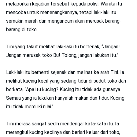
melaporkan kejadian tersebut kepada polisi. Wanita itu
mencoba untuk menenangkannya, tetapi laki-laki itu
semakin marah dan mengancam akan merusak barang-
barang di toko.
Tini yang takut melihat laki-laki itu berteriak, “Jangan!
Jangan merusak toko Bu! Tolong, jangan lakukan itu.”
Laki-laki itu berhenti sejenak dan melihat ke arah Tini. Ia
melihat kucing kecil yang sedang tidur di sudut toko dan
berkata, “Apa itu kucing? Kucing itu tidak ada gunanya.
Semua yang ia lakukan hanyalah makan dan tidur. Kucing
itu tidak memiliki nilai.”
Tini merasa sangat sedih mendengar kata-kata itu. Ia
merangkul kucing kecilnya dan berlari keluar dari toko,