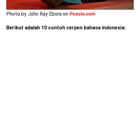
Photo by John Ray Ebora on
Pexels.com
Berikut adalah 10 contoh cerpen bahasa Indonesia: