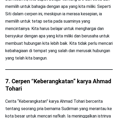
memilih untuk bahagia dengan apa yang kita miliki. Seperti
Siti dalam cerpen ini, meskipun ia merasa kesepian, ia
memilih untuk tetap setia pada suaminya yang
mencintainya. Kita harus belajar untuk menghargai dan
bersyukur dengan apa yang kita miliki dan berusaha untuk
membuat hubungan kita lebih baik. Kita tidak perlu mencari
kebahagiaan di tempat yang salah dan merusak hubungan
yang telah kita bangun.
7. Cerpen “Keberangkatan” karya Ahmad
Tohari
Cerita “Keberangkatan” karya Ahmad Tohari bercerita
tentang seorang pria bernama Sudirman yang merantau ke
kota besar untuk mencari nafkah. Ia meninggalkan istrinya