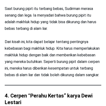
Saat burung pipit itu terbang bebas, Sudirman merasa
senang dan lega. Ia menyadari bahwa burung pipit itu
adalah makhluk hidup yang tidak bisa dikurung dan harus
bebas terbang di alam liar.
Dari kisah ini, kita dapat belajar tentang pentingnya
kebebasan bagi makhluk hidup. Kita harus memperlakukan
makhluk hidup dengan baik dan memberikan kebebasan
yang mereka butuhkan. Seperti burung pipit dalam cerpen
ini, mereka harus diberikan kesempatan untuk terbang
bebas di alam liar dan tidak boleh dikurung dalam sangkar.
4. Cerpen “Perahu Kertas” karya Dewi
Lestari