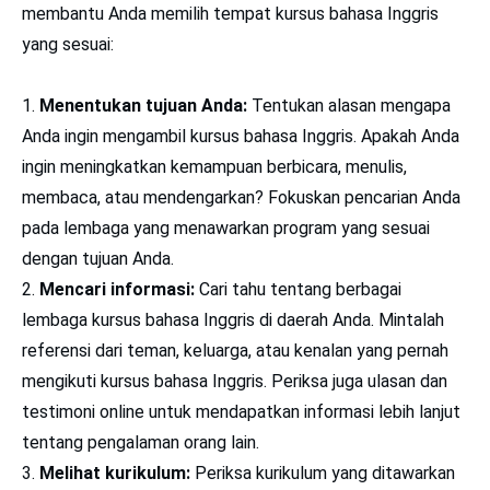
membantu Anda memilih tempat kursus bahasa Inggris
yang sesuai:
Menentukan tujuan Anda:
Tentukan alasan mengapa
Anda ingin mengambil kursus bahasa Inggris. Apakah Anda
ingin meningkatkan kemampuan berbicara, menulis,
membaca, atau mendengarkan? Fokuskan pencarian Anda
pada lembaga yang menawarkan program yang sesuai
dengan tujuan Anda.
Mencari informasi:
Cari tahu tentang berbagai
lembaga kursus bahasa Inggris di daerah Anda. Mintalah
referensi dari teman, keluarga, atau kenalan yang pernah
mengikuti kursus bahasa Inggris. Periksa juga ulasan dan
testimoni online untuk mendapatkan informasi lebih lanjut
tentang pengalaman orang lain.
Melihat kurikulum:
Periksa kurikulum yang ditawarkan