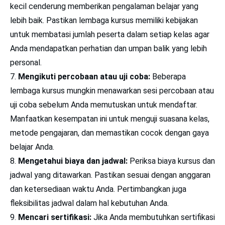
kecil cenderung memberikan pengalaman belajar yang
lebih baik. Pastikan lembaga kursus memiliki kebijakan
untuk membatasi jumlah peserta dalam setiap kelas agar
Anda mendapatkan perhatian dan umpan balik yang lebih
personal.
Mengikuti percobaan atau uji coba:
Beberapa
lembaga kursus mungkin menawarkan sesi percobaan atau
uji coba sebelum Anda memutuskan untuk mendaftar.
Manfaatkan kesempatan ini untuk menguji suasana kelas,
metode pengajaran, dan memastikan cocok dengan gaya
belajar Anda.
Mengetahui biaya dan jadwal:
Periksa biaya kursus dan
jadwal yang ditawarkan. Pastikan sesuai dengan anggaran
dan ketersediaan waktu Anda. Pertimbangkan juga
fleksibilitas jadwal dalam hal kebutuhan Anda.
Mencari sertifikasi:
Jika Anda membutuhkan sertifikasi