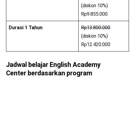
(diskon 10%)
Rp9.855.000
Durasi 1 Tahun
Rp13.800.000
(diskon 10%)
Rp12.420.000
Jadwal belajar English Academy
Center berdasarkan program