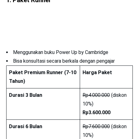
Menggunakan buku Power Up by Cambridge
Bisa konsultasi secara berkala dengan pengajar
Paket
Premium Runner (7-10
Harga Paket
Tahun)
Durasi 3 Bulan
Rp4.000.000
(diskon
10%)
Rp3.600.000
Durasi 6 Bulan
Rp7.600.000
(diskon
10%)