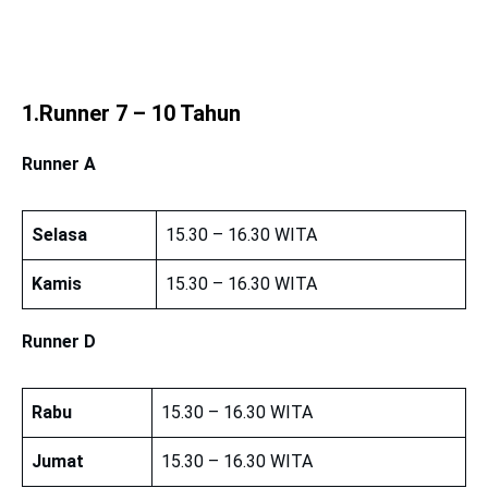
1.Runner 7 – 10 Tahun
Runner A
Selasa
15.30 – 16.30 WITA
Kamis
15.30 – 16.30 WITA
Runner D
Rabu
15.30 – 16.30 WITA
Jumat
15.30 – 16.30 WITA