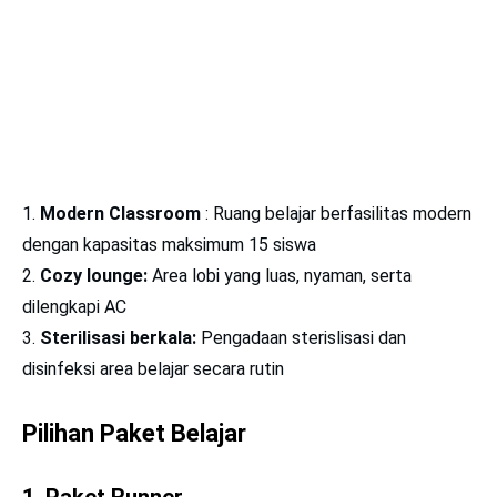
Modern Classroom
: Ruang belajar berfasilitas modern
dengan kapasitas maksimum 15 siswa
Cozy lounge:
Area lobi yang luas, nyaman, serta
dilengkapi AC
Sterilisasi berkala:
Pengadaan sterislisasi dan
disinfeksi area belajar secara rutin
Pilihan Paket Belajar
1. Paket Runner