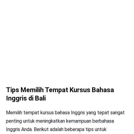
Tips Memilih Tempat Kursus Bahasa
Inggris di Bali
Memilih tempat kursus bahasa Inggris yang tepat sangat
penting untuk meningkatkan kemampuan berbahasa
Inggris Anda. Berikut adalah beberapa tips untuk