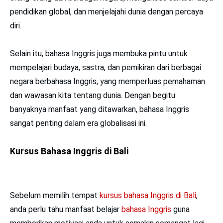
pendidikan global, dan menjelajahi dunia dengan percaya
diri.
Selain itu, bahasa Inggris juga membuka pintu untuk
mempelajari budaya, sastra, dan pemikiran dari berbagai
negara berbahasa Inggris, yang memperluas pemahaman
dan wawasan kita tentang dunia. Dengan begitu
banyaknya manfaat yang ditawarkan, bahasa Inggris
sangat penting dalam era globalisasi ini.
Kursus Bahasa Inggris di Bali
Sebelum memilih tempat
kursus bahasa Inggris di Bali
,
anda perlu tahu manfaat belajar
bahasa Inggris
guna