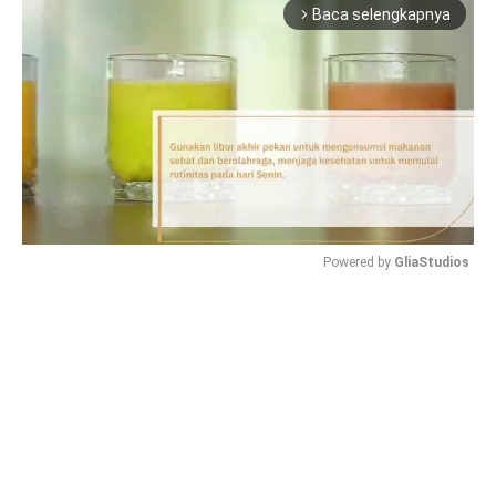
Baca selengkapnya
arrow_forward_ios
Powered by 
GliaStudios
Mute