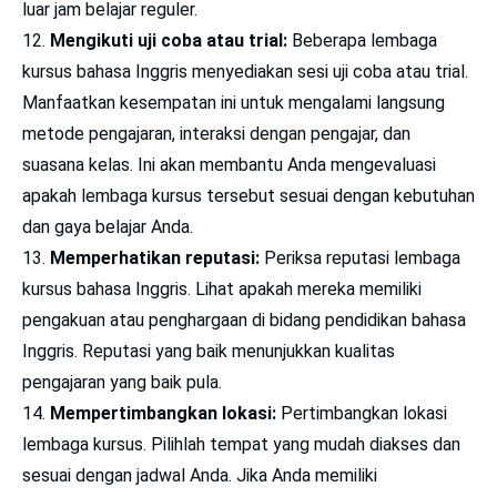
luar jam belajar reguler.
Mengikuti uji coba atau trial:
Beberapa lembaga
kursus bahasa Inggris menyediakan sesi uji coba atau trial.
Manfaatkan kesempatan ini untuk mengalami langsung
metode pengajaran, interaksi dengan pengajar, dan
suasana kelas. Ini akan membantu Anda mengevaluasi
apakah lembaga kursus tersebut sesuai dengan kebutuhan
dan gaya belajar Anda.
Memperhatikan reputasi:
Periksa reputasi lembaga
kursus bahasa Inggris. Lihat apakah mereka memiliki
pengakuan atau penghargaan di bidang pendidikan bahasa
Inggris. Reputasi yang baik menunjukkan kualitas
pengajaran yang baik pula.
Mempertimbangkan lokasi:
Pertimbangkan lokasi
lembaga kursus. Pilihlah tempat yang mudah diakses dan
sesuai dengan jadwal Anda. Jika Anda memiliki