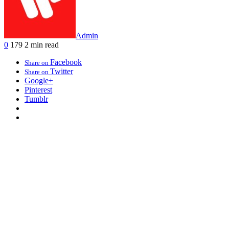
Admin
0
179
2 min read
Facebook
Share on
Twitter
Share on
Google+
Pinterest
Tumblr