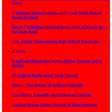
Guys!
3 Tahapan Seleksi Anggota OSIS yang Wajib Banget
Kamu Ketahui!
Simak 5 Kelebihan Menjadi Ketua OSIS di Bawah Ini!
Ga Akan Rugi!
Yuk, Simak 5 Keuntungan Ikut OSIS di Bawah ini!
Aplikasi
6 Aplikasi Manajemen Waktu Belajar Terbaik untuk
Pelajar
10 Aplikasi Wajib untuk Anak Sekolah
Fitur – Fitur Belajar di Aplikasi Pahamify
Cara Bayar Pahamify Menggunakan LinkAja
Aplikasi Belajar Online Terbaik di Masa Pandemi