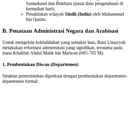
Samarkand dan Bukhara (pusat ilmu pengetahuan di
kemudian hari).
Penaklukan wilayah
Sindh (India)
oleh Muhammad
bin Qasim.
B. Penataan Administrasi Negara dan Arabisasi
Untuk mengelola kekhalifahan yang semakin luas, Bani Umayyah
melakukan reformasi administrasi yang signifikan, terutama pada
masa Khalifah Abdul Malik bin Marwan (685-705 M).
1. Pembentukan Diwan (Departemen)
Struktur pemerintahan diperkuat dengan pembentukan departemen-
departemen formal: