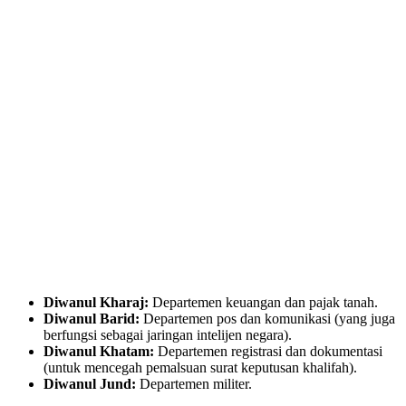
Diwanul Kharaj:
Departemen keuangan dan pajak tanah.
Diwanul Barid:
Departemen pos dan komunikasi (yang juga
berfungsi sebagai jaringan intelijen negara).
Diwanul Khatam:
Departemen registrasi dan dokumentasi
(untuk mencegah pemalsuan surat keputusan khalifah).
Diwanul Jund:
Departemen militer.