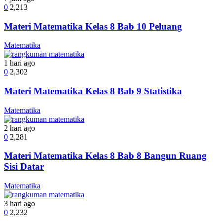
0
2,213
Materi Matematika Kelas 8 Bab 10 Peluang
Matematika
1 hari ago
0
2,302
Materi Matematika Kelas 8 Bab 9 Statistika
Matematika
2 hari ago
0
2,281
Materi Matematika Kelas 8 Bab 8 Bangun Ruang
Sisi Datar
Matematika
3 hari ago
0
2,232