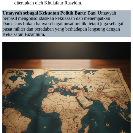
diterapkan oleh Khulafaur Rasyidin.
Umayyah sebagai Kekuatan Politik Baru:
Bani Umayyah
berhasil mengonsolidasikan kekuasaan dan menempatkan
Damaskus bukan hanya sebagai pusat politik, tetapi juga sebagai
pusat militer dan peradaban yang berhadapan langsung dengan
Kekaisaran Bizantium.