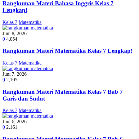
Rangkuman Materi Bahasa Inggris Kelas 7
Lengkap!
Kelas 7
Matematika
Juni 8, 2026
0
4,054
Rangkuman Materi Matematika Kelas 7 Lengkap!
Kelas 7
Matematika
Juni 7, 2026
0
2,105
Rangkuman Materi Matematika Kelas 7 Bab 7
Garis dan Sudut
Kelas 7
Matematika
Juni 6, 2026
0
2,161