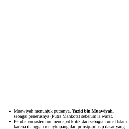
Muawiyah menunjuk putranya,
Yazid bin Muawiyah
,
sebagai penerusnya (Putra Mahkota) sebelum ia wafat.
Perubahan sistem ini mendapat kritik dari sebagian umat Islam
karena dianggap menyimpang dari prinsip-prinsip dasar yang