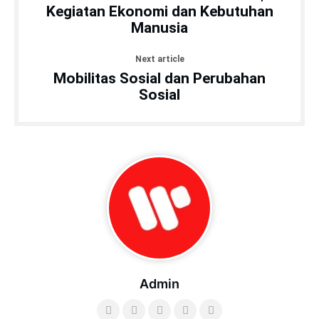
Kegiatan Ekonomi dan Kebutuhan
Manusia
Next article
Mobilitas Sosial dan Perubahan
Sosial
Admin