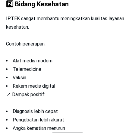
2️⃣
Bidang Kesehatan
IPTEK sangat membantu meningkatkan kualitas layanan
kesehatan.
Contoh penerapan:
Alat medis modern
Telemedicine
Vaksin
Rekam medis digital
📌 Dampak positif:
Diagnosis lebih cepat
Pengobatan lebih akurat
Angka kematian menurun