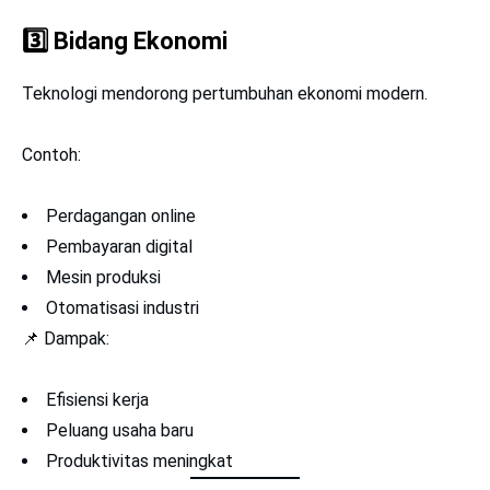
3️⃣
Bidang Ekonomi
Teknologi mendorong pertumbuhan ekonomi modern.
Contoh:
Perdagangan online
Pembayaran digital
Mesin produksi
Otomatisasi industri
📌 Dampak:
Efisiensi kerja
Peluang usaha baru
Produktivitas meningkat