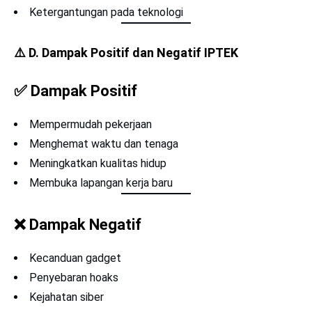
Ketergantungan pada teknologi
⚠️
D. Dampak Positif dan Negatif IPTEK
✅
Dampak Positif
Mempermudah pekerjaan
Menghemat waktu dan tenaga
Meningkatkan kualitas hidup
Membuka lapangan kerja baru
❌
Dampak Negatif
Kecanduan gadget
Penyebaran hoaks
Kejahatan siber