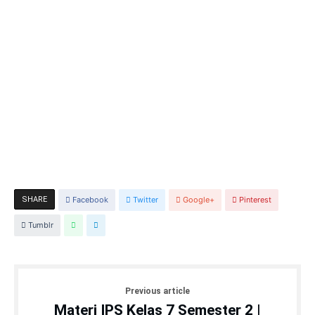
SHARE
Facebook
Twitter
Google+
Pinterest
Tumblr
Previous article
Materi IPS Kelas 7 Semester 2 |