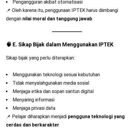
Pengangguran akibat otomatisasi
📌 Oleh karena itu, penggunaan IPTEK harus diimbangi
dengan
nilai moral dan tanggung jawab
.
🧠
E. Sikap Bijak dalam Menggunakan IPTEK
Sikap bijak yang perlu diterapkan:
Menggunakan teknologi sesuai kebutuhan
Tidak menyalahgunakan media sosial
Menjaga etika dan sopan santun digital
Menyaring informasi
Menjaga privasi data
📌 Pelajar diharapkan menjadi
pengguna teknologi yang
cerdas dan berkarakter
.