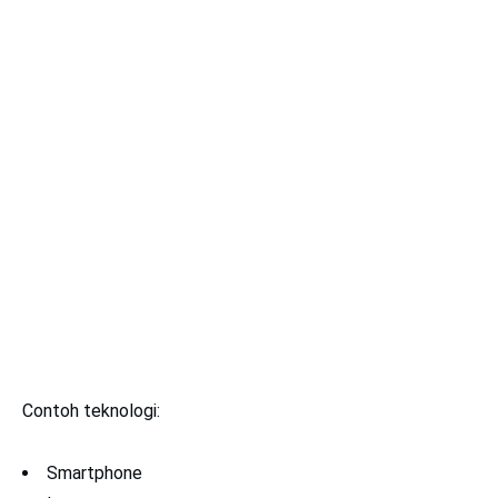
Contoh teknologi:
Smartphone