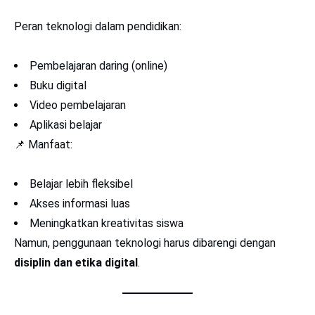
Peran teknologi dalam pendidikan:
Pembelajaran daring (online)
Buku digital
Video pembelajaran
Aplikasi belajar
📌 Manfaat:
Belajar lebih fleksibel
Akses informasi luas
Meningkatkan kreativitas siswa
Namun, penggunaan teknologi harus dibarengi dengan
disiplin dan etika digital
.