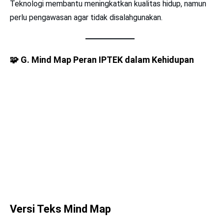
Teknologi membantu meningkatkan kualitas hidup, namun
perlu pengawasan agar tidak disalahgunakan.
🧩
G. Mind Map Peran IPTEK dalam Kehidupan
Versi Teks Mind Map