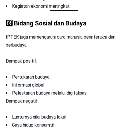
Kegiatan ekonomi meningkat
6️⃣
Bidang Sosial dan Budaya
IPTEK juga memengaruhi cara manusia berinteraksi dan
berbudaya.
Dampak positif:
Pertukaran budaya
Informasi global
Pelestarian budaya melalui digitalisasi
Dampak negatif:
Lunturnya nilai budaya lokal
Gaya hidup konsumtif