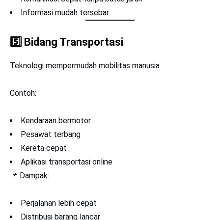
Informasi mudah tersebar
5️⃣
Bidang Transportasi
Teknologi mempermudah mobilitas manusia.
Contoh:
Kendaraan bermotor
Pesawat terbang
Kereta cepat
Aplikasi transportasi online
📌 Dampak:
Perjalanan lebih cepat
Distribusi barang lancar