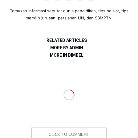
Temukan informasi seputar dunia pendidikan, tips belajar, tips
memilih jurusan, persiapan UN, dan SBMPTN.
RELATED ARTICLES
MORE BY ADMIN
MORE IN BIMBEL
CLICK TO COMMENT