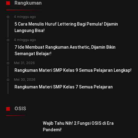
Rangkuman
4 minggu ago
5 Cara Menulis Huruf Lettering Bagi Pemula! Dijamin
Langsung Bisa!
4 minggu ago
7 Ide Membuat Rangkuman Aesthetic, Dijamin Bikin
Semangat Belajar!
Mei 31, 2026
Rangkuman Materi SMP Kelas 9 Semua Pelajaran Lengkap!
Mei 30, 2026
Rangkuman Materi SMP Kelas 7 Semua Pelajaran
OSIS
Wajib Tahu Nih! 2 Fungsi OSIS di Era
Pandemi!