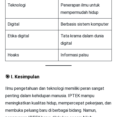
Teknologi
Penerapan ilmu untuk
mempermudah hidup
Digital
Berbasis sistem komputer
Etika digital
Tata krama dalam dunia
digital
Hoaks
Informasi palsu
🎯
I. Kesimpulan
Ilmu pengetahuan dan teknologi memiliki peran sangat
penting dalam kehidupan manusia. IPTEK mampu
meningkatkan kualitas hidup, mempercepat pekerjaan, dan
membuka peluang baru di berbagai bidang. Namun,