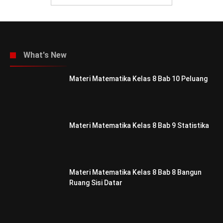
What's New
Materi Matematika Kelas 8 Bab 10 Peluang
Materi Matematika Kelas 8 Bab 9 Statistika
Materi Matematika Kelas 8 Bab 8 Bangun
Ruang Sisi Datar