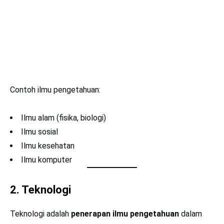
Contoh ilmu pengetahuan:
Ilmu alam (fisika, biologi)
Ilmu sosial
Ilmu kesehatan
Ilmu komputer
2.
Teknologi
Teknologi adalah
penerapan ilmu pengetahuan
dalam