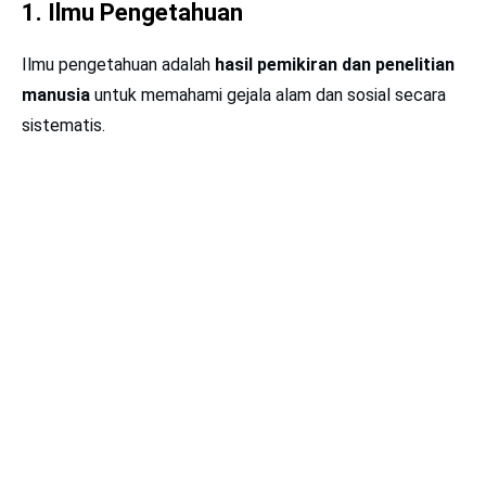
1.
Ilmu Pengetahuan
Ilmu pengetahuan adalah
hasil pemikiran dan penelitian
manusia
untuk memahami gejala alam dan sosial secara
sistematis.