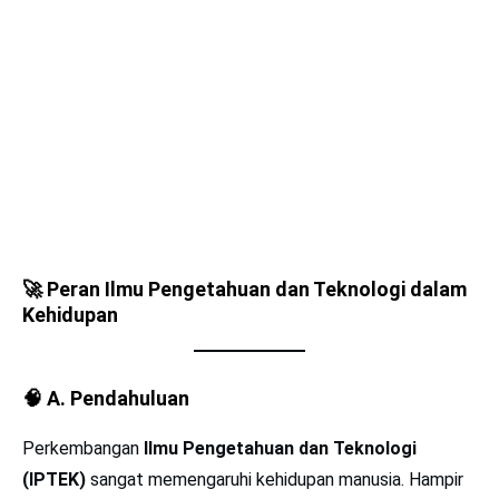
🚀
Peran Ilmu Pengetahuan dan Teknologi dalam
Kehidupan
🧠
A. Pendahuluan
Perkembangan
Ilmu Pengetahuan dan Teknologi
(IPTEK)
sangat memengaruhi kehidupan manusia. Hampir