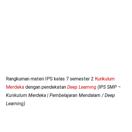
Rangkuman materi IPS kelas 7 semester 2
Kurikulum
Merdeka
dengan pendekatan
Deep Learning
(IPS SMP –
Kurikulum Merdeka | Pembelajaran Mendalam / Deep
Learning)