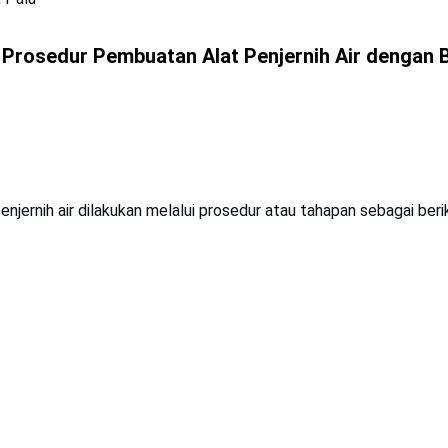
 Prosedur Pembuatan Alat Penjernih Air dengan
njernih air dilakukan melalui prosedur atau tahapan sebagai beri