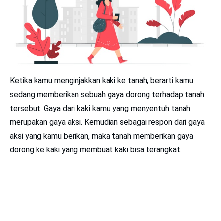
Ketika kamu menginjakkan kaki ke tanah, berarti kamu
sedang memberikan sebuah gaya dorong terhadap tanah
tersebut. Gaya dari kaki kamu yang menyentuh tanah
merupakan gaya aksi. Kemudian sebagai respon dari gaya
aksi yang kamu berikan, maka tanah memberikan gaya
dorong ke kaki yang membuat kaki bisa terangkat.