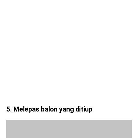
5
. Melepas balon yang ditiup