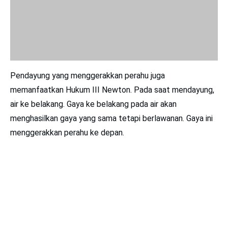
memanfaatkan Hukum III Newton. Pada saat mendayung,
air ke belakang. Gaya ke belakang pada air akan
menghasilkan gaya yang sama tetapi berlawanan. Gaya ini
menggerakkan perahu ke depan.