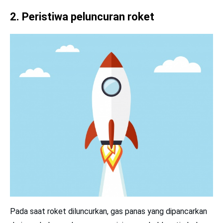
2
. Peristiwa peluncuran roket
Pada saat roket diluncurkan, gas panas yang dipancarkan