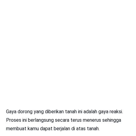
Gaya dorong yang diberikan tanah ini adalah gaya reaksi.
Proses ini berlangsung secara terus menerus sehingga
membuat kamu dapat berjalan di atas tanah.