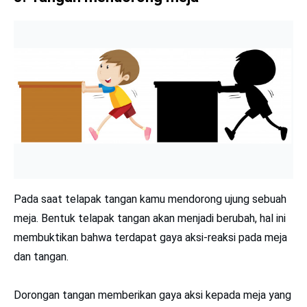
Pada saat telapak tangan kamu mendorong ujung sebuah
meja. Bentuk telapak tangan akan menjadi berubah, hal ini
membuktikan bahwa terdapat gaya aksi-reaksi pada meja
dan tangan.
Dorongan tangan memberikan gaya aksi kepada meja yang