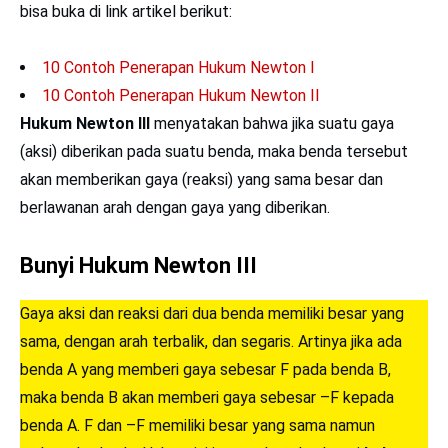
bisa buka di link artikel berikut:
10 Contoh Penerapan Hukum Newton I
10 Contoh Penerapan Hukum Newton II
Hukum Newton
III
menyatakan bahwa jika suatu gaya
(aksi) diberikan pada suatu benda, maka benda tersebut
akan memberikan gaya (reaksi) yang sama besar dan
berlawanan arah dengan gaya yang diberikan.
Bunyi Hukum Newton III
Gaya aksi dan reaksi dari dua benda memiliki besar yang
sama, dengan arah terbalik, dan segaris. Artinya jika ada
benda A yang memberi gaya sebesar F pada benda B,
maka benda B akan memberi gaya sebesar –F kepada
benda A. F dan –F memiliki besar yang sama namun