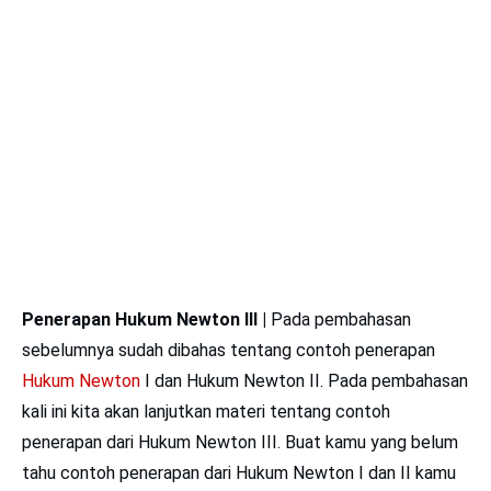
Penerapan Hukum Newton III |
Pada pembahasan
sebelumnya sudah dibahas tentang contoh penerapan
Hukum Newton
I dan Hukum Newton II. Pada pembahasan
kali ini kita akan lanjutkan materi tentang contoh
penerapan dari Hukum Newton III. Buat kamu yang belum
tahu contoh penerapan dari Hukum Newton I dan II kamu