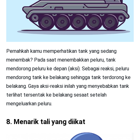
terlihat tersentak ke belakang sesaat setelah
mengeluarkan peluru.
8
. Menarik tali yang diikat