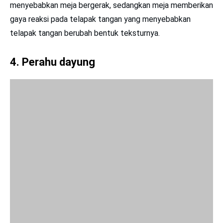
menyebabkan meja bergerak, sedangkan meja memberikan
gaya reaksi pada telapak tangan yang menyebabkan
telapak tangan berubah bentuk teksturnya.
4
. Perahu dayung
Pendayung yang menggerakkan perahu juga