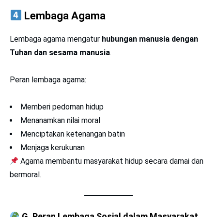
Lembaga Agama
Lembaga agama mengatur
hubungan manusia dengan
Tuhan dan sesama manusia
.
Peran lembaga agama:
Memberi pedoman hidup
Menanamkan nilai moral
Menciptakan ketenangan batin
Menjaga kerukunan
Agama membantu masyarakat hidup secara damai dan
bermoral.
G. Peran Lembaga Sosial dalam Masyarakat