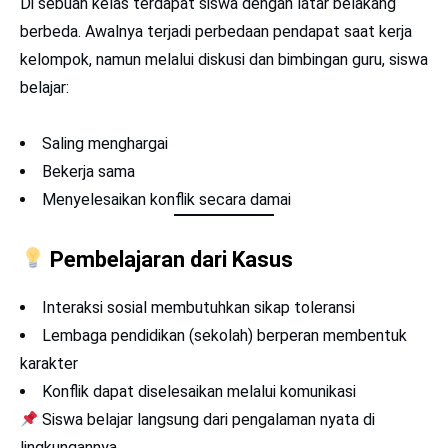
Di sebuah kelas terdapat siswa dengan latar belakang
berbeda. Awalnya terjadi perbedaan pendapat saat kerja
kelompok, namun melalui diskusi dan bimbingan guru, siswa
belajar:
Saling menghargai
Bekerja sama
Menyelesaikan konflik secara damai
Pembelajaran dari Kasus
Interaksi sosial membutuhkan sikap toleransi
Lembaga pendidikan (sekolah) berperan membentuk
karakter
Konflik dapat diselesaikan melalui komunikasi
Siswa belajar langsung dari pengalaman nyata di
lingkungannya.