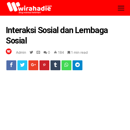
Interaksi Sosial dan Lembaga
Sosial
Admin
0
184
1 min read