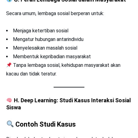
Secara umum, lembaga sosial berperan untuk:
Menjaga ketertiban sosial
Mengatur hubungan antarindividu
Menyelesaikan masalah sosial
Membentuk kepribadian masyarakat
Tanpa lembaga sosial, kehidupan masyarakat akan
kacau dan tidak teratur.
H. Deep Learning: Studi Kasus Interaksi Sosial
Siswa
Contoh Studi Kasus