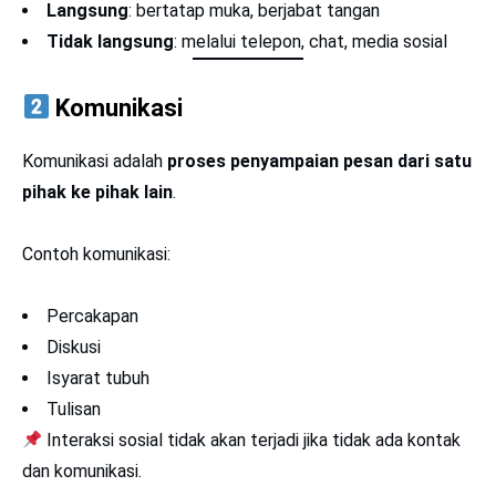
Langsung
: bertatap muka, berjabat tangan
Tidak langsung
: melalui telepon, chat, media sosial
Komunikasi
Komunikasi adalah
proses penyampaian pesan dari satu
pihak ke pihak lain
.
Contoh komunikasi:
Percakapan
Diskusi
Isyarat tubuh
Tulisan
Interaksi sosial tidak akan terjadi jika tidak ada kontak
dan komunikasi.