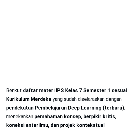
Berikut
daftar materi IPS Kelas 7 Semester 1 sesuai
Kurikulum Merdeka
yang sudah diselaraskan dengan
pendekatan Pembelajaran Deep Learning (terbaru)
:
menekankan
pemahaman konsep, berpikir kritis,
koneksi antarilmu, dan projek kontekstual
.