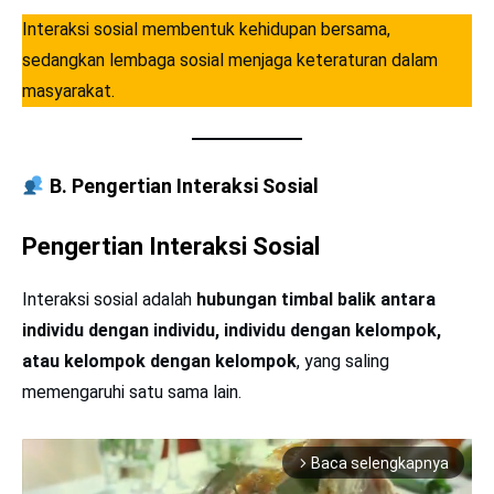
Interaksi sosial membentuk kehidupan bersama,
sedangkan lembaga sosial menjaga keteraturan dalam
masyarakat.
B. Pengertian Interaksi Sosial
Pengertian Interaksi Sosial
Interaksi sosial adalah
hubungan timbal balik antara
individu dengan individu, individu dengan kelompok,
atau kelompok dengan kelompok
, yang saling
memengaruhi satu sama lain.
Baca selengkapnya
arrow_forward_ios