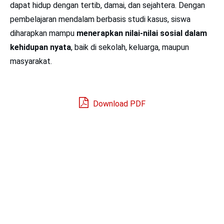
dapat hidup dengan tertib, damai, dan sejahtera. Dengan
pembelajaran mendalam berbasis studi kasus, siswa
diharapkan mampu
menerapkan nilai-nilai sosial dalam
kehidupan nyata
, baik di sekolah, keluarga, maupun
masyarakat.
Download PDF