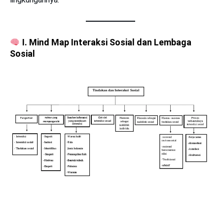
I. Mind Map Interaksi Sosial dan Lembaga
Sosial