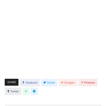
SHARE
Facebook
Twitter
Google+
Pinterest
Tumblr