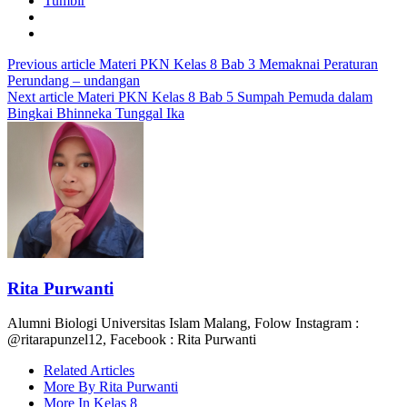
Tumblr
Previous article
Materi PKN Kelas 8 Bab 3 Memaknai Peraturan
Perundang – undangan
Next article
Materi PKN Kelas 8 Bab 5 Sumpah Pemuda dalam
Bingkai Bhinneka Tunggal Ika
Rita Purwanti
Alumni Biologi Universitas Islam Malang, Folow Instagram :
@ritarapunzel12, Facebook : Rita Purwanti
Related Articles
More By Rita Purwanti
More In Kelas 8