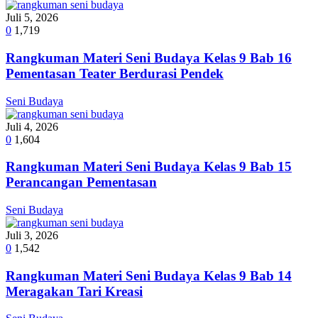
Juli 5, 2026
0
1,719
Rangkuman Materi Seni Budaya Kelas 9 Bab 16
Pementasan Teater Berdurasi Pendek
Seni Budaya
Juli 4, 2026
0
1,604
Rangkuman Materi Seni Budaya Kelas 9 Bab 15
Perancangan Pementasan
Seni Budaya
Juli 3, 2026
0
1,542
Rangkuman Materi Seni Budaya Kelas 9 Bab 14
Meragakan Tari Kreasi