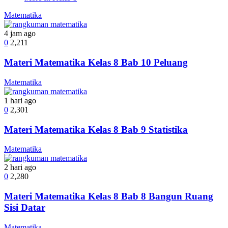
Matematika
4 jam ago
0
2,211
Materi Matematika Kelas 8 Bab 10 Peluang
Matematika
1 hari ago
0
2,301
Materi Matematika Kelas 8 Bab 9 Statistika
Matematika
2 hari ago
0
2,280
Materi Matematika Kelas 8 Bab 8 Bangun Ruang
Sisi Datar
Matematika