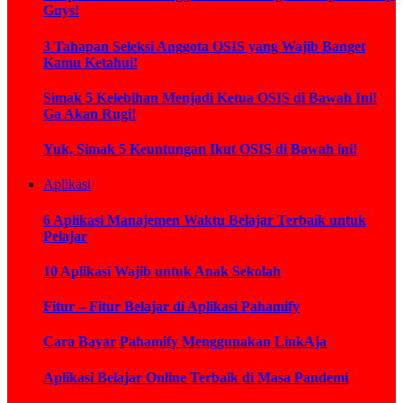
Guys!
3 Tahapan Seleksi Anggota OSIS yang Wajib Banget
Kamu Ketahui!
Simak 5 Kelebihan Menjadi Ketua OSIS di Bawah Ini!
Ga Akan Rugi!
Yuk, Simak 5 Keuntungan Ikut OSIS di Bawah ini!
Aplikasi
6 Aplikasi Manajemen Waktu Belajar Terbaik untuk
Pelajar
10 Aplikasi Wajib untuk Anak Sekolah
Fitur – Fitur Belajar di Aplikasi Pahamify
Cara Bayar Pahamify Menggunakan LinkAja
Aplikasi Belajar Online Terbaik di Masa Pandemi