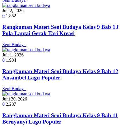
Seni Budaya
Juli 2, 2026
0
1,852
Rangkuman Materi Seni Budaya Kelas 9 Bab 13
Pola Lantai Gerak Tari Kreasi
Seni Budaya
Juli 1, 2026
0
1,984
Rangkuman Materi Seni Budaya Kelas 9 Bab 12
Ansambel Lagu Populer
Seni Budaya
Juni 30, 2026
0
2,287
Rangkuman Materi Seni Budaya Kelas 9 Bab 11
Bernyanyi Lagu Populer