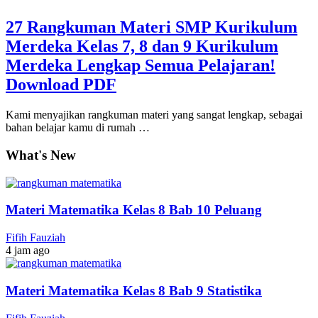
27 Rangkuman Materi SMP Kurikulum
Merdeka Kelas 7, 8 dan 9 Kurikulum
Merdeka Lengkap Semua Pelajaran!
Download PDF
Kami menyajikan rangkuman materi yang sangat lengkap, sebagai
bahan belajar kamu di rumah …
What's New
Materi Matematika Kelas 8 Bab 10 Peluang
Fifih Fauziah
4 jam ago
Materi Matematika Kelas 8 Bab 9 Statistika