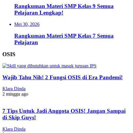
Rangkuman Materi SMP Kelas 9 Semua
Pelajaran Lengkap!
Mei 30, 2026
Rangkuman Materi SMP Kelas 7 Semua
Pelajaran
OSIS
Wajib Tahu Nih! 2 Fungsi OSIS di Era Pandemi!
Klara Dinda
2 minggu ago
7 Tips Untuk Jadi Anggota OSIS! Jangan Sampai
di Skip Guys!
Klara Dinda