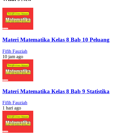
Materi Matematika Kelas 8 Bab 10 Peluang
Fifih Fauziah
10 jam ago
Materi Matematika Kelas 8 Bab 9 Statistika
Fifih Fauziah
1 hari ago