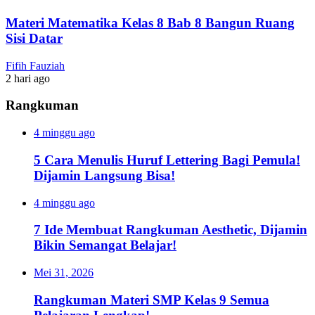
Materi Matematika Kelas 8 Bab 8 Bangun Ruang
Sisi Datar
Fifih Fauziah
2 hari ago
Rangkuman
4 minggu ago
5 Cara Menulis Huruf Lettering Bagi Pemula!
Dijamin Langsung Bisa!
4 minggu ago
7 Ide Membuat Rangkuman Aesthetic, Dijamin
Bikin Semangat Belajar!
Mei 31, 2026
Rangkuman Materi SMP Kelas 9 Semua