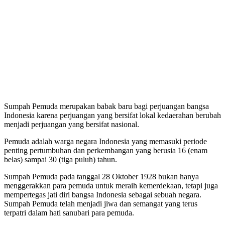
Sumpah Pemuda merupakan babak baru bagi perjuangan bangsa
Indonesia karena perjuangan yang bersifat lokal kedaerahan berubah
menjadi perjuangan yang bersifat nasional.
Pemuda adalah warga negara Indonesia yang memasuki periode
penting pertumbuhan dan perkembangan yang berusia 16 (enam
belas) sampai 30 (tiga puluh) tahun.
Sumpah Pemuda pada tanggal 28 Oktober 1928 bukan hanya
menggerakkan para pemuda untuk meraih kemerdekaan, tetapi juga
mempertegas jati diri bangsa Indonesia sebagai sebuah negara.
Sumpah Pemuda telah menjadi jiwa dan semangat yang terus
terpatri dalam hati sanubari para pemuda.