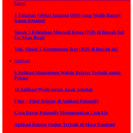
Guys!
3 Tahapan Seleksi Anggota OSIS yang Wajib Banget
Kamu Ketahui!
Simak 5 Kelebihan Menjadi Ketua OSIS di Bawah Ini!
Ga Akan Rugi!
Yuk, Simak 5 Keuntungan Ikut OSIS di Bawah ini!
Aplikasi
6 Aplikasi Manajemen Waktu Belajar Terbaik untuk
Pelajar
10 Aplikasi Wajib untuk Anak Sekolah
Fitur – Fitur Belajar di Aplikasi Pahamify
Cara Bayar Pahamify Menggunakan LinkAja
Aplikasi Belajar Online Terbaik di Masa Pandemi