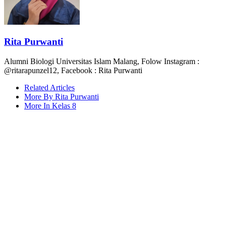
Rita Purwanti
Alumni Biologi Universitas Islam Malang, Folow Instagram :
@ritarapunzel12, Facebook : Rita Purwanti
Related Articles
More By Rita Purwanti
More In Kelas 8