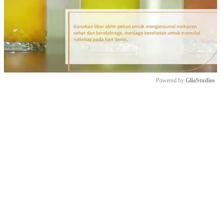
Powered by 
GliaStudios
Mute