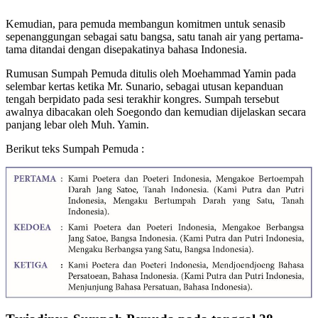
Kemudian, para pemuda membangun komitmen untuk senasib
sepenanggungan sebagai satu bangsa, satu tanah air yang pertama-
tama ditandai dengan disepakatinya bahasa Indonesia.
Rumusan Sumpah Pemuda ditulis oleh Moehammad Yamin pada
selembar kertas ketika Mr. Sunario, sebagai utusan kepanduan
tengah berpidato pada sesi terakhir kongres. Sumpah tersebut
awalnya dibacakan oleh Soegondo dan kemudian dijelaskan secara
panjang lebar oleh Muh. Yamin.
Berikut teks Sumpah Pemuda :