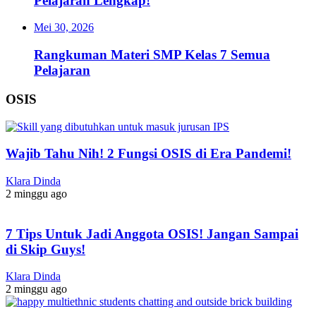
Pelajaran Lengkap!
Mei 30, 2026
Rangkuman Materi SMP Kelas 7 Semua
Pelajaran
OSIS
Wajib Tahu Nih! 2 Fungsi OSIS di Era Pandemi!
Klara Dinda
2 minggu ago
7 Tips Untuk Jadi Anggota OSIS! Jangan Sampai
di Skip Guys!
Klara Dinda
2 minggu ago