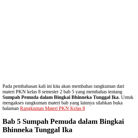
Pada pembahasan kali ini kita akan membahas rangkuman dari
materi PKN kelas 8 semester 2 bab 5 yang membahas tentang
Sumpah Pemuda dalam Bingkai Bhinneka Tunggal Ika
. Untuk
mengakses rangkuman materi bab yang lainnya silahkan buka
halaman
Rangkuman Materi PKN Kelas 8
Bab 5 Sumpah Pemuda dalam Bingkai
Bhinneka Tunggal Ika