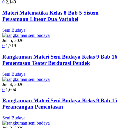
0
2,149
Materi Matematika Kelas 8 Bab 5 Sistem
Persamaan Linear Dua Variabel
Seni Budaya
Juli 5, 2026
0
1,719
Rangkuman Materi Seni Budaya Kelas 9 Bab 16
Pementasan Teater Berdurasi Pendek
Seni Budaya
Juli 4, 2026
0
1,604
Rangkuman Materi Seni Budaya Kelas 9 Bab 15
Perancangan Pementasan
Seni Budaya