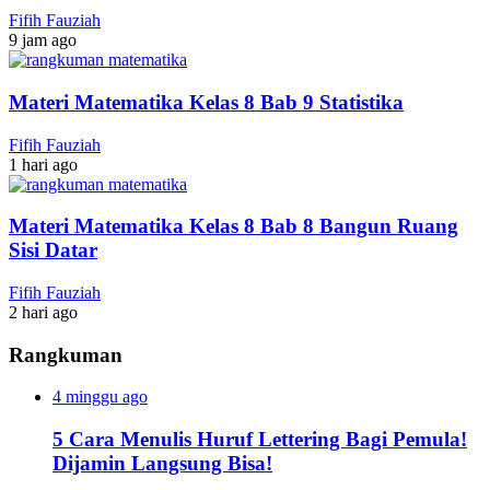
Fifih Fauziah
9 jam ago
Materi Matematika Kelas 8 Bab 9 Statistika
Fifih Fauziah
1 hari ago
Materi Matematika Kelas 8 Bab 8 Bangun Ruang
Sisi Datar
Fifih Fauziah
2 hari ago
Rangkuman
4 minggu ago
5 Cara Menulis Huruf Lettering Bagi Pemula!
Dijamin Langsung Bisa!