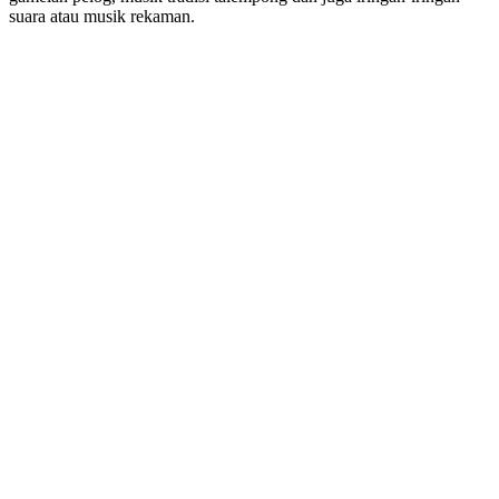
suara atau musik rekaman.