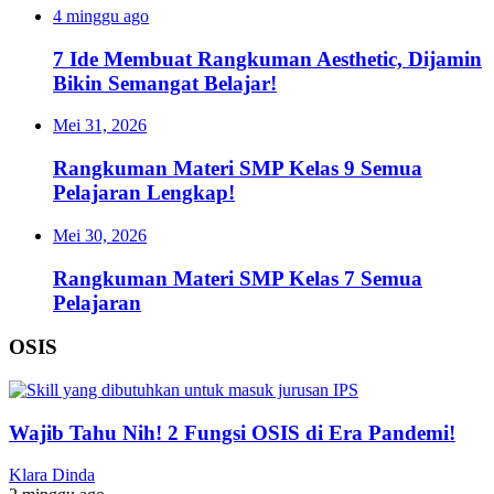
4 minggu ago
7 Ide Membuat Rangkuman Aesthetic, Dijamin
Bikin Semangat Belajar!
Mei 31, 2026
Rangkuman Materi SMP Kelas 9 Semua
Pelajaran Lengkap!
Mei 30, 2026
Rangkuman Materi SMP Kelas 7 Semua
Pelajaran
OSIS
Wajib Tahu Nih! 2 Fungsi OSIS di Era Pandemi!
Klara Dinda