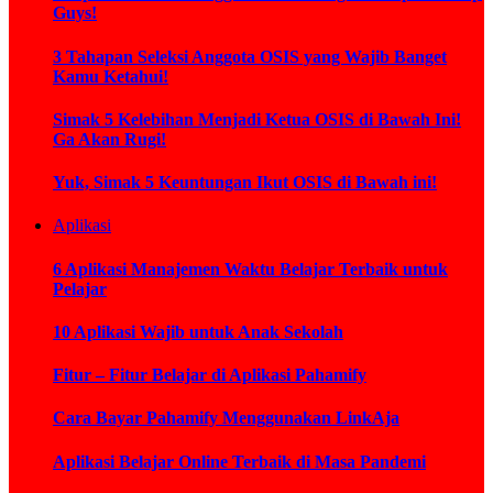
Guys!
3 Tahapan Seleksi Anggota OSIS yang Wajib Banget
Kamu Ketahui!
Simak 5 Kelebihan Menjadi Ketua OSIS di Bawah Ini!
Ga Akan Rugi!
Yuk, Simak 5 Keuntungan Ikut OSIS di Bawah ini!
Aplikasi
6 Aplikasi Manajemen Waktu Belajar Terbaik untuk
Pelajar
10 Aplikasi Wajib untuk Anak Sekolah
Fitur – Fitur Belajar di Aplikasi Pahamify
Cara Bayar Pahamify Menggunakan LinkAja
Aplikasi Belajar Online Terbaik di Masa Pandemi