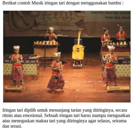
Berikut contoh Musik iringan tari dengan menggunakan bambu :
Iringan tari dipilih untuk menunjang tarian yang diiringinya, secara
ritmis atau emosional. Sebuah iringan tari harus mampu menguatkan
atau menegaskan makna tari yang diiringinya agar selaras, seirama
dan serasi.