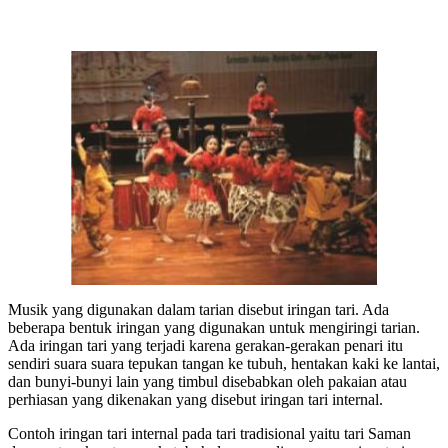
Musik yang digunakan dalam tarian disebut iringan tari. Ada
beberapa bentuk iringan yang digunakan untuk mengiringi tarian.
Ada iringan tari yang terjadi karena gerakan-gerakan penari itu
sendiri suara suara tepukan tangan ke tubuh, hentakan kaki ke lantai,
dan bunyi-bunyi lain yang timbul disebabkan oleh pakaian atau
perhiasan yang dikenakan yang disebut iringan tari internal.
Contoh iringan tari internal pada tari tradisional yaitu tari Saman