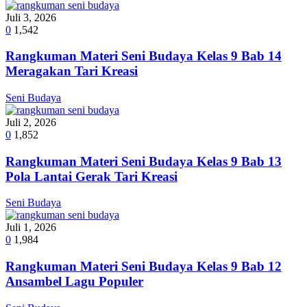
Juli 3, 2026
0
1,542
Rangkuman Materi Seni Budaya Kelas 9 Bab 14
Meragakan Tari Kreasi
Seni Budaya
Juli 2, 2026
0
1,852
Rangkuman Materi Seni Budaya Kelas 9 Bab 13
Pola Lantai Gerak Tari Kreasi
Seni Budaya
Juli 1, 2026
0
1,984
Rangkuman Materi Seni Budaya Kelas 9 Bab 12
Ansambel Lagu Populer