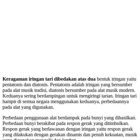
Keragaman iringan tari dibedakan atas dua
bentuk iringan yaitu
pentatonis dan diatonis. Pentatonis adalah iringan yang bersumber
pada alat musik tradisi, diatonis bersumber pada alat musik modern.
Keduanya sering berdampingan untuk mengiringi tarian. Iringan tari
hampir di semua negara menggunakan keduanya, perbedaannya
pada alat yang digunakan.
Perbedaan penggunaan alat berdampak pada bunyi yang dihasilkan.
Perbedaan bunyi berakibat pada respon gerak yang ditimbulkan.
Respon gerak yang berlawanan dengan iringan yaitu respon gerak
yang dilakukan dengan gerakan dinamis dan penuh kekuatan, musik