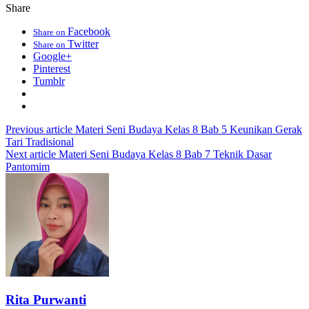
Share
Facebook
Share on
Twitter
Share on
Google+
Pinterest
Tumblr
Previous article
Materi Seni Budaya Kelas 8 Bab 5 Keunikan Gerak
Tari Tradisional
Next article
Materi Seni Budaya Kelas 8 Bab 7 Teknik Dasar
Pantomim
Rita Purwanti