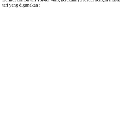
tari yang digunakan :