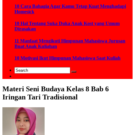
10 Cara Bahagia Agar Kamu Tetap Kuat Menghadapi
Homesick
10 Hal Tentang Suka Duka Anak Kost yang Umum
Dirasakan
11 Manfaat Mengikuti Himpunan Mahasiswa Jurusan
Buat Anak Kuliahan
10 Motivasi Ikut Himpunan Mahasiswa Saat Kuliah
Materi Seni Budaya Kelas 8 Bab 6
Iringan Tari Tradisional