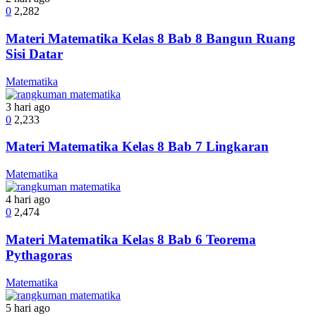
0
2,282
Materi Matematika Kelas 8 Bab 8 Bangun Ruang
Sisi Datar
Matematika
3 hari ago
0
2,233
Materi Matematika Kelas 8 Bab 7 Lingkaran
Matematika
4 hari ago
0
2,474
Materi Matematika Kelas 8 Bab 6 Teorema
Pythagoras
Matematika
5 hari ago