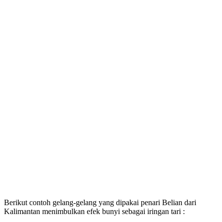
Berikut contoh gelang-gelang yang dipakai penari Belian dari
Kalimantan menimbulkan efek bunyi sebagai iringan tari :