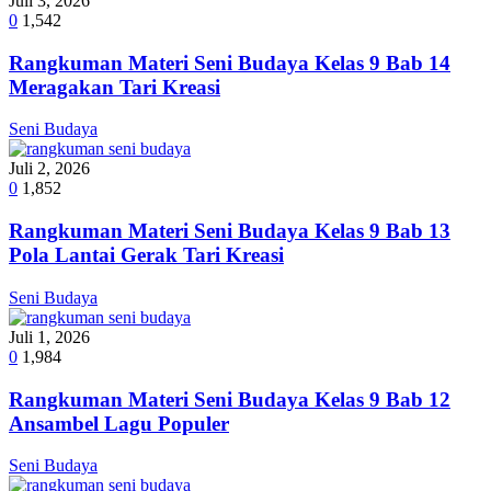
Juli 3, 2026
0
1,542
Rangkuman Materi Seni Budaya Kelas 9 Bab 14
Meragakan Tari Kreasi
Seni Budaya
Juli 2, 2026
0
1,852
Rangkuman Materi Seni Budaya Kelas 9 Bab 13
Pola Lantai Gerak Tari Kreasi
Seni Budaya
Juli 1, 2026
0
1,984
Rangkuman Materi Seni Budaya Kelas 9 Bab 12
Ansambel Lagu Populer
Seni Budaya