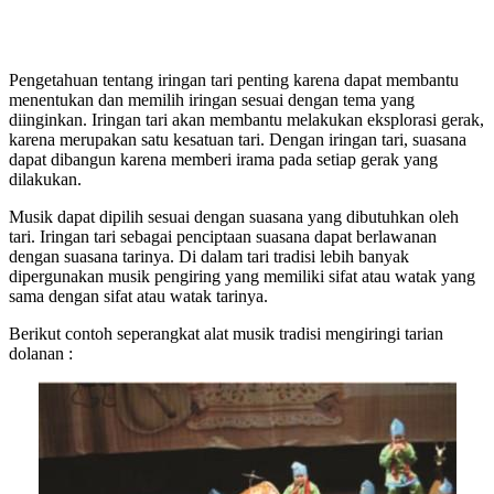
Pengetahuan tentang iringan tari penting karena dapat membantu
menentukan dan memilih iringan sesuai dengan tema yang
diinginkan. Iringan tari akan membantu melakukan eksplorasi gerak,
karena merupakan satu kesatuan tari. Dengan iringan tari, suasana
dapat dibangun karena memberi irama pada setiap gerak yang
dilakukan.
Musik dapat dipilih sesuai dengan suasana yang dibutuhkan oleh
tari. Iringan tari sebagai penciptaan suasana dapat berlawanan
dengan suasana tarinya. Di dalam tari tradisi lebih banyak
dipergunakan musik pengiring yang memiliki sifat atau watak yang
sama dengan sifat atau watak tarinya.
Berikut contoh seperangkat alat musik tradisi mengiringi tarian
dolanan :