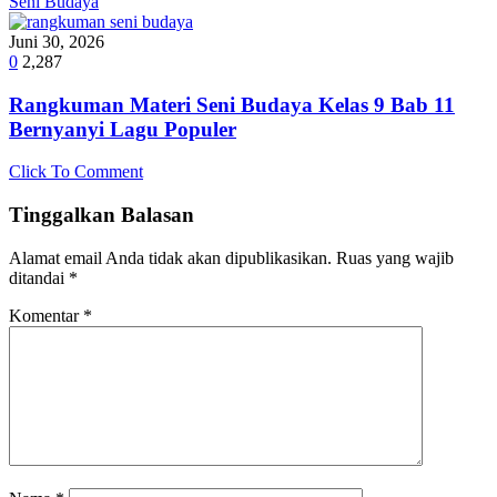
Seni Budaya
Juni 30, 2026
0
2,287
Rangkuman Materi Seni Budaya Kelas 9 Bab 11
Bernyanyi Lagu Populer
Click To Comment
Tinggalkan Balasan
Alamat email Anda tidak akan dipublikasikan.
Ruas yang wajib
ditandai
*
Komentar
*