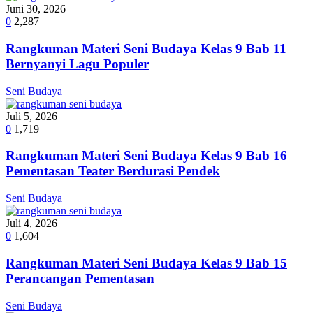
Juni 30, 2026
0
2,287
Rangkuman Materi Seni Budaya Kelas 9 Bab 11
Bernyanyi Lagu Populer
Seni Budaya
Juli 5, 2026
0
1,719
Rangkuman Materi Seni Budaya Kelas 9 Bab 16
Pementasan Teater Berdurasi Pendek
Seni Budaya
Juli 4, 2026
0
1,604
Rangkuman Materi Seni Budaya Kelas 9 Bab 15
Perancangan Pementasan
Seni Budaya