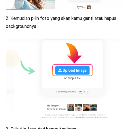
2. Kemudian pilih foto yang akan kamu ganti atau hapus
backgroundnya