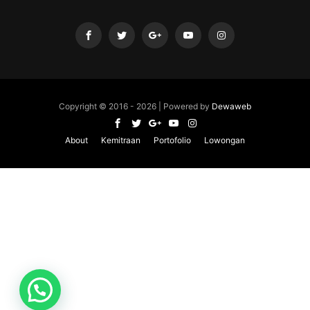
Copyright © 2016 -
2026 | Powered by
Dewaweb
About
Kemitraan
Portofolio
Lowongan