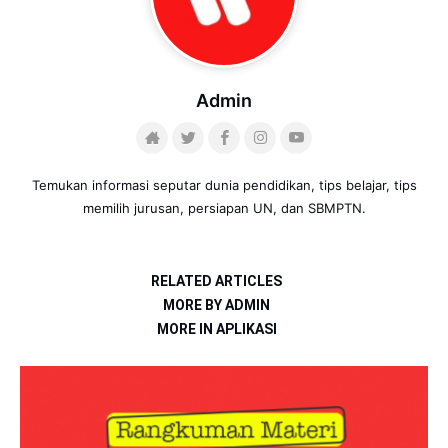
Admin
Temukan informasi seputar dunia pendidikan, tips belajar, tips
memilih jurusan, persiapan UN, dan SBMPTN.
RELATED ARTICLES
MORE BY ADMIN
MORE IN APLIKASI