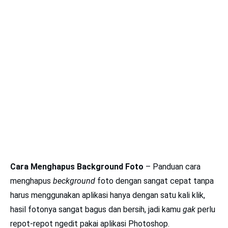
Cara Menghapus Background Foto
– Panduan cara
menghapus
beckground
foto dengan sangat cepat tanpa
harus menggunakan aplikasi hanya dengan satu kali klik,
hasil fotonya sangat bagus dan bersih, jadi kamu
gak
perlu
repot-repot ngedit pakai aplikasi Photoshop.