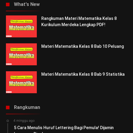
What's New
Rangkuman Materi Matematika Kelas 8
Kurikulum Merdeka Lengkap PDF!
Materi Matematika Kelas 8 Bab 10 Peluang
Materi Matematika Kelas 8 Bab 9 Statistika
Rangkuman
4 minggu ago
5 Cara Menulis Huruf Lettering Bagi Pemula! Dijamin