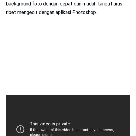
background foto dengan cepat dan mudah tanpa harus
ribet mengedit dengan aplikasi Photoshop.