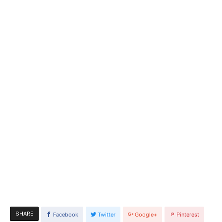
SHARE
Facebook
Twitter
Google+
Pinterest