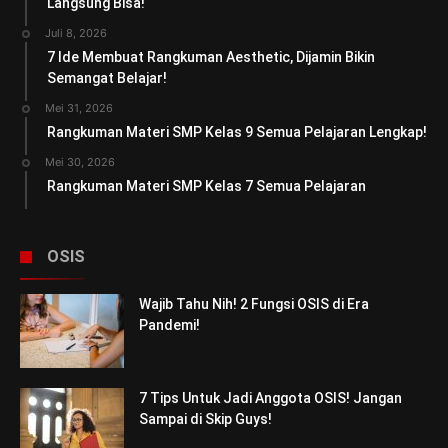
Langsung Bisa!
Juli 8, 2026
7 Ide Membuat Rangkuman Aesthetic, Dijamin Bikin
Semangat Belajar!
Mei 31, 2026
Rangkuman Materi SMP Kelas 9 Semua Pelajaran Lengkap!
Mei 30, 2026
Rangkuman Materi SMP Kelas 7 Semua Pelajaran
OSIS
Wajib Tahu Nih! 2 Fungsi OSIS di Era
Pandemi!
7 Tips Untuk Jadi Anggota OSIS! Jangan
Sampai di Skip Guys!