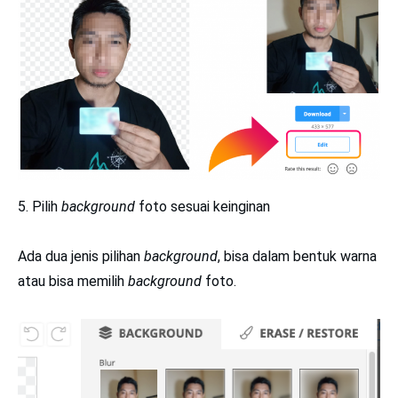
5. Pilih
background
foto sesuai keinginan
Ada dua jenis pilihan
background
, bisa dalam bentuk warna
atau bisa memilih
background
foto.