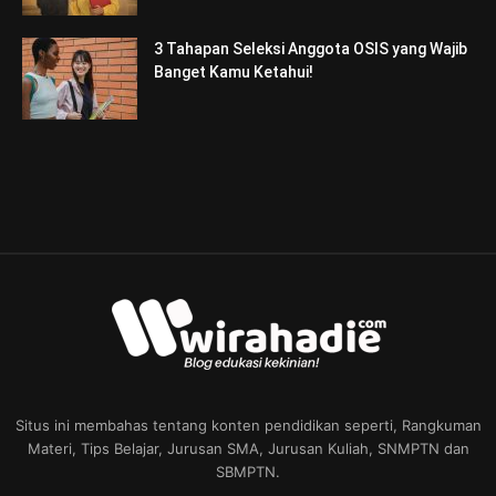
3 Tahapan Seleksi Anggota OSIS yang Wajib
Banget Kamu Ketahui!
Situs ini membahas tentang konten pendidikan seperti, Rangkuman
Materi, Tips Belajar, Jurusan SMA, Jurusan Kuliah, SNMPTN dan
SBMPTN.