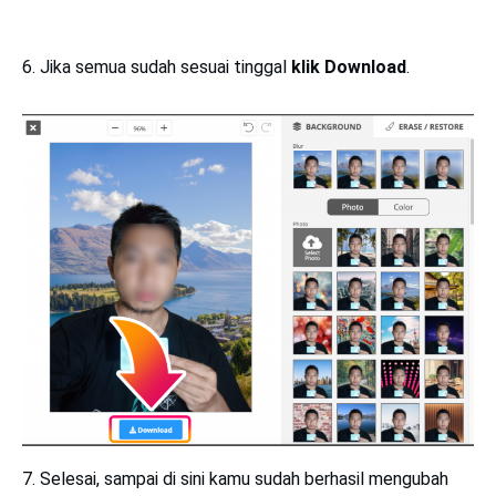
6. Jika semua sudah sesuai tinggal
klik Download
.
7. Selesai, sampai di sini kamu sudah berhasil mengubah