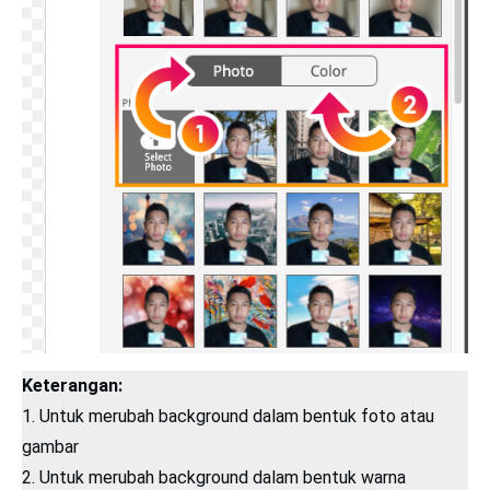
Keterangan:
1. Untuk merubah background dalam bentuk foto atau
gambar
2. Untuk merubah background dalam bentuk warna