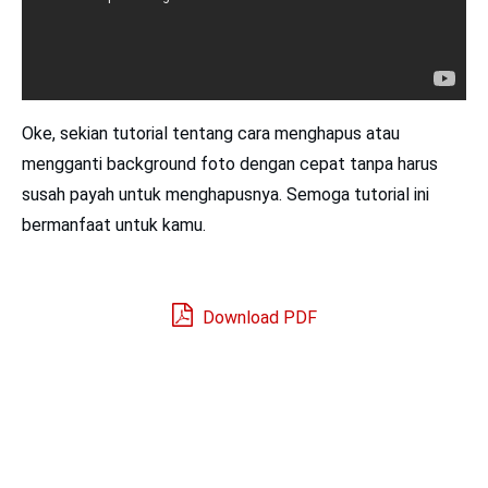
Oke, sekian tutorial tentang cara menghapus atau
mengganti background foto dengan cepat tanpa harus
susah payah untuk menghapusnya. Semoga tutorial ini
bermanfaat untuk kamu.
Download PDF