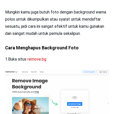
Mungkin kamu juga butuh foto dengan background warna
polos untuk dikumpulkan atau syarat untuk mendaftar
sesuatu, jadi cara ini sangat efektif untuk kamu gunakan
dan sangat mudah untuk pemula sekalipun.
Cara Menghapus Background Foto
1.Buka situs
remove.bg