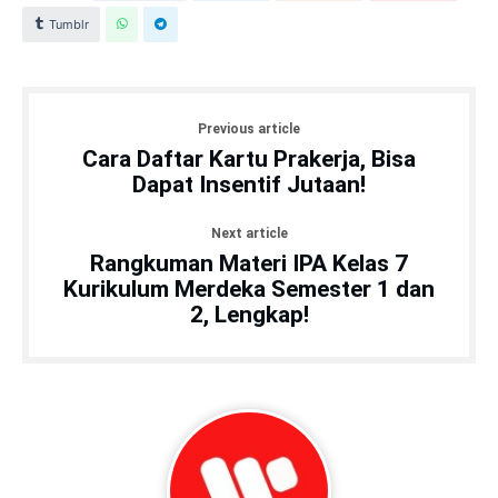
Tumblr
Previous article
Cara Daftar Kartu Prakerja, Bisa
Dapat Insentif Jutaan!
Next article
Rangkuman Materi IPA Kelas 7
Kurikulum Merdeka Semester 1 dan
2, Lengkap!