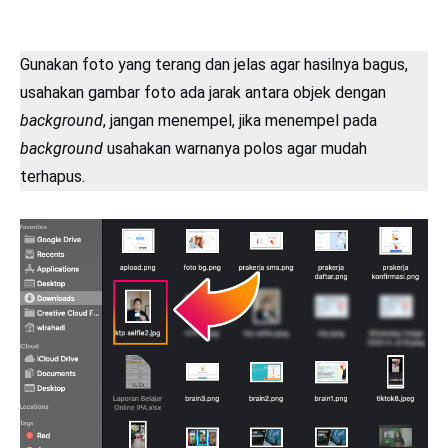
Gunakan foto yang terang dan jelas agar hasilnya bagus,
usahakan gambar foto ada jarak antara objek dengan
background
, jangan menempel, jika menempel pada
background
usahakan warnanya polos agar mudah
terhapus.