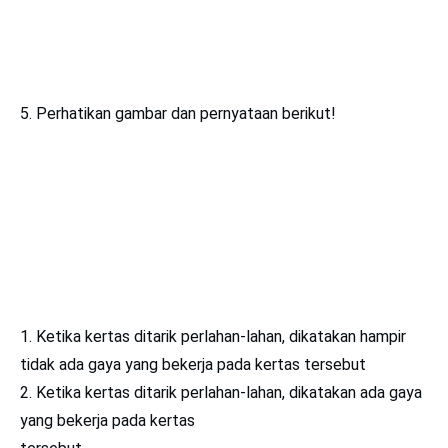
5. Perhatikan gambar dan pernyataan berikut!
1. Ketika kertas ditarik perlahan-lahan, dikatakan hampir
tidak ada gaya yang bekerja pada kertas tersebut
2. Ketika kertas ditarik perlahan-lahan, dikatakan ada gaya
yang bekerja pada kertas