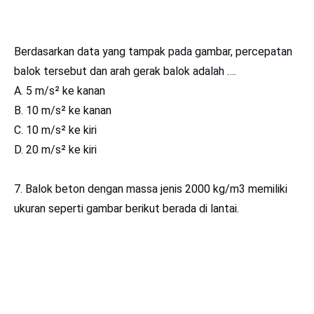
Berdasarkan data yang tampak pada gambar, percepatan
balok tersebut dan arah gerak balok adalah ….
A. 5 m/s² ke kanan
B. 10 m/s² ke kanan
C. 10 m/s² ke kiri
D. 20 m/s² ke kiri
7. Balok beton dengan massa jenis 2000 kg/m3 memiliki
ukuran seperti gambar berikut berada di lantai.