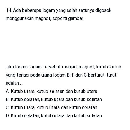
14. Ada beberapa logam yang salah satunya digosok
menggunakan magnet, seperti gambar!
Jika logam-logam tersebut menjadi magnet, kutub-kutub
yang terjadi pada ujung logam B, F dan G berturut-turut
adalah….
A. Kutub utara, kutub selatan dan kutub utara
B. Kutub selatan, kutub utara dan kutub selatan
C. Kutub utara, kutub utara dan kutub selatan
D. Kutub selatan, kutub utara dan kutub selatan