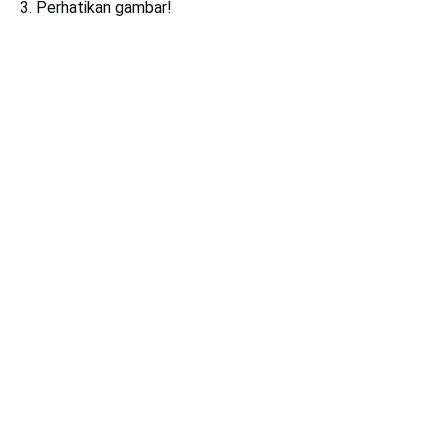
3. Perhatikan gambar!