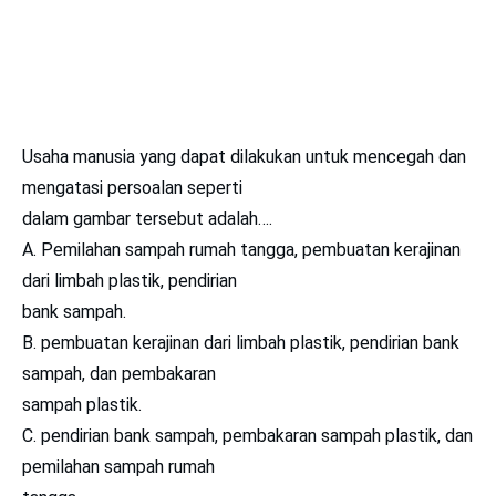
Usaha manusia yang dapat dilakukan untuk mencegah dan
mengatasi persoalan seperti
dalam gambar tersebut adalah….
A. Pemilahan sampah rumah tangga, pembuatan kerajinan
dari limbah plastik, pendirian
bank sampah.
B. pembuatan kerajinan dari limbah plastik, pendirian bank
sampah, dan pembakaran
sampah plastik.
C. pendirian bank sampah, pembakaran sampah plastik, dan
pemilahan sampah rumah