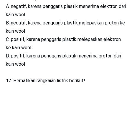
A. negatif, karena penggaris plastik menerima elektron dari
kain wool
B. negatif, karena penggaris plastik melepaskan proton ke
kain wool
C. positif, karena penggaris plastik melepaskan elektron
ke kain wool
D. positif, karena penggaris plastik menerima proton dari
kain wool
12. Perhatikan rangkaian listrik berikut!