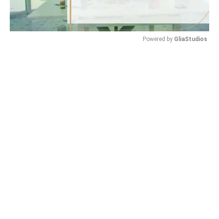
Powered by 
GliaStudios
Mute