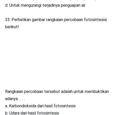
d. Untuk mengurangi terjadinya penguapan air
33. Perhatikan gambar rangkaian percobaan fotosintesisi
berikut!
Rangkaian percobaan tersebut adalah untuk membuktikan
adanya . . . .
a. Karbondioksida dari hasil fotosintesis
b. Udara dari hasil fotosintesis