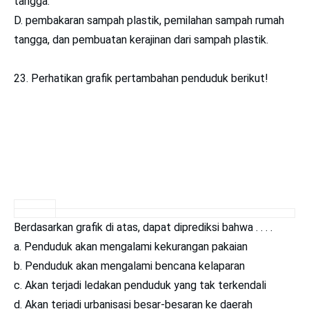
tangga.
D. pembakaran sampah plastik, pemilahan sampah rumah
tangga, dan pembuatan kerajinan dari sampah plastik.
23. Perhatikan grafik pertambahan penduduk berikut!
Berdasarkan grafik di atas, dapat diprediksi bahwa . . . .
a. Penduduk akan mengalami kekurangan pakaian
b. Penduduk akan mengalami bencana kelaparan
c. Akan terjadi ledakan penduduk yang tak terkendali
d. Akan terjadi urbanisasi besar-besaran ke daerah