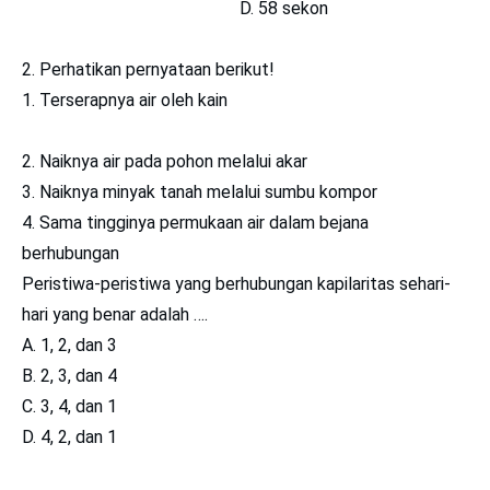
D. 58 sekon
2. Perhatikan pernyataan berikut!
1. Terserapnya air oleh kain
2. Naiknya air pada pohon melalui akar
3. Naiknya minyak tanah melalui sumbu kompor
4. Sama tingginya permukaan air dalam bejana
berhubungan
Peristiwa-peristiwa yang berhubungan kapilaritas sehari-
hari yang benar adalah ….
A. 1, 2, dan 3
B. 2, 3, dan 4
C. 3, 4, dan 1
D. 4, 2, dan 1