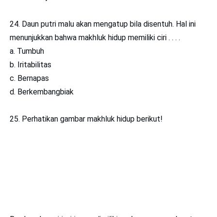
24. Daun putri malu akan mengatup bila disentuh. Hal ini
menunjukkan bahwa makhluk hidup memiliki ciri . . . .
a. Tumbuh
b. Iritabilitas
c. Bernapas
d. Berkembangbiak
25. Perhatikan gambar makhluk hidup berikut!