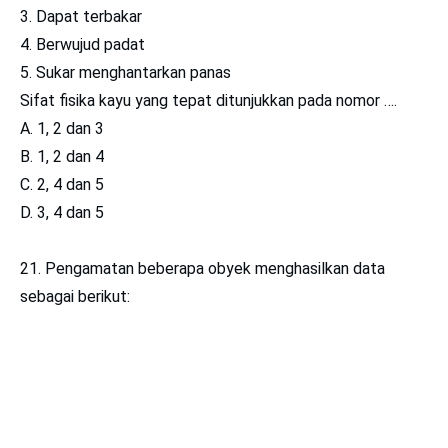
3. Dapat terbakar
4. Berwujud padat
5. Sukar menghantarkan panas
Sifat fisika kayu yang tepat ditunjukkan pada nomor ….
A. 1, 2 dan 3
B. 1, 2 dan 4
C. 2, 4 dan 5
D. 3, 4 dan 5
21. Pengamatan beberapa obyek menghasilkan data
sebagai berikut: