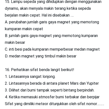
15. Lampu sepeda yang dihidupkan dengan menggunakan
dynamo, akan menyala makin terang ketika sepeda
berjalan makin cepat. Hal ini disebakan ….
A. perubahan jumlah garis gaya magnet yang memotong
kumparan makin cepat
B. jumlah garis gaya magnet yang memotong kumparan
makin besar
C. inti besi pada kumparan memperbesar medan magnet
D. medan magnet yang timbul makin besar
16. Perhatikan sifat benda langit berikut!
1. Lintasannya sangat lonjong.
2. Lintasannya berada di antara planet Mars dan Yupiter
3. Dilihat dari bumi tampak seperti bintang berpindah.
4. Ketika memasuki atmosfer bumi terbakar dan berpijar
Sifat yang dimiliki meteor ditunjukkan oleh sifat nomor………