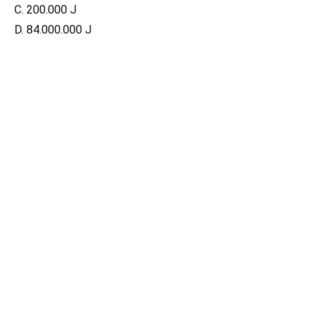
C. 200.000 J
D. 84.000.000 J