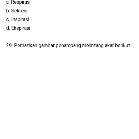
a. Respirasi
b. Sekresi
c. Inspirasi
d. Ekspirasi
29. Perhatikan gambar penampang melintang akar berikut!