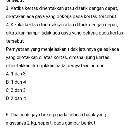
tersebut
3. Ketika kertas dihentakkan atau ditarik dengan cepat,
dikatakan ada gaya yang bekerja pada kertas tersebut
4. Ketika kertas dihentakkan atau ditarik dengan cepat,
dikatakan hampir tidak ada gaya yang bekerja pada kertas
tersebut
Pernyataan yang menjelaskan tidak jatuhnya gelas kaca
yang diletakkan di atas kertas, dimana ujung kertas
dihentakkan ditunjukkan pada pernyataan nomor….
A. 1 dan 3
B. 1 dan 4
C. 2 dan 3
D. 2 dan 4
6. Dua buah gaya bekerja pada sebuah balok yang
massanya 2 kg, seperti pada gambar berikut: