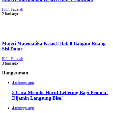
Fifih Fauziah
2 hari ago
Materi Matematika Kelas 8 Bab 8 Bangun Ruang
Sisi Datar
Fifih Fauziah
3 hari ago
Rangkuman
4 minggu ago
5 Cara Menulis Huruf Lettering Bagi Pemula!
Dijamin Langsung Bisa!
4 minggu ago