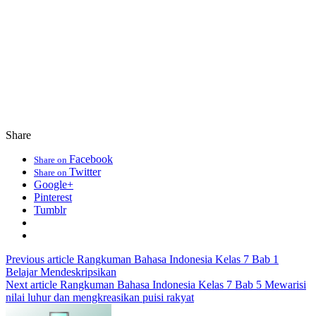
Share
Facebook
Share on
Twitter
Share on
Google+
Pinterest
Tumblr
Previous article
Rangkuman Bahasa Indonesia Kelas 7 Bab 1
Belajar Mendeskripsikan
Next article
Rangkuman Bahasa Indonesia Kelas 7 Bab 5 Mewarisi
nilai luhur dan mengkreasikan puisi rakyat