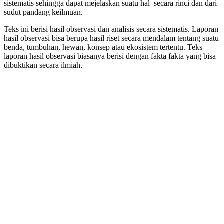
sistematis sehingga dapat mejelaskan suatu hal secara rinci dan dari
sudut pandang keilmuan.
Teks ini berisi hasil observasi dan analisis secara sistematis. Laporan
hasil observasi bisa berupa hasil riset secara mendalam tentang suatu
benda, tumbuhan, hewan, konsep atau ekosistem tertentu. Teks
laporan hasil observasi biasanya berisi dengan fakta fakta yang bisa
dibuktikan secara ilmiah.