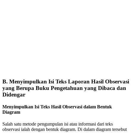
B. Menyimpulkan Isi Teks Laporan Hasil Observasi
yang Berupa Buku Pengetahuan yang Dibaca dan
Didengar
Menyimpulkan Isi Teks Hasil Observasi dalam Bentuk
Diagram
Salah satu metode pengumpulan isi atau informasi dari teks
observasi ialah dengan bentuk diagram. Di dalam diagram tersebut