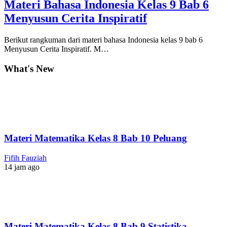
Materi Bahasa Indonesia Kelas 9 Bab 6
Menyusun Cerita Inspiratif
Berikut rangkuman dari materi bahasa Indonesia kelas 9 bab 6
Menyusun Cerita Inspiratif. M…
What's New
Materi Matematika Kelas 8 Bab 10 Peluang
Fifih Fauziah
14 jam ago
Materi Matematika Kelas 8 Bab 9 Statistika