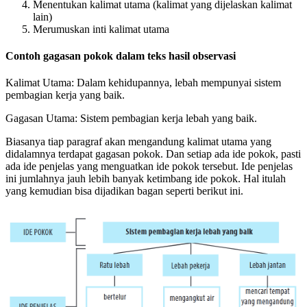
Menentukan kalimat utama (kalimat yang dijelaskan kalimat
lain)
Merumuskan inti kalimat utama
Contoh gagasan pokok dalam teks hasil observasi
Kalimat Utama: Dalam kehidupannya, lebah mempunyai sistem
pembagian kerja yang baik.
Gagasan Utama: Sistem pembagian kerja lebah yang baik.
Biasanya tiap paragraf akan mengandung kalimat utama yang
didalamnya terdapat gagasan pokok. Dan setiap ada ide pokok, pasti
ada ide penjelas yang menguatkan ide pokok tersebut. Ide penjelas
ini jumlahnya jauh lebih banyak ketimbang ide pokok. Hal itulah
yang kemudian bisa dijadikan bagan seperti berikut ini.