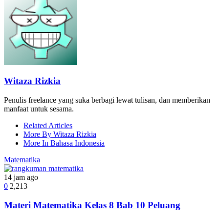
Witaza Rizkia
Penulis freelance yang suka berbagi lewat tulisan, dan memberikan
manfaat untuk sesama.
Related Articles
More By Witaza Rizkia
More In Bahasa Indonesia
Matematika
14 jam ago
0
2,213
Materi Matematika Kelas 8 Bab 10 Peluang