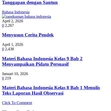
Tanggapan dengan Santun
Bahasa Indonesia
April 2, 2026
0
2,267
Menyusun Cerita Pendek
April 1, 2026
0
2,438
Materi Bahasa Indonesia Kelas 9 Bab 2
Menyampaikan Pidato Persuasif
Januari 10, 2026
0
219
Materi Bahasa Indonesia Kelas 8 Bab 1 Menulis
Teks Laporan Hasil Observasi
Click To Comment