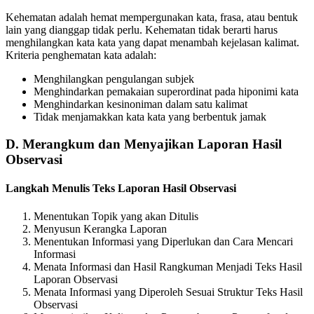
Kehematan adalah hemat mempergunakan kata, frasa, atau bentuk
lain yang dianggap tidak perlu. Kehematan tidak berarti harus
menghilangkan kata kata yang dapat menambah kejelasan kalimat.
Kriteria penghematan kata adalah:
Menghilangkan pengulangan subjek
Menghindarkan pemakaian superordinat pada hiponimi kata
Menghindarkan kesinoniman dalam satu kalimat
Tidak menjamakkan kata kata yang berbentuk jamak
D. Merangkum dan Menyajikan Laporan Hasil
Observasi
Langkah Menulis Teks Laporan Hasil Observasi
Menentukan Topik yang akan Ditulis
Menyusun Kerangka Laporan
Menentukan Informasi yang Diperlukan dan Cara Mencari
Informasi
Menata Informasi dan Hasil Rangkuman Menjadi Teks Hasil
Laporan Observasi
Menata Informasi yang Diperoleh Sesuai Struktur Teks Hasil
Observasi