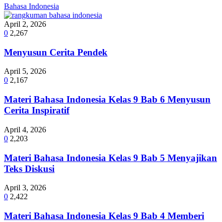
Bahasa Indonesia
April 2, 2026
0
2,267
Menyusun Cerita Pendek
April 5, 2026
0
2,167
Materi Bahasa Indonesia Kelas 9 Bab 6 Menyusun
Cerita Inspiratif
April 4, 2026
0
2,203
Materi Bahasa Indonesia Kelas 9 Bab 5 Menyajikan
Teks Diskusi
April 3, 2026
0
2,422
Materi Bahasa Indonesia Kelas 9 Bab 4 Memberi