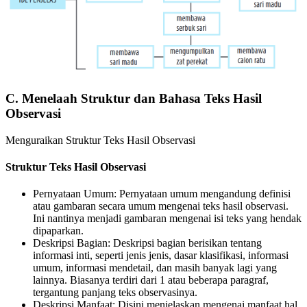
C. Menelaah Struktur dan Bahasa Teks Hasil
Observasi
Menguraikan Struktur Teks Hasil Observasi
Struktur Teks Hasil Observasi
Pernyataan Umum: Pernyataan umum mengandung definisi
atau gambaran secara umum mengenai teks hasil observasi.
Ini nantinya menjadi gambaran mengenai isi teks yang hendak
dipaparkan.
Deskripsi Bagian: Deskripsi bagian berisikan tentang
informasi inti, seperti jenis jenis, dasar klasifikasi, informasi
umum, informasi mendetail, dan masih banyak lagi yang
lainnya. Biasanya terdiri dari 1 atau beberapa paragraf,
tergantung panjang teks observasinya.
Deskripsi Manfaat: Disini menjelaskan mengenai manfaat hal