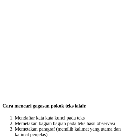
Cara mencari gagasan pokok teks ialah:
Mendaftar kata kata kunci pada teks
Memetakan bagian bagian pada teks hasil observasi
Memetakan paragraf (memilih kalimat yang utama dan
kalimat penjelas)