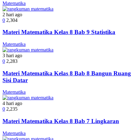
Matematika
2 hari ago
0
2,304
Materi Matematika Kelas 8 Bab 9 Statistika
Matematika
3 hari ago
0
2,283
Materi Matematika Kelas 8 Bab 8 Bangun Ruang
Sisi Datar
Matematika
4 hari ago
0
2,235
Materi Matematika Kelas 8 Bab 7 Lingkaran
Matematika