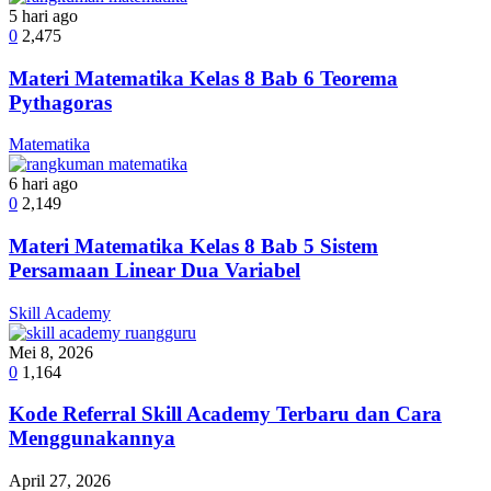
5 hari ago
0
2,475
Materi Matematika Kelas 8 Bab 6 Teorema
Pythagoras
Matematika
6 hari ago
0
2,149
Materi Matematika Kelas 8 Bab 5 Sistem
Persamaan Linear Dua Variabel
Skill Academy
Mei 8, 2026
0
1,164
Kode Referral Skill Academy Terbaru dan Cara
Menggunakannya
April 27, 2026