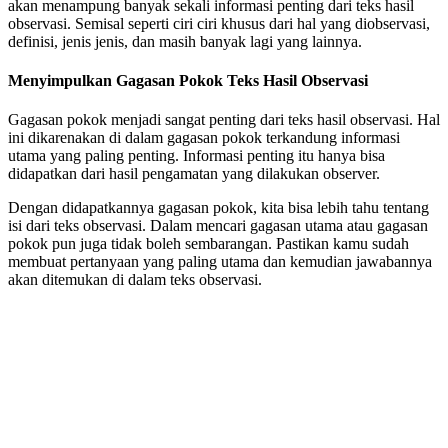
akan menampung banyak sekali informasi penting dari teks hasil
observasi. Semisal seperti ciri ciri khusus dari hal yang diobservasi,
definisi, jenis jenis, dan masih banyak lagi yang lainnya.
Menyimpulkan Gagasan Pokok Teks Hasil Observasi
Gagasan pokok menjadi sangat penting dari teks hasil observasi. Hal
ini dikarenakan di dalam gagasan pokok terkandung informasi
utama yang paling penting. Informasi penting itu hanya bisa
didapatkan dari hasil pengamatan yang dilakukan observer.
Dengan didapatkannya gagasan pokok, kita bisa lebih tahu tentang
isi dari teks observasi. Dalam mencari gagasan utama atau gagasan
pokok pun juga tidak boleh sembarangan. Pastikan kamu sudah
membuat pertanyaan yang paling utama dan kemudian jawabannya
akan ditemukan di dalam teks observasi.