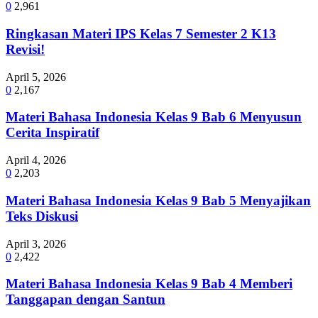
0
2,961
Ringkasan Materi IPS Kelas 7 Semester 2 K13
Revisi!
April 5, 2026
0
2,167
Materi Bahasa Indonesia Kelas 9 Bab 6 Menyusun
Cerita Inspiratif
April 4, 2026
0
2,203
Materi Bahasa Indonesia Kelas 9 Bab 5 Menyajikan
Teks Diskusi
April 3, 2026
0
2,422
Materi Bahasa Indonesia Kelas 9 Bab 4 Memberi
Tanggapan dengan Santun