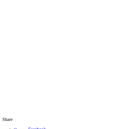
Share