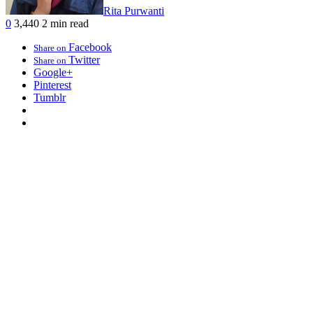
Rita Purwanti
0
3,440
2 min read
Facebook
Share on
Twitter
Share on
Google+
Pinterest
Tumblr