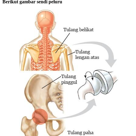
Berikut gambar sendi peluru