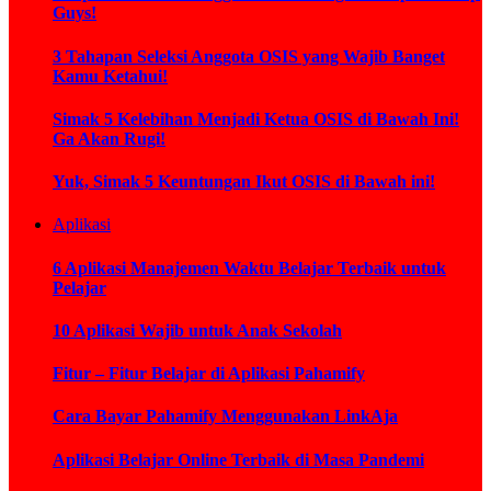
Guys!
3 Tahapan Seleksi Anggota OSIS yang Wajib Banget
Kamu Ketahui!
Simak 5 Kelebihan Menjadi Ketua OSIS di Bawah Ini!
Ga Akan Rugi!
Yuk, Simak 5 Keuntungan Ikut OSIS di Bawah ini!
Aplikasi
6 Aplikasi Manajemen Waktu Belajar Terbaik untuk
Pelajar
10 Aplikasi Wajib untuk Anak Sekolah
Fitur – Fitur Belajar di Aplikasi Pahamify
Cara Bayar Pahamify Menggunakan LinkAja
Aplikasi Belajar Online Terbaik di Masa Pandemi