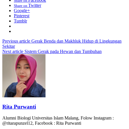
Facebook
Share on
Twitter
Share on
Google+
Pinterest
Tumblr
Previous article
Gerak Benda dan Makhluk Hidup di Lingkungan
Sekitar
Next article
Sistem Gerak pada Hewan dan Tumbuhan
Rita Purwanti
Alumni Biologi Universitas Islam Malang, Folow Instagram :
@ritarapunzel12, Facebook : Rita Purwanti