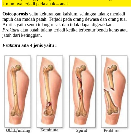
Umumnya terjadi pada anak – anak.
Osteoporosis
yaitu kekurangan kalsium, sehingga tulang menjadi
rapuh dan mudah patah. Terjadi pada orang dewasa dan orang tua.
Artritis yaitu sendi tulang rusak dan tidak dapat digerakkan.
Fraktura
atau patah tulang terjadi ketika terbentur benda keras atau
jatuh dari ketinggian.
Fraktura
ada 4 jenis yaitu :