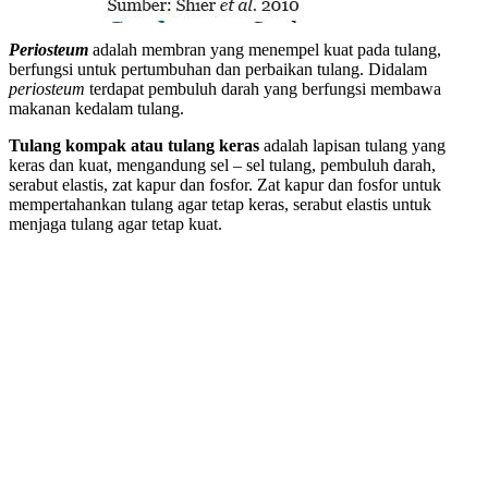
Periosteum
adalah membran yang menempel kuat pada tulang,
berfungsi untuk pertumbuhan dan perbaikan tulang. Didalam
periosteum
terdapat pembuluh darah yang berfungsi membawa
makanan kedalam tulang.
Tulang kompak atau tulang keras
adalah lapisan tulang yang
keras dan kuat, mengandung sel – sel tulang, pembuluh darah,
serabut elastis, zat kapur dan fosfor. Zat kapur dan fosfor untuk
mempertahankan tulang agar tetap keras, serabut elastis untuk
menjaga tulang agar tetap kuat.