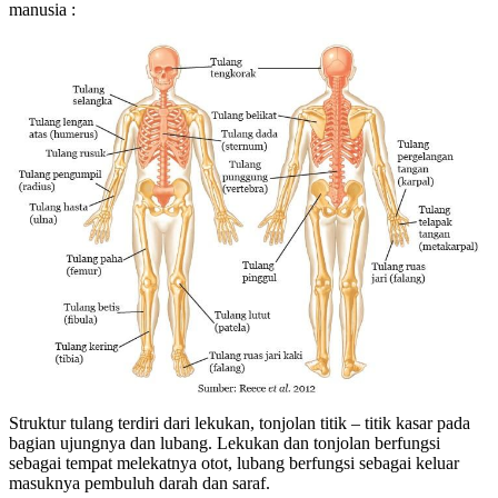
manusia :
Struktur tulang terdiri dari lekukan, tonjolan titik – titik kasar pada
bagian ujungnya dan lubang. Lekukan dan tonjolan berfungsi
sebagai tempat melekatnya otot, lubang berfungsi sebagai keluar
masuknya pembuluh darah dan saraf.