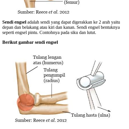
Sendi engsel
adalah sendi yang dapat digerakkan ke 2 arah yaitu
depan dan belakang atau kiri dan kanan. Sendi engsel bentuknya
seperti engsel pintu. Contohnya pada siku dan lutut.
Berikut gambar sendi engsel