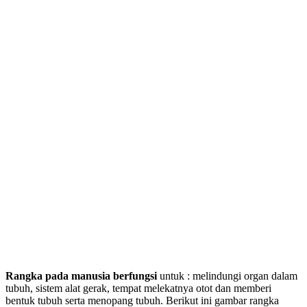
Rangka pada manusia berfungsi
untuk : melindungi organ dalam
tubuh, sistem alat gerak, tempat melekatnya otot dan memberi
bentuk tubuh serta menopang tubuh. Berikut ini gambar rangka