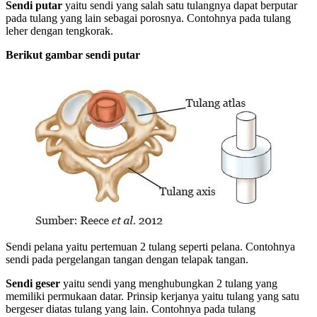
Sendi putar
yaitu sendi yang salah satu tulangnya dapat berputar
pada tulang yang lain sebagai porosnya. Contohnya pada tulang
leher dengan tengkorak.
Berikut gambar sendi putar
Sendi pelana yaitu pertemuan 2 tulang seperti pelana. Contohnya
sendi pada pergelangan tangan dengan telapak tangan.
Sendi geser
yaitu sendi yang menghubungkan 2 tulang yang
memiliki permukaan datar. Prinsip kerjanya yaitu tulang yang satu
bergeser diatas tulang yang lain. Contohnya pada tulang