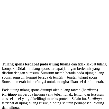
Tulang spons terdapat pada ujung tulang
dan tidak sekuat tulang
kompak. Didalam tulang spons terdapat jaringan berlemak yang
disebut dengan sumsum. Sumsum merah berada pada ujung tulang
spons, sumsum kuning berada di tengah – tengah tulang spons.
Sumsum merah ini berfungsi untuk menghasilkan sel darah merah.
Pada ujung tulang spons ditutupi oleh tulang rawan (
kartilago
).
Kartilago
ini berupa lapisan yang tebal, lunak, lentur, dan tersusun
atas sel – sel yang dikelilingi matriks protein. Selain itu,
kartilago
terdapat di ujung tulang rusuk, dinding saluran pernapasan, hidung
dan telinga.