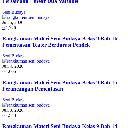
Persamaan Linear Dua Variabel
Seni Budaya
Juli 5, 2026
0
1,720
Rangkuman Materi Seni Budaya Kelas 9 Bab 16
Pementasan Teater Berdurasi Pendek
Seni Budaya
Juli 4, 2026
0
1,605
Rangkuman Materi Seni Budaya Kelas 9 Bab 15
Perancangan Pementasan
Seni Budaya
Juli 3, 2026
0
1,543
Rangkuman Materi Seni Budaya Kelas 9 Bab 14