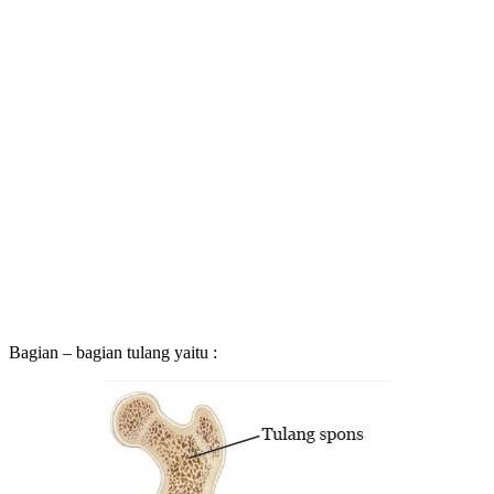
Bagian – bagian tulang yaitu :