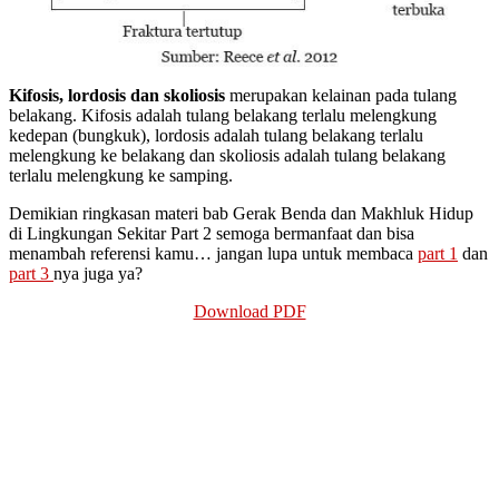
Kifosis, lordosis dan skoliosis
merupakan kelainan pada tulang
belakang. Kifosis adalah tulang belakang terlalu melengkung
kedepan (bungkuk), lordosis adalah tulang belakang terlalu
melengkung ke belakang dan skoliosis adalah tulang belakang
terlalu melengkung ke samping.
Demikian ringkasan materi bab Gerak Benda dan Makhluk Hidup
di Lingkungan Sekitar Part 2 semoga bermanfaat dan bisa
menambah referensi kamu… jangan lupa untuk membaca
part 1
dan
part 3
nya juga ya?
Download PDF