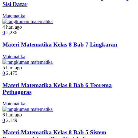
Sisi Datar
Matematika
4 hari ago
0
2,236
Materi Matematika Kelas 8 Bab 7 Lingkaran
Matematika
5 hari ago
0
2,475
Materi Matematika Kelas 8 Bab 6 Teorema
Pythagoras
Matematika
6 hari ago
0
2,149
Materi Matematika Kelas 8 Bab 5 Sistem