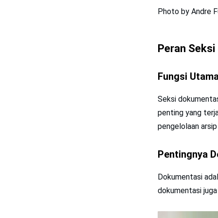
Photo by Andre 
Peran Seksi
Fungsi Utama
Seksi dokumenta
penting yang terja
pengelolaan arsip 
Pentingnya D
Dokumentasi adala
dokumentasi juga 