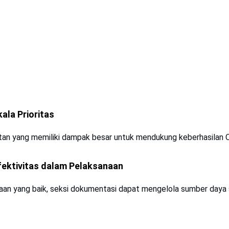
la Prioritas
tan yang memiliki dampak besar untuk mendukung keberhasilan 
Efektivitas dalam Pelaksanaan
an yang baik, seksi dokumentasi dapat mengelola sumber daya 