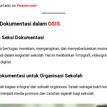
Furtado on
Pexels.com
 Dokumentasi dalam
OSIS
 Seksi Dokumentasi
si bertugas merekam, mengarsipkan, dan menyebarluaskan mo
di dalam kegiatan sekolah. Hal ini melibatkan fotografi, videograf
digital.
okumentasi untuk Organisasi Sekolah
h bagian integral dari sebuah organisasi. Selain sebagai bukti ke
menjadi media promosi dan catatan sejarah bagi sekolah.