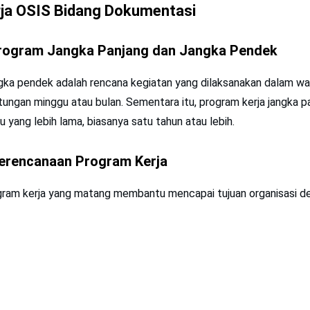
ja OSIS Bidang Dokumentasi
rogram Jangka Panjang dan Jangka Pendek
gka pendek adalah rencana kegiatan yang dilaksanakan dalam wa
tungan minggu atau bulan. Sementara itu, program kerja jangka p
yang lebih lama, biasanya satu tahun atau lebih.
erencanaan Program Kerja
ram kerja yang matang membantu mencapai tujuan organisasi de