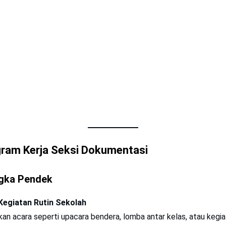
ram Kerja Seksi Dokumentasi
gka Pendek
egiatan Rutin Sekolah
n acara seperti upacara bendera, lomba antar kelas, atau kegia