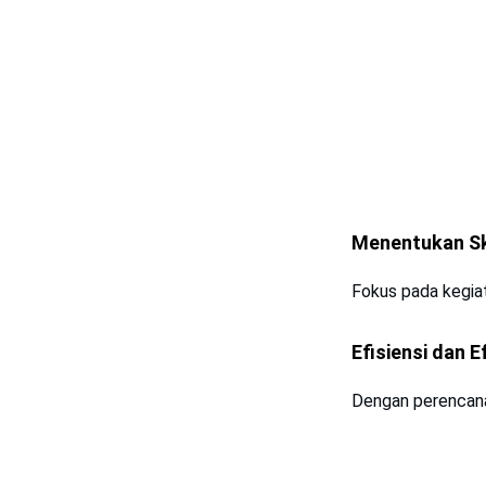
Menentukan Ska
Fokus pada kegia
Efisiensi dan 
Dengan perencana