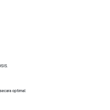
OSIS.
secara optimal.