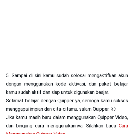
5. Sampai di sini kamu sudah selesai mengaktifkan akun
dengan menggunakan kode aktivasi, dan paket belajar
kamu sudah aktif dan siap untuk digunakan beajar.
Selamat belajar dengan Quipper ya, semoga kamu sukses
menggapai impian dan cita-citamu, salam Quipper. 🙂
Jika kamu masih baru dalam menggunakan
Quipper Video
,
dan bingung cara menggunakannya. Silahkan baca
Cara