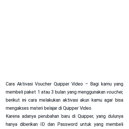
Cara Aktivasi Voucher Quipper Video
– Bagi kamu yang
membeli paket 1 atau 3 bulan yang menggunakan
voucher,
berikut ini cara melakukan aktivasi akun kamu agar bisa
mengakses materi belajar di
Quipper Video
.
Karena adanya perubahan baru di
Quipper,
yang dulunya
hanya diberikan ID dan Password untuk yang membeli