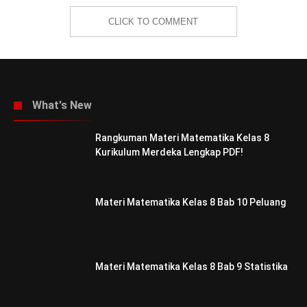
CLICK TO COMMENT
What's New
Rangkuman Materi Matematika Kelas 8
Kurikulum Merdeka Lengkap PDF!
Materi Matematika Kelas 8 Bab 10 Peluang
Materi Matematika Kelas 8 Bab 9 Statistika