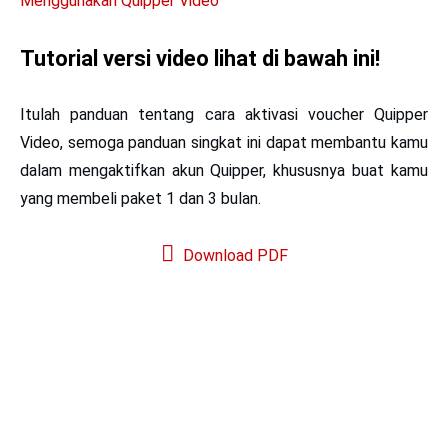
Menggunakan Quipper Video
Tutorial versi video lihat di bawah ini!
Itulah panduan tentang
cara aktivasi voucher Quipper
Video
, semoga panduan singkat ini dapat membantu kamu
dalam mengaktifkan akun Quipper, khususnya buat kamu
yang membeli paket 1 dan 3 bulan.
Download PDF