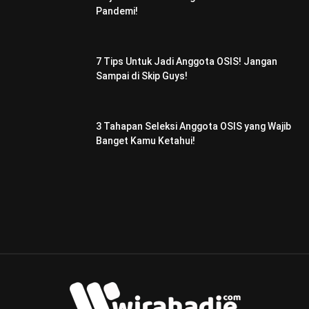
Pandemi!
7 Tips Untuk Jadi Anggota OSIS! Jangan
Sampai di Skip Guys!
3 Tahapan Seleksi Anggota OSIS yang Wajib
Banget Kamu Ketahui!