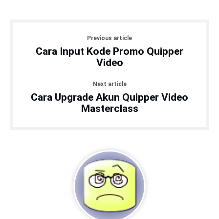
Previous article
Cara Input Kode Promo Quipper
Video
Next article
Cara Upgrade Akun Quipper Video
Masterclass