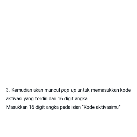
3. Kemudian akan muncul
pop up
untuk memasukkan kode
aktivasi yang terdiri dari
16 digit angka.
Masukkan
16 digit angka
pada isian
“Kode aktivasimu”