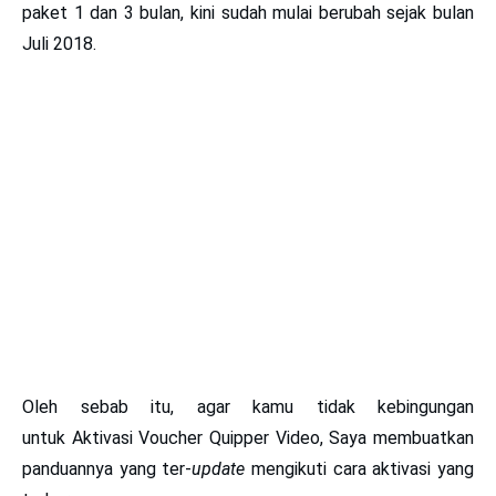
paket 1 dan 3 bulan, kini sudah mulai berubah sejak bulan
Juli 2018.
Oleh sebab itu, agar kamu tidak kebingungan
untuk
Aktivasi Voucher Quipper Video
, Saya membuatkan
panduannya yang ter-
update
mengikuti cara aktivasi yang