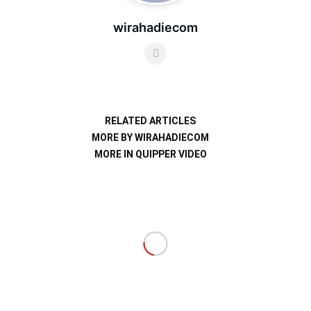
wirahadiecom
RELATED ARTICLES
MORE BY WIRAHADIECOM
MORE IN QUIPPER VIDEO