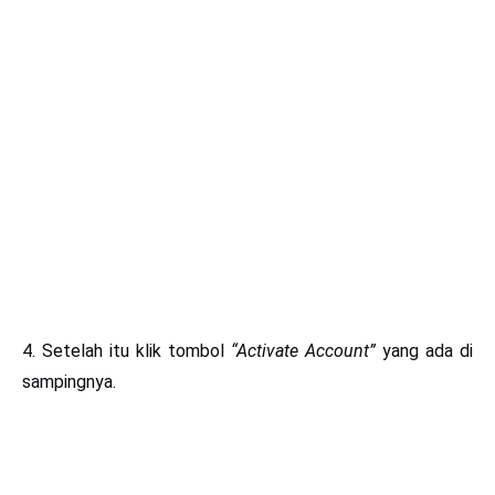
4. Setelah itu klik tombol
“Activate Account”
yang ada di
sampingnya.