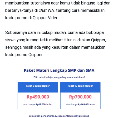
membuatkan tutorialnya agar kamu tidak bingung lagi dan
bertanya-tanya di
chat
WA. tentang cara memasukkan
kode promo di Quipper Video.
Sebenarnya cara ini cukup mudah, cuma ada beberapa
siswa yang kurang teliti melihat fitur ini di akun Quipper,
sehingga masih ada yang kesulitan dalam memasukkan
kode promo Quipper.