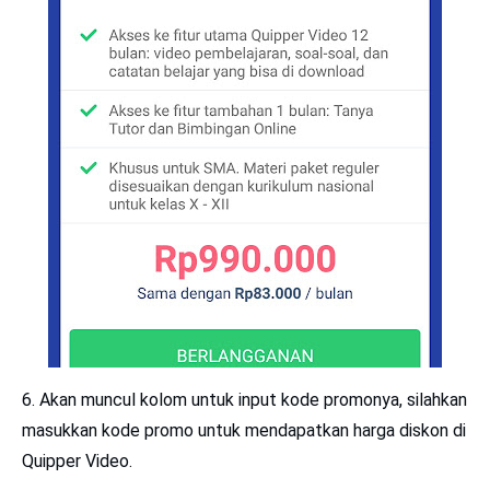
6. Akan muncul kolom untuk input kode promonya, silahkan
masukkan kode promo untuk mendapatkan harga diskon di
Quipper Video.