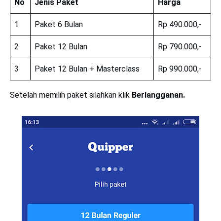
No
Jenis Paket
Harga
1
Paket 6 Bulan
Rp 490.000,-
2
Paket 12 Bulan
Rp 790.000,-
3
Paket 12 Bulan + Masterclass
Rp 990.000,-
Setelah memilih paket silahkan klik
Berlangganan.