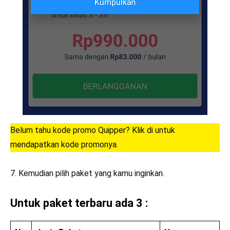
Belum tahu kode promo Quipper? Klik di untuk
mendapatkan kode promonya.
7. Kemudian pilih paket yang kamu inginkan.
Untuk paket terbaru ada 3 :