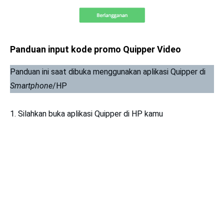
Panduan input kode promo Quipper Video
Panduan ini saat dibuka menggunakan aplikasi Quipper di
Smartphone
/HP
1. Silahkan buka aplikasi Quipper di HP kamu