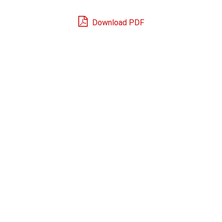
Download PDF