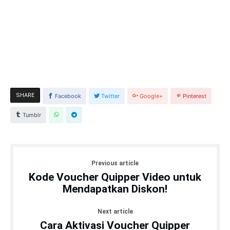
SHARE
Facebook
Twitter
Google+
Pinterest
Tumblr
Previous article
Kode Voucher Quipper Video untuk
Mendapatkan Diskon!
Next article
Cara Aktivasi Voucher Quipper