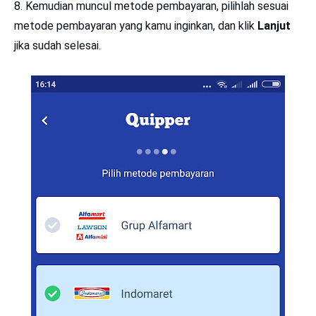
8. Kemudian muncul metode pembayaran, pilihlah sesuai
metode pembayaran yang kamu inginkan, dan klik
Lanjut
jika sudah selesai.