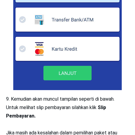
9. Kemudian akan muncul tampilan seperti di bawah.
Untuk melihat slip pembayaran silahkan klik
Slip
Pembayaran.
Jika masih ada kesalahan dalam pemilihan paket atau