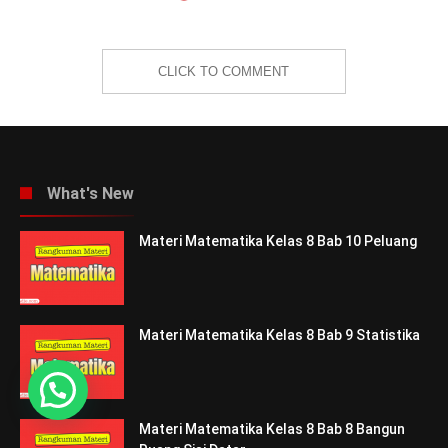
CLICK TO COMMENT
What's New
Materi Matematika Kelas 8 Bab 10 Peluang
Materi Matematika Kelas 8 Bab 9 Statistika
Materi Matematika Kelas 8 Bab 8 Bangun