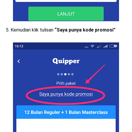
5. Kemudian klik tulisan
“Saya punya kode promosi”