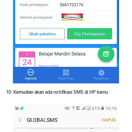
10. Kemudian akan ada notifikasi SMS di HP kamu.