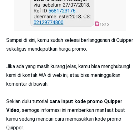
Sampai di sini, kamu sudah selesai berlangganan di Quipper
sekaligus mendapatkan harga promo.
Jika ada yang masih kurang jelas, kamu bisa menghubungi
kami di kontak WA di web ini, atau bisa meninggalkan
komentar di bawah.
Sekian dulu tutorial
cara input kode promo Quipper
Video,
semoga informasi ini memberikan manfaat buat
kamu sedang mencari cara memasukkan kode promo
Quipper.