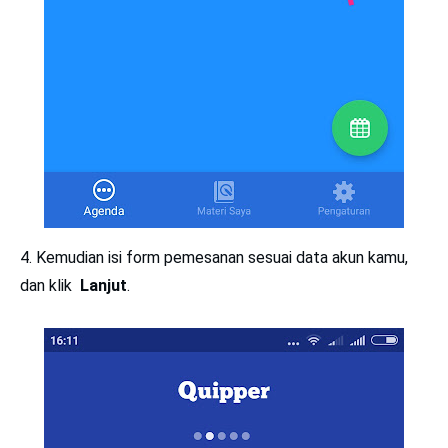
4. Kemudian isi form pemesanan sesuai data akun kamu,
dan klik
Lanjut
.