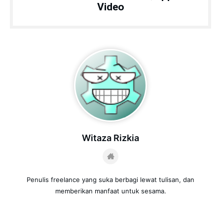
Video
Witaza Rizkia
Penulis freelance yang suka berbagi lewat tulisan, dan
memberikan manfaat untuk sesama.