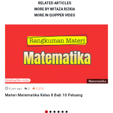
RELATED ARTICLES
MORE BY WITAZA RIZKIA
MORE IN QUIPPER VIDEO
Matematika
6 jam ago
0
2,213
Materi Matematika Kelas 8 Bab 10 Peluang