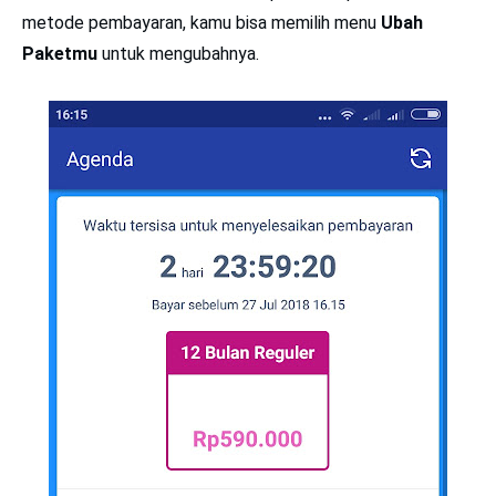
metode pembayaran, kamu bisa memilih menu
Ubah
Paketmu
untuk mengubahnya.