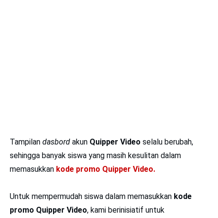
Tampilan
dasbord
akun
Quipper Video
selalu berubah,
sehingga banyak siswa yang masih kesulitan dalam
memasukkan
kode promo Quipper Video.
Untuk mempermudah siswa dalam memasukkan
kode
promo Quipper Video
, kami berinisiatif untuk