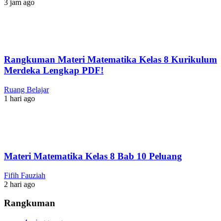
3 jam ago
Rangkuman Materi Matematika Kelas 8 Kurikulum
Merdeka Lengkap PDF!
Ruang Belajar
1 hari ago
Materi Matematika Kelas 8 Bab 10 Peluang
Fifih Fauziah
2 hari ago
Rangkuman