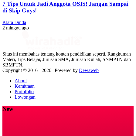
7 Tips Untuk Jadi Anggota OSIS! Jangan Sampai
di Skip Guys!
Klara Dinda
2 minggu ago
Situs ini membahas tentang konten pendidikan seperti, Rangkuman
Materi, Tips Belajar, Jurusan SMA, Jurusan Kuliah, SNMPTN dan
SBMPTN.
Copyright © 2016 -
2026 | Powered by
Dewaweb
About
Kemitraan
Portofolio
Lowongan
New