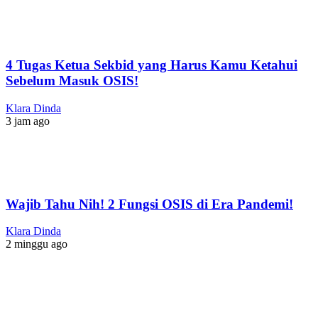
4 Tugas Ketua Sekbid yang Harus Kamu Ketahui
Sebelum Masuk OSIS!
Klara Dinda
3 jam ago
Wajib Tahu Nih! 2 Fungsi OSIS di Era Pandemi!
Klara Dinda
2 minggu ago