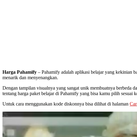
Harga Pahamify
– Pahamify adalah aplikasi belajar yang kekinian ba
menarik dan menyenangkan.
Dengan tampilan visualnya yang sangat unik membuatnya berbeda dari 
tentang harga paket belajar di Pahamify yang bisa kamu pilih sesuai 
Untuk cara menggunakan kode diskonnya bisa dilihat di halaman
Car