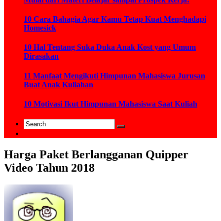
10 Cara Bahagia Agar Kamu Tetap Kuat Menghadapi
Homesick
10 Hal Tentang Suka Duka Anak Kost yang Umum
Dirasakan
11 Manfaat Mengikuti Himpunan Mahasiswa Jurusan
Buat Anak Kuliahan
10 Motivasi Ikut Himpunan Mahasiswa Saat Kuliah
Harga Paket Berlangganan Quipper
Video Tahun 2018