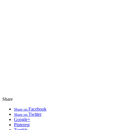
Share
Facebook
Share on
Twitter
Share on
Google+
Pinterest
Tumblr