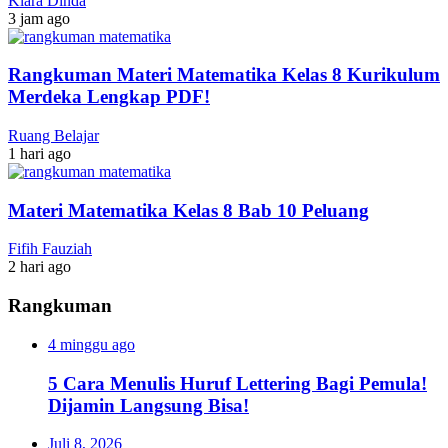
Klara Dinda
3 jam ago
Rangkuman Materi Matematika Kelas 8 Kurikulum
Merdeka Lengkap PDF!
Ruang Belajar
1 hari ago
Materi Matematika Kelas 8 Bab 10 Peluang
Fifih Fauziah
2 hari ago
Rangkuman
4 minggu ago
5 Cara Menulis Huruf Lettering Bagi Pemula!
Dijamin Langsung Bisa!
Juli 8, 2026