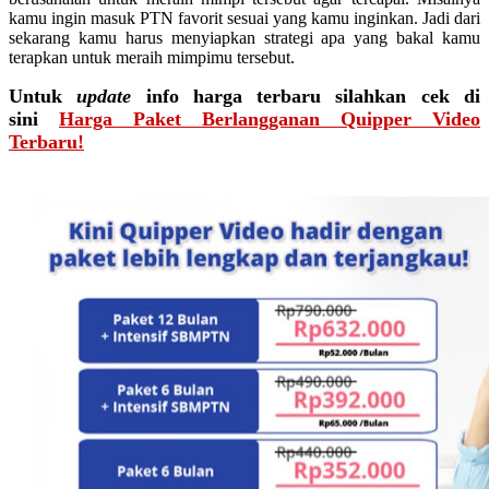
kamu ingin masuk PTN favorit sesuai yang kamu inginkan. Jadi dari
sekarang kamu harus menyiapkan strategi apa yang bakal kamu
terapkan untuk meraih mimpimu tersebut.
Untuk
update
info harga terbaru silahkan cek di
sini
Harga Paket Berlangganan Quipper Video
Terbaru!