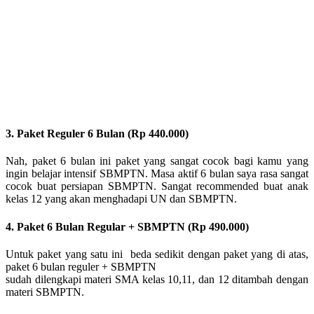
3. Paket Reguler 6 Bulan (Rp 440.000)
Nah, paket 6 bulan ini paket yang sangat cocok bagi kamu yang
ingin belajar intensif SBMPTN. Masa aktif 6 bulan saya rasa sangat
cocok buat persiapan SBMPTN. Sangat recommended buat anak
kelas 12 yang akan menghadapi UN dan SBMPTN.
4. Paket 6 Bulan Regular + SBMPTN (Rp 490.000)
Untuk paket yang satu ini beda sedikit dengan paket yang di atas,
paket 6 bulan reguler + SBMPTN
sudah dilengkapi materi SMA kelas 10,11, dan 12 ditambah dengan
materi SBMPTN.