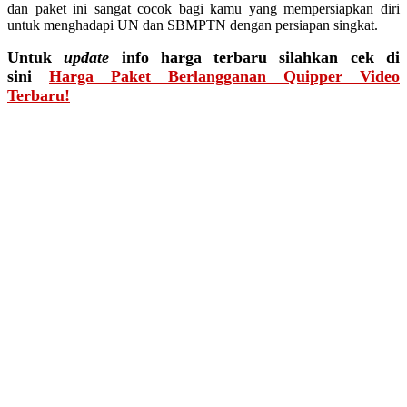
dan paket ini sangat cocok bagi kamu yang mempersiapkan diri
untuk menghadapi UN dan SBMPTN dengan persiapan singkat.
Untuk
update
info harga terbaru silahkan cek di
sini
Harga Paket Berlangganan Quipper Video
Terbaru!