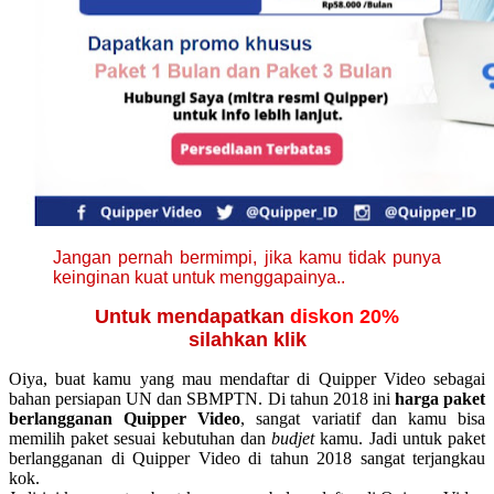
Jangan pernah bermimpi, jika kamu tidak punya
keinginan kuat untuk menggapainya..
Untuk mendapatkan
diskon 20%
silahkan klik
Oiya, buat kamu yang mau mendaftar di Quipper Video sebagai
bahan persiapan UN dan SBMPTN. Di tahun 2018 ini
harga paket
berlangganan Quipper Video
, sangat variatif dan kamu bisa
memilih paket sesuai kebutuhan dan
budjet
kamu. Jadi untuk paket
berlangganan di Quipper Video di tahun 2018 sangat terjangkau
kok.