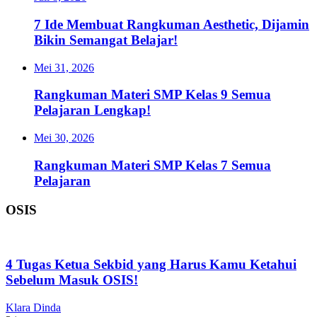
7 Ide Membuat Rangkuman Aesthetic, Dijamin
Bikin Semangat Belajar!
Mei 31, 2026
Rangkuman Materi SMP Kelas 9 Semua
Pelajaran Lengkap!
Mei 30, 2026
Rangkuman Materi SMP Kelas 7 Semua
Pelajaran
OSIS
4 Tugas Ketua Sekbid yang Harus Kamu Ketahui
Sebelum Masuk OSIS!
Klara Dinda