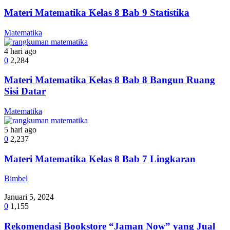
Materi Matematika Kelas 8 Bab 9 Statistika
Matematika
4 hari ago
0
2,284
Materi Matematika Kelas 8 Bab 8 Bangun Ruang
Sisi Datar
Matematika
5 hari ago
0
2,237
Materi Matematika Kelas 8 Bab 7 Lingkaran
Bimbel
Januari 5, 2024
0
1,155
Rekomendasi Bookstore “Jaman Now” yang Jual