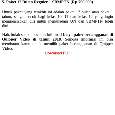
5. Paket 12 Bulan Reguler + SBMPTN (Rp 790.000)
Untuk paket yang terakhir ini adalah paket 12 bulan atau paket 1
tahun, sangat cocok bagi kelas 10, 11 dan kelas 12 yang ingin
mempersiapkan diri untuk menghadapi UN dan SBMPTN lebih
dini.
Nah, itulah sedikit bocoran informasi
biaya paket berlangganan di
Quipper Video di tahun 2018
. Semoga informasi ini bisa
membantu kamu untuk memilih paket berlangganan di Quipper
Video.
Download PDF