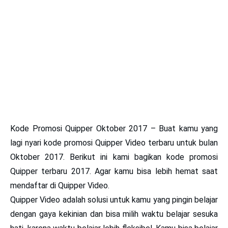
Kode Promosi Quipper Oktober 2017 –
Buat kamu yang
lagi nyari kode promosi Quipper Video terbaru untuk bulan
Oktober 2017. Berikut ini kami bagikan kode promosi
Quipper terbaru 2017. Agar kamu bisa lebih hemat saat
mendaftar di Quipper Video.
Quipper Video adalah solusi untuk kamu yang pingin belajar
dengan gaya kekinian dan bisa milih waktu belajar sesuka