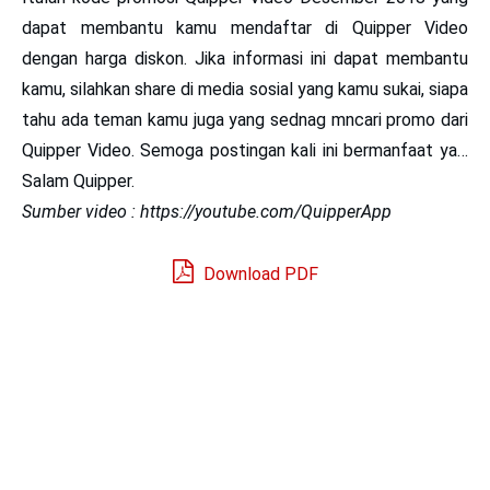
dapat membantu kamu mendaftar di Quipper Video
dengan harga diskon. Jika informasi ini dapat membantu
kamu, silahkan share di media sosial yang kamu sukai, siapa
tahu ada teman kamu juga yang sednag mncari promo dari
Quipper Video. Semoga postingan kali ini bermanfaat ya…
Salam Quipper.
Sumber video : https://youtube.com/QuipperApp
Download PDF