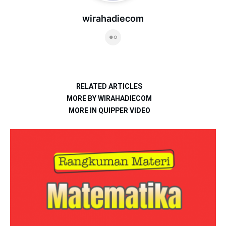
wirahadiecom
RELATED ARTICLES
MORE BY WIRAHADIECOM
MORE IN QUIPPER VIDEO