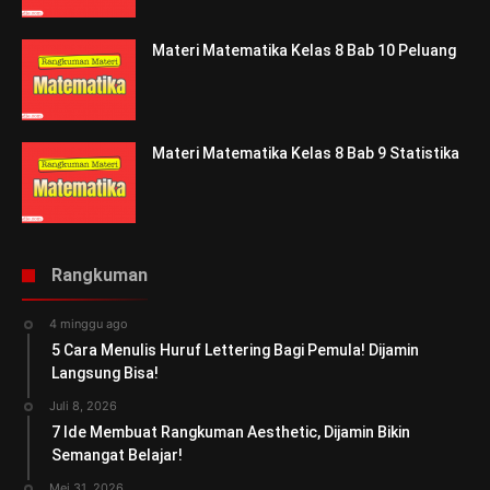
Materi Matematika Kelas 8 Bab 10 Peluang
Materi Matematika Kelas 8 Bab 9 Statistika
Rangkuman
4 minggu ago
5 Cara Menulis Huruf Lettering Bagi Pemula! Dijamin
Langsung Bisa!
Juli 8, 2026
7 Ide Membuat Rangkuman Aesthetic, Dijamin Bikin
Semangat Belajar!
Mei 31, 2026