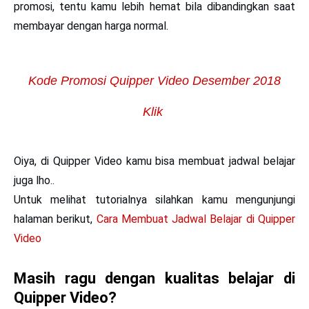
promosi, tentu kamu lebih hemat bila dibandingkan saat
membayar dengan harga normal.
Kode Promosi Quipper Video Desember 2018
Klik
Oiya, di Quipper Video kamu bisa membuat jadwal belajar
juga lho..
Untuk melihat tutorialnya silahkan kamu mengunjungi
halaman berikut,
Cara Membuat Jadwal Belajar di Quipper
Video
Masih ragu dengan kualitas belajar di
Quipper Video?