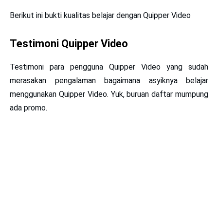
Berikut ini bukti kualitas belajar dengan Quipper Video
Testimoni Quipper Video
Testimoni para pengguna Quipper Video yang sudah
merasakan pengalaman bagaimana asyiknya belajar
menggunakan Quipper Video. Yuk, buruan daftar mumpung
ada promo.