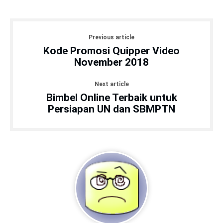
Previous article
Kode Promosi Quipper Video
November 2018
Next article
Bimbel Online Terbaik untuk
Persiapan UN dan SBMPTN