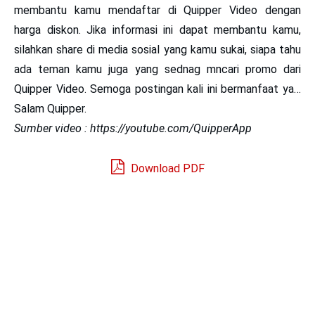
membantu kamu mendaftar di Quipper Video dengan
harga diskon. Jika informasi ini dapat membantu kamu,
silahkan share di media sosial yang kamu sukai, siapa tahu
ada teman kamu juga yang sednag mncari promo dari
Quipper Video. Semoga postingan kali ini bermanfaat ya…
Salam Quipper.
Sumber video : https://youtube.com/QuipperApp
Download PDF