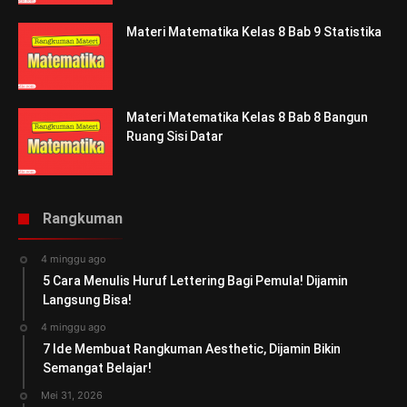
Materi Matematika Kelas 8 Bab 9 Statistika
Materi Matematika Kelas 8 Bab 8 Bangun
Ruang Sisi Datar
Rangkuman
4 minggu ago
5 Cara Menulis Huruf Lettering Bagi Pemula! Dijamin
Langsung Bisa!
4 minggu ago
7 Ide Membuat Rangkuman Aesthetic, Dijamin Bikin
Semangat Belajar!
Mei 31, 2026