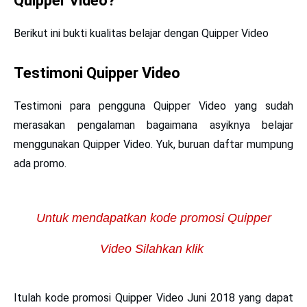
Quipper Video?
Berikut ini bukti kualitas belajar dengan Quipper Video
Testimoni Quipper Video
Testimoni para pengguna Quipper Video yang sudah
merasakan pengalaman bagaimana asyiknya belajar
menggunakan Quipper Video. Yuk, buruan daftar mumpung
ada promo.
Untuk mendapatkan kode promosi Quipper
Video Silahkan klik
Itulah
kode promosi Quipper Video Juni 2018
yang dapat