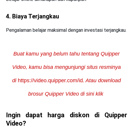
4. Biaya Terjangkau
Pengalaman belajar maksimal dengan investasi terjangkau.
Buat kamu yang belum tahu tentang Quipper
Video, kamu bisa mengunjungi situs resminya
di
https://video.quipper.com/id
. Atau download
brosur Quipper Video di sini klik
Ingin dapat harga diskon di Quipper
Video?