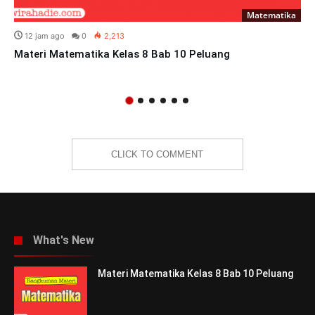
Matematika
12 jam ago
0
2,213
Materi Matematika Kelas 8 Bab 10 Peluang
CLICK TO COMMENT
What's New
Materi Matematika Kelas 8 Bab 10 Peluang