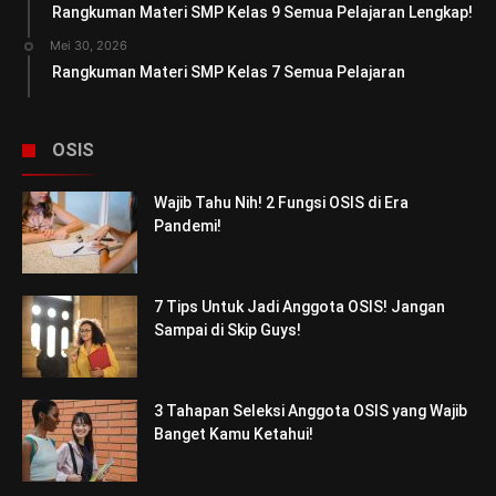
Rangkuman Materi SMP Kelas 9 Semua Pelajaran Lengkap!
Mei 30, 2026
Rangkuman Materi SMP Kelas 7 Semua Pelajaran
OSIS
Wajib Tahu Nih! 2 Fungsi OSIS di Era
Pandemi!
7 Tips Untuk Jadi Anggota OSIS! Jangan
Sampai di Skip Guys!
3 Tahapan Seleksi Anggota OSIS yang Wajib
Banget Kamu Ketahui!