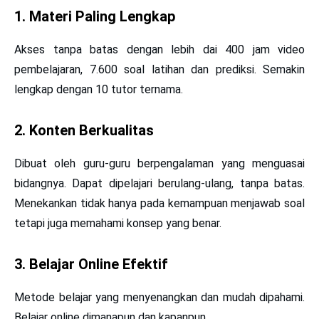
1. Materi Paling Lengkap
Akses tanpa batas dengan lebih dai 400 jam video
pembelajaran, 7.600 soal latihan dan prediksi. Semakin
lengkap dengan 10 tutor ternama.
2. Konten Berkualitas
Dibuat oleh guru-guru berpengalaman yang menguasai
bidangnya. Dapat dipelajari berulang-ulang, tanpa batas.
Menekankan tidak hanya pada kemampuan menjawab soal
tetapi juga memahami konsep yang benar.
3. Belajar Online Efektif
Metode belajar yang menyenangkan dan mudah dipahami.
Belajar online dimanapun dan kapanpun.