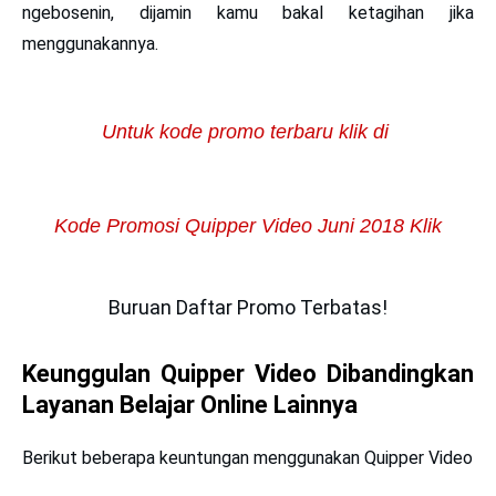
ngebosenin, dijamin kamu bakal ketagihan jika
menggunakannya.
Untuk kode promo terbaru klik di
Kode Promosi Quipper Video Juni 2018 Klik
Buruan Daftar Promo Terbatas!
Keunggulan Quipper Video Dibandingkan
Layanan Belajar Online Lainnya
Berikut beberapa keuntungan menggunakan Quipper Video