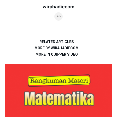
wirahadiecom
RELATED ARTICLES
MORE BY WIRAHADIECOM
MORE IN QUIPPER VIDEO