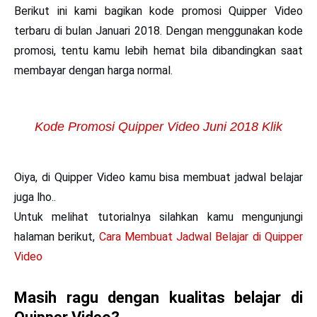
Berikut ini kami bagikan kode promosi Quipper Video
terbaru di bulan Januari 2018. Dengan menggunakan kode
promosi, tentu kamu lebih hemat bila dibandingkan saat
membayar dengan harga normal.
Kode Promosi Quipper Video Juni 2018 Klik
Oiya, di Quipper Video kamu bisa membuat jadwal belajar
juga lho..
Untuk melihat tutorialnya silahkan kamu mengunjungi
halaman berikut,
Cara Membuat Jadwal Belajar di Quipper
Video
Masih ragu dengan kualitas belajar di