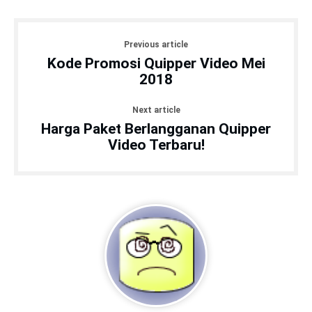
Previous article
Kode Promosi Quipper Video Mei
2018
Next article
Harga Paket Berlangganan Quipper
Video Terbaru!