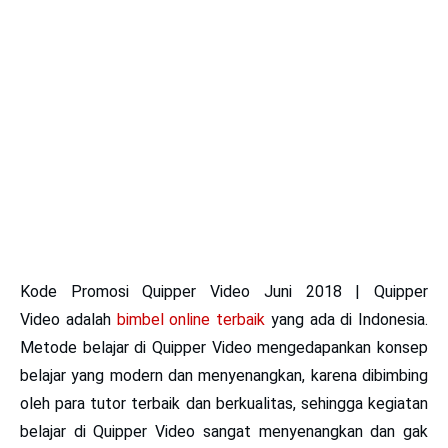
Kode Promosi Quipper Video Juni 2018
|
Quipper
Video
adalah
bimbel online terbaik
yang ada di Indonesia.
Metode belajar di Quipper Video mengedapankan konsep
belajar yang modern dan menyenangkan, karena dibimbing
oleh para tutor terbaik dan berkualitas, sehingga kegiatan
belajar di Quipper Video sangat menyenangkan dan gak