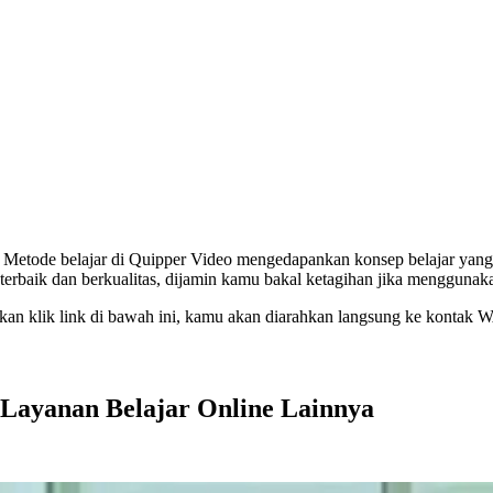
. Metode belajar di Quipper Video mengedapankan konsep belajar yan
r terbaik dan berkualitas, dijamin kamu bakal ketagihan jika menggunak
kan klik link di bawah ini, kamu akan diarahkan langsung ke kontak
Layanan Belajar Online Lainnya