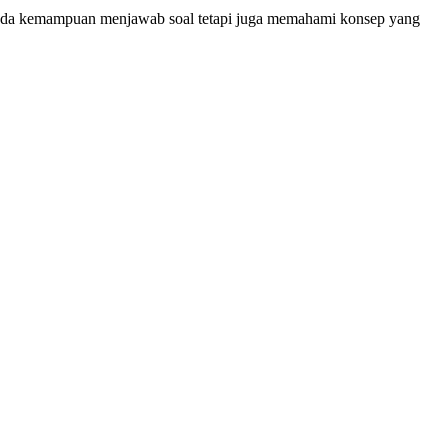
 pada kemampuan menjawab soal tetapi juga memahami konsep yang