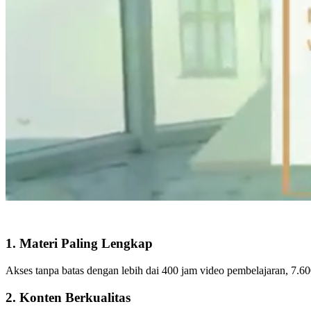
1. Materi Paling Lengkap
Akses tanpa batas dengan lebih dai 400 jam video pembelajaran, 7.60
2. Konten Berkualitas