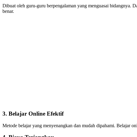
Dibuat oleh guru-guru berpengalaman yang menguasai bidangnya. Da
benar.
3. Belajar Online Efektif
Metode belajar yang menyenangkan dan mudah dipahami. Belajar on