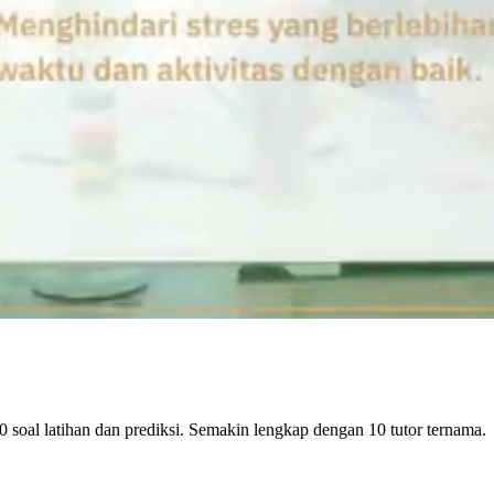
0 soal latihan dan prediksi. Semakin lengkap dengan 10 tutor ternama.