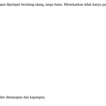
pat dipelajari berulang-ulang, tanpa batas. Menekankan tidak hanya
line dimanapun dan kapanpun.