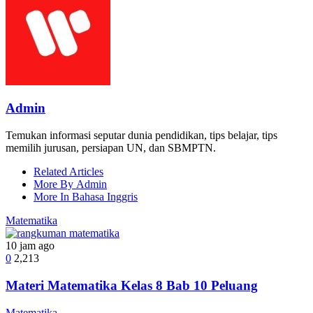
Admin
Temukan informasi seputar dunia pendidikan, tips belajar, tips
memilih jurusan, persiapan UN, dan SBMPTN.
Related Articles
More By Admin
More In Bahasa Inggris
Matematika
10 jam ago
0
2,213
Materi Matematika Kelas 8 Bab 10 Peluang
Matematika