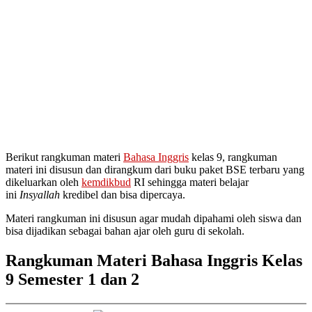
Berikut rangkuman materi
Bahasa Inggris
kelas 9, rangkuman
materi ini disusun dan dirangkum dari buku paket BSE terbaru yang
dikeluarkan oleh
kemdikbud
RI sehingga materi belajar
ini
Insyallah
kredibel dan bisa dipercaya.
Materi rangkuman ini disusun agar mudah dipahami oleh siswa dan
bisa dijadikan sebagai bahan ajar oleh guru di sekolah.
Rangkuman Materi Bahasa Inggris Kelas
9 Semester 1 dan 2