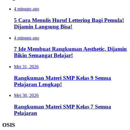
4 minggu ago
5 Cara Menulis Huruf Lettering Bagi Pemula!
Dijamin Langsung Bisa!
4 minggu ago
7 Ide Membuat Rangkuman Aesthetic, Dijamin
Bikin Semangat Belajar!
Mei 31, 2026
Rangkuman Materi SMP Kelas 9 Semua
Pelajaran Lengkap!
Mei 30, 2026
Rangkuman Materi SMP Kelas 7 Semua
Pelajaran
OSIS