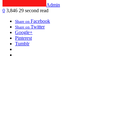
Admin
0
3,846
29 second read
Facebook
Share on
Twitter
Share on
Google+
Pinterest
Tumblr