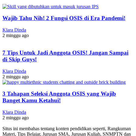
Wajib Tahu Nih! 2 Fungsi OSIS di Era Pandemi!
Klara Dinda
2 minggu ago
7 Tips Untuk Jadi Anggota OSIS! Jangan Sampai
di Skip Guys!
Klara Dinda
2 minggu ago
3 Tahapan Seleksi Anggota OSIS yang Wajib
Banget Kamu Ketahui!
Klara Dinda
2 minggu ago
Situs ini membahas tentang konten pendidikan seperti, Rangkuman
Materi, Tips Belajar, Jurusan SMA, Jurusan Kuliah, SNMPTN dan