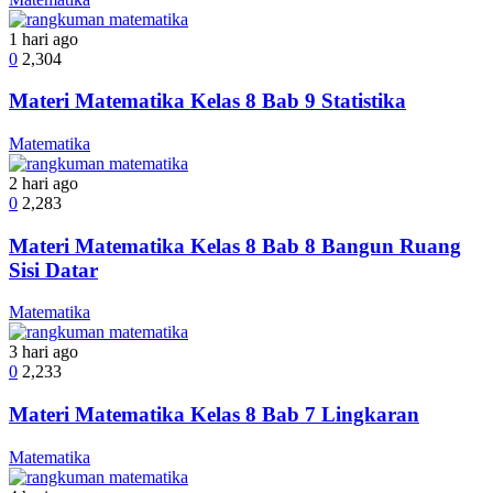
1 hari ago
0
2,304
Materi Matematika Kelas 8 Bab 9 Statistika
Matematika
2 hari ago
0
2,283
Materi Matematika Kelas 8 Bab 8 Bangun Ruang
Sisi Datar
Matematika
3 hari ago
0
2,233
Materi Matematika Kelas 8 Bab 7 Lingkaran
Matematika