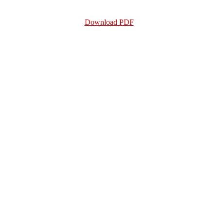
Download PDF