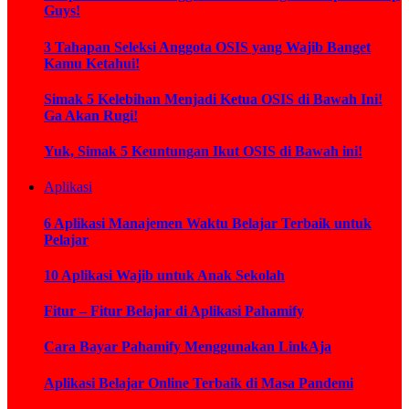
Guys!
3 Tahapan Seleksi Anggota OSIS yang Wajib Banget
Kamu Ketahui!
Simak 5 Kelebihan Menjadi Ketua OSIS di Bawah Ini!
Ga Akan Rugi!
Yuk, Simak 5 Keuntungan Ikut OSIS di Bawah ini!
Aplikasi
6 Aplikasi Manajemen Waktu Belajar Terbaik untuk
Pelajar
10 Aplikasi Wajib untuk Anak Sekolah
Fitur – Fitur Belajar di Aplikasi Pahamify
Cara Bayar Pahamify Menggunakan LinkAja
Aplikasi Belajar Online Terbaik di Masa Pandemi