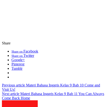
Share
Facebook
Share on
Twitter
Share on
Google+
Pinterest
Tumblr
Previous article
Materi Bahasa Inggris Kelas 9 Bab 10 Come and
Visit Us!
Next article
Materi Bahasa Inggris Kelas 9 Bab 11 You Can Always
Come Back Home