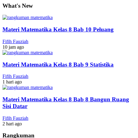
What's New
Materi Matematika Kelas 8 Bab 10 Peluang
Fifih Fauziah
10 jam ago
Materi Matematika Kelas 8 Bab 9 Statistika
Fifih Fauziah
1 hari ago
Materi Matematika Kelas 8 Bab 8 Bangun Ruang
Sisi Datar
Fifih Fauziah
2 hari ago
Rangkuman