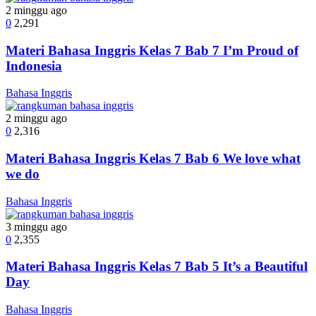
2 minggu ago
0
2,291
Materi Bahasa Inggris Kelas 7 Bab 7 I’m Proud of
Indonesia
Bahasa Inggris
2 minggu ago
0
2,316
Materi Bahasa Inggris Kelas 7 Bab 6 We love what
we do
Bahasa Inggris
3 minggu ago
0
2,355
Materi Bahasa Inggris Kelas 7 Bab 5 It’s a Beautiful
Day
Bahasa Inggris