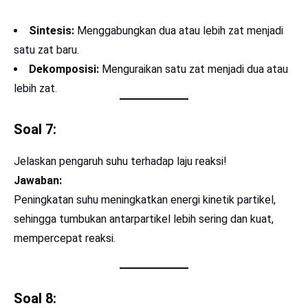
Sintesis:
Menggabungkan dua atau lebih zat menjadi
satu zat baru.
Dekomposisi:
Menguraikan satu zat menjadi dua atau
lebih zat.
Soal 7:
Jelaskan pengaruh suhu terhadap laju reaksi!
Jawaban:
Peningkatan suhu meningkatkan energi kinetik partikel,
sehingga tumbukan antarpartikel lebih sering dan kuat,
mempercepat reaksi.
Soal 8: