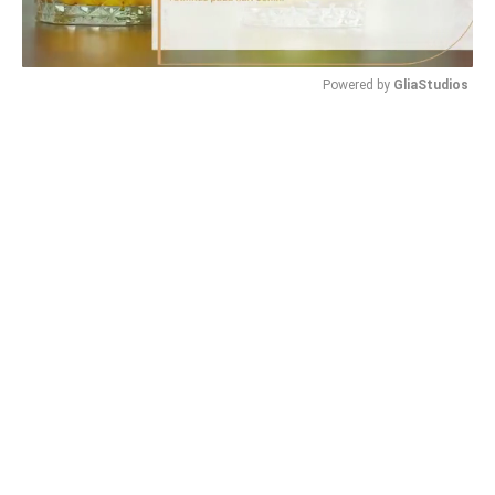
Powered by 
GliaStudios
Mute