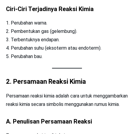
Ciri-Ciri Terjadinya Reaksi Kimia
Perubahan warna.
Pembentukan gas (gelembung).
Terbentuknya endapan.
Perubahan suhu (eksoterm atau endoterm).
Perubahan bau.
2. Persamaan Reaksi Kimia
Persamaan reaksi kimia adalah cara untuk menggambarkan
reaksi kimia secara simbolis menggunakan rumus kimia.
A. Penulisan Persamaan Reaksi