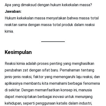
Apa yang dimaksud dengan hukum kekekalan massa?
Jawaban:
Hukum kekekalan massa menyatakan bahwa massa total
reaktan sama dengan massa total produk dalam reaksi
kimia.
Kesimpulan
Reaksi kimia adalah proses penting yang menghasilkan
perubahan zat dengan sifat baru. Pemahaman tentang
jenis-jenis reaksi, faktor yang memengaruhi laju reaksi, dan
aplikasinya membantu kita memahami berbagai fenomena
di sekitar. Dengan memanfaatkan konsep ini, manusia
dapat menciptakan berbagai inovasi untuk menunjang
kehidupan, seperti penggunaan katalis dalam industri,