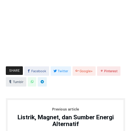
SHARE
Facebook
Twitter
Google+
Pinterest
Tumblr
Previous article
Listrik, Magnet, dan Sumber Energi
Alternatif