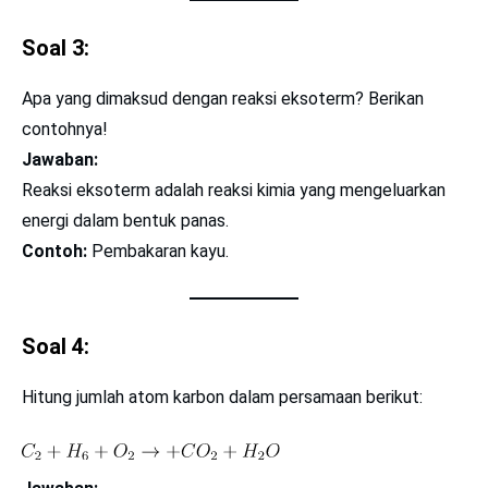
Soal 3:
Apa yang dimaksud dengan reaksi eksoterm? Berikan
contohnya!
Jawaban:
Reaksi eksoterm adalah reaksi kimia yang mengeluarkan
energi dalam bentuk panas.
Contoh:
Pembakaran kayu.
Soal 4:
Hitung jumlah atom karbon dalam persamaan berikut: