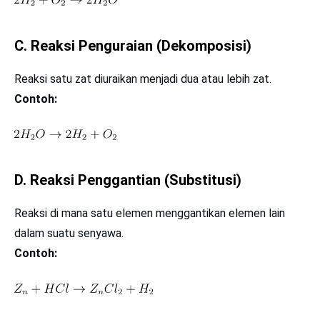
C. Reaksi Penguraian (Dekomposisi)
Reaksi satu zat diuraikan menjadi dua atau lebih zat.
Contoh:
D. Reaksi Penggantian (Substitusi)
Reaksi di mana satu elemen menggantikan elemen lain
dalam suatu senyawa.
Contoh: