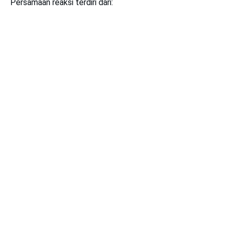
Persamaan reaksi terdiri dari: