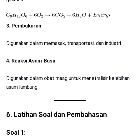
3. Pembakaran:
Digunakan dalam memasak, transportasi, dan industri.
4. Reaksi Asam-Basa:
Digunakan dalam obat maag untuk menetralisir kelebihan
asam lambung.
6. Latihan Soal dan Pembahasan
Soal 1: