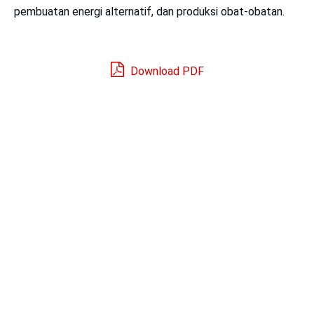
pembuatan energi alternatif, dan produksi obat-obatan.
Download PDF