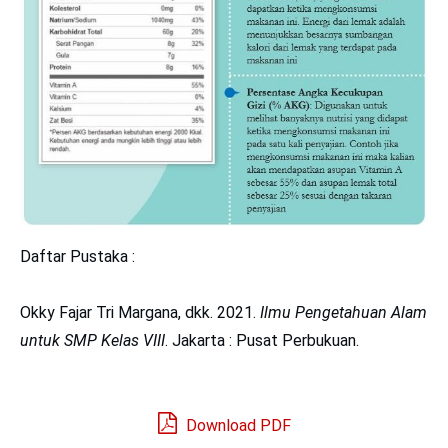
Daftar Pustaka :
Okky Fajar Tri Margana, dkk. 2021.
Ilmu Pengetahuan Alam
untuk SMP Kelas VIII
. Jakarta : Pusat Perbukuan.
Download PDF