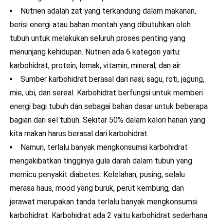
Nutrien adalah zat yang terkandung dalam makanan,
berisi energi atau bahan mentah yang dibutuhkan oleh
tubuh untuk melakukan seluruh proses penting yang
menunjang kehidupan. Nutrien ada 6 kategori yaitu:
karbohidrat, protein, lemak, vitamin, mineral, dan air.
Sumber karbohidrat berasal dari nasi, sagu, roti, jagung,
mie, ubi, dan sereal. Karbohidrat berfungsi untuk memberi
energi bagi tubuh dan sebagai bahan dasar untuk beberapa
bagian dari sel tubuh. Sekitar 50% dalam kalori harian yang
kita makan harus berasal dari karbohidrat.
Namun, terlalu banyak mengkonsumsi karbohidrat
mengakibatkan tingginya gula darah dalam tubuh yang
memicu penyakit diabetes. Kelelahan, pusing, selalu
merasa haus, mood yang buruk, perut kembung, dan
jerawat merupakan tanda terlalu banyak mengkonsumsi
karbohidrat. Karbohidrat ada 2 yaitu karbohidrat sederhana