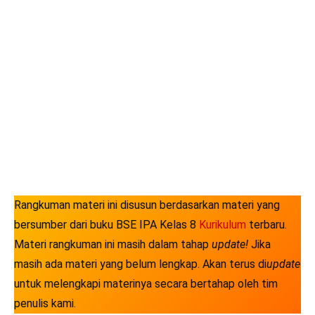
Rangkuman materi ini disusun berdasarkan materi yang
bersumber dari buku BSE IPA Kelas 8
Kurikulum
terbaru.
Materi rangkuman ini masih dalam tahap
update!
Jika
masih ada materi yang belum lengkap. Akan terus di
update
untuk melengkapi materinya secara bertahap oleh tim
penulis kami.