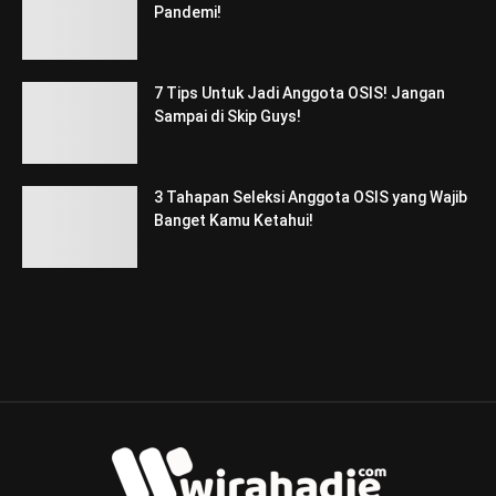
Pandemi!
7 Tips Untuk Jadi Anggota OSIS! Jangan
Sampai di Skip Guys!
3 Tahapan Seleksi Anggota OSIS yang Wajib
Banget Kamu Ketahui!