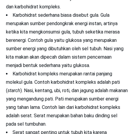
dan karbohidrat kompleks.
Karbohidrat sederhana biasa disebut gula. Gula
merupakan sumber pendongkrak energi instan, artinya
ketika kita mengkonsumsi gula, tubuh seketika merasa
berenergi. Contoh gula yaitu glukosa yang merupakan
sumber energi yang dibutuhkan oleh sel tubuh. Nasi yang
kita makan akan dipecah dalam sistem pencernaan
menjadi bentuk sederhana yaitu glukosa.
Karbohidrat kompleks merupakan rantai panjang
molekul gula. Contoh karbohidrat kompleks adalah pati
(
starch
). Nasi, kentang, ubi, roti, dan jagung adalah makanan
yang mengandung pati. Pati merupakan sumber energi
yang tahan lama. Contoh lain dari karbohidrat kompleks
adalah serat. Serat merupakan bahan baku dinding sel
pada sel tumbuhan.
Serat sangat penting untuk tubuh kita karena