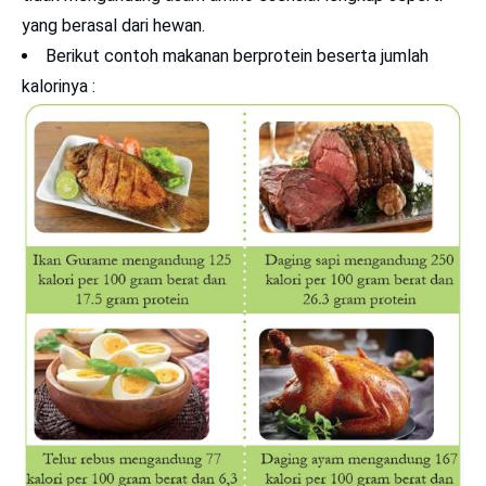
yang berasal dari hewan.
Berikut contoh makanan berprotein beserta jumlah
kalorinya :