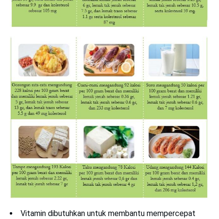
Vitamin dibutuhkan untuk membantu mempercepat