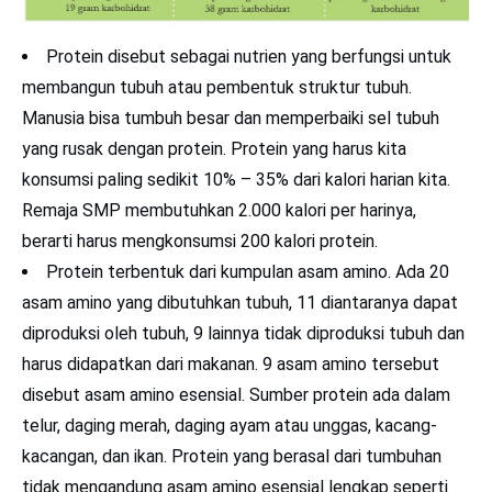
Protein disebut sebagai nutrien yang berfungsi untuk
membangun tubuh atau pembentuk struktur tubuh.
Manusia bisa tumbuh besar dan memperbaiki sel tubuh
yang rusak dengan protein. Protein yang harus kita
konsumsi paling sedikit 10% – 35% dari kalori harian kita.
Remaja SMP membutuhkan 2.000 kalori per harinya,
berarti harus mengkonsumsi 200 kalori protein.
Protein terbentuk dari kumpulan asam amino. Ada 20
asam amino yang dibutuhkan tubuh, 11 diantaranya dapat
diproduksi oleh tubuh, 9 lainnya tidak diproduksi tubuh dan
harus didapatkan dari makanan. 9 asam amino tersebut
disebut asam amino esensial. Sumber protein ada dalam
telur, daging merah, daging ayam atau unggas, kacang-
kacangan, dan ikan. Protein yang berasal dari tumbuhan
tidak mengandung asam amino esensial lengkap seperti