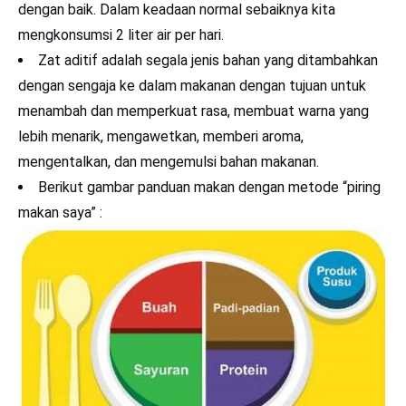
dengan baik. Dalam keadaan normal sebaiknya kita
mengkonsumsi 2 liter air per hari.
Zat aditif adalah segala jenis bahan yang ditambahkan
dengan sengaja ke dalam makanan dengan tujuan untuk
menambah dan memperkuat rasa, membuat warna yang
lebih menarik, mengawetkan, memberi aroma,
mengentalkan, dan mengemulsi bahan makanan.
Berikut gambar panduan makan dengan metode “piring
makan saya” :