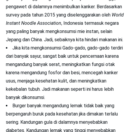
pengawet di dalamnya menimbulkan kanker. Berdasarkan
survey pada tahun 2015 yang diselenggarakan oleh
World
Instant Noodle Association
, Indonesia termasuk negara
yang paling banyak mengkonsumsi mie instan, selain
Jepang dan China. Jadi, sebaiknya kita hindari makanan ini.
Jika kita mengkonsumsi Gado-gado, gado-gado terdiri
dari banyak sayur, sangat baik untuk pencernaan karena
mengandung banyak serat, meningkatkan fungsi otak
karena mengandung fosfor dan besi, mencegah kanker
usus, menjaga kesehatan kulit, dan meningkatkan
kekebalan tubuh. Jadi makanan seperti ini harus lebih
banyak dikonsumsi.
Burger banyak mengandung lemak tidak baik yang
berpengaruh buruk pada kesehatan jika dimakan terlalu
sering. Kandungan gula di dalamnya menyebabkan
diabetes. Kandungan lemak yang tinggi menyebabkan