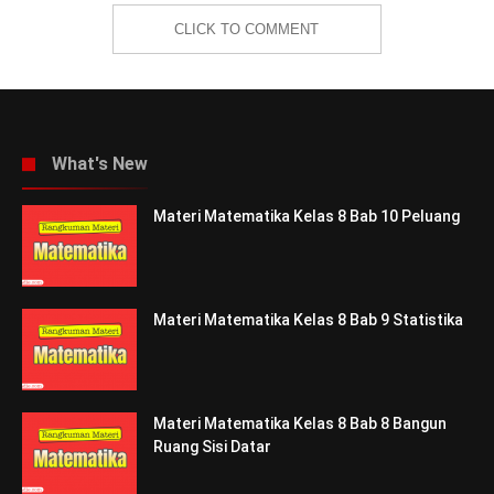
CLICK TO COMMENT
What's New
Materi Matematika Kelas 8 Bab 10 Peluang
Materi Matematika Kelas 8 Bab 9 Statistika
Materi Matematika Kelas 8 Bab 8 Bangun
Ruang Sisi Datar