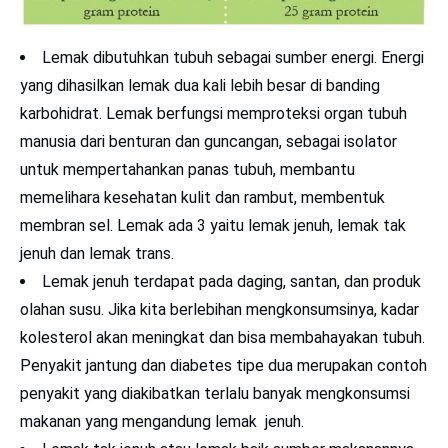
Lemak dibutuhkan tubuh sebagai sumber energi. Energi
yang dihasilkan lemak dua kali lebih besar di banding
karbohidrat. Lemak berfungsi memproteksi organ tubuh
manusia dari benturan dan guncangan, sebagai isolator
untuk mempertahankan panas tubuh, membantu
memelihara kesehatan kulit dan rambut, membentuk
membran sel. Lemak ada 3 yaitu lemak jenuh, lemak tak
jenuh dan lemak trans.
Lemak jenuh terdapat pada daging, santan, dan produk
olahan susu. Jika kita berlebihan mengkonsumsinya, kadar
kolesterol akan meningkat dan bisa membahayakan tubuh.
Penyakit jantung dan diabetes tipe dua merupakan contoh
penyakit yang diakibatkan terlalu banyak mengkonsumsi
makanan yang mengandung lemak jenuh.