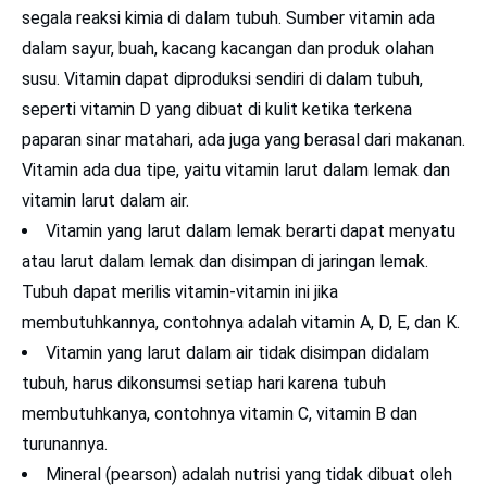
segala reaksi kimia di dalam tubuh. Sumber vitamin ada
dalam sayur, buah, kacang kacangan dan produk olahan
susu. Vitamin dapat diproduksi sendiri di dalam tubuh,
seperti vitamin D yang dibuat di kulit ketika terkena
paparan sinar matahari, ada juga yang berasal dari makanan.
Vitamin ada dua tipe, yaitu vitamin larut dalam lemak dan
vitamin larut dalam air.
Vitamin yang larut dalam lemak berarti dapat menyatu
atau larut dalam lemak dan disimpan di jaringan lemak.
Tubuh dapat merilis vitamin-vitamin ini jika
membutuhkannya, contohnya adalah vitamin A, D, E, dan K.
Vitamin yang larut dalam air tidak disimpan didalam
tubuh, harus dikonsumsi setiap hari karena tubuh
membutuhkanya, contohnya vitamin C, vitamin B dan
turunannya.
Mineral (pearson) adalah nutrisi yang tidak dibuat oleh