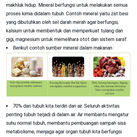
makhluk hidup. Mineral berfungsi untuk melakukan semua
proses kimia didalam tubuh. Contoh mineral yaitu zat besi
yang dibutuhkan oleh sel darah merah agar berfungsi,
kalsium untuk membentuk dan memperkuat tulang dan
gigi, magnesium untuk memelihara otot dan sistem saraf.
Berikut contoh sumber mineral dalam makanan :
70% dari tubuh kita terdiri dari air. Seluruh aktivitas
penting tubuh terjadi di dalam air. Air membantu mengatur
suhu normal tubuh, membantu pembuangan sampah sisa
metabolisme, menjaga agar organ tubuh kita berfungsi