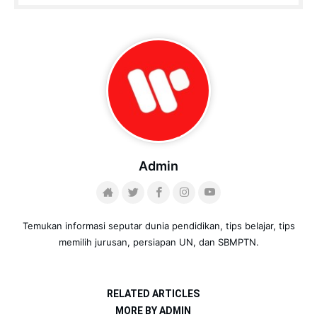
Admin
Temukan informasi seputar dunia pendidikan, tips belajar, tips
memilih jurusan, persiapan UN, dan SBMPTN.
RELATED ARTICLES
MORE BY ADMIN