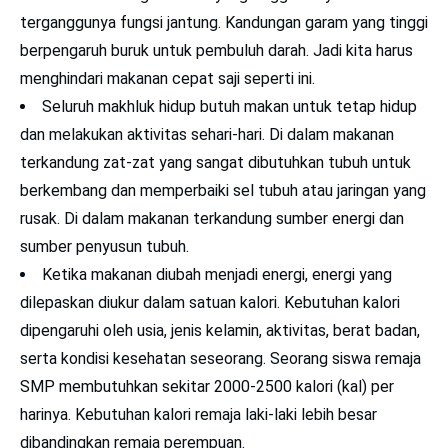
terganggunya fungsi jantung. Kandungan garam yang tinggi
berpengaruh buruk untuk pembuluh darah. Jadi kita harus
menghindari makanan cepat saji seperti ini.
Seluruh makhluk hidup butuh makan untuk tetap hidup
dan melakukan aktivitas sehari-hari. Di dalam makanan
terkandung zat-zat yang sangat dibutuhkan tubuh untuk
berkembang dan memperbaiki sel tubuh atau jaringan yang
rusak. Di dalam makanan terkandung sumber energi dan
sumber penyusun tubuh.
Ketika makanan diubah menjadi energi, energi yang
dilepaskan diukur dalam satuan kalori. Kebutuhan kalori
dipengaruhi oleh usia, jenis kelamin, aktivitas, berat badan,
serta kondisi kesehatan seseorang. Seorang siswa remaja
SMP membutuhkan sekitar 2000-2500 kalori (kal) per
harinya. Kebutuhan kalori remaja laki-laki lebih besar
dibandingkan remaja perempuan.