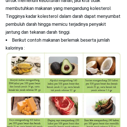
untuk memenuhi kebutuhan harian, jadi kita tidak
membutuhkan makanan yang mengandung kolesterol.
Tingginya kadar kolesterol dalam darah dapat menyumbat
pembuluh darah hingga memicu terjadinya penyakit
jantung dan tekanan darah tinggi.
Berikut contoh makanan berlemak beserta jumlah
kalorinya :