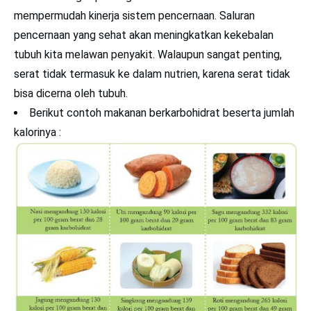
mempermudah kinerja sistem pencernaan. Saluran
pencernaan yang sehat akan meningkatkan kekebalan
tubuh kita melawan penyakit. Walaupun sangat penting,
serat tidak termasuk ke dalam nutrien, karena serat tidak
bisa dicerna oleh tubuh.
Berikut contoh makanan berkarbohidrat beserta jumlah
kalorinya :