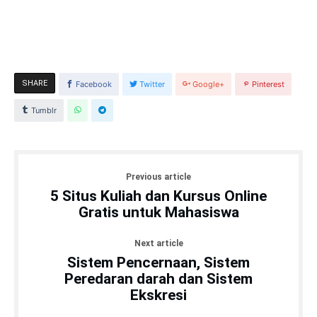
SHARE
Facebook
Twitter
Google+
Pinterest
Tumblr
Previous article
5 Situs Kuliah dan Kursus Online
Gratis untuk Mahasiswa
Next article
Sistem Pencernaan, Sistem
Peredaran darah dan Sistem
Ekskresi