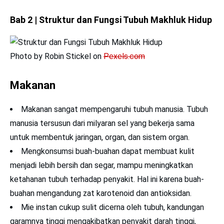
Bab 2 | Struktur dan Fungsi Tubuh Makhluk Hidup
Photo by Robin Stickel on
Pexels.com
Makanan
Makanan sangat mempengaruhi tubuh manusia. Tubuh
manusia tersusun dari milyaran sel yang bekerja sama
untuk membentuk jaringan, organ, dan sistem organ.
Mengkonsumsi buah-buahan dapat membuat kulit
menjadi lebih bersih dan segar, mampu meningkatkan
ketahanan tubuh terhadap penyakit. Hal ini karena buah-
buahan mengandung zat karotenoid dan antioksidan.
Mie instan cukup sulit dicerna oleh tubuh, kandungan
garamnya tinggi mengakibatkan penyakit darah tinggi,