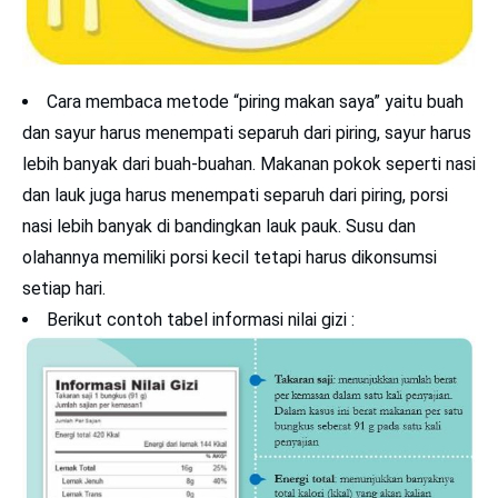
Cara membaca metode “piring makan saya” yaitu buah
dan sayur harus menempati separuh dari piring, sayur harus
lebih banyak dari buah-buahan. Makanan pokok seperti nasi
dan lauk juga harus menempati separuh dari piring, porsi
nasi lebih banyak di bandingkan lauk pauk. Susu dan
olahannya memiliki porsi kecil tetapi harus dikonsumsi
setiap hari.
Berikut contoh tabel informasi nilai gizi :