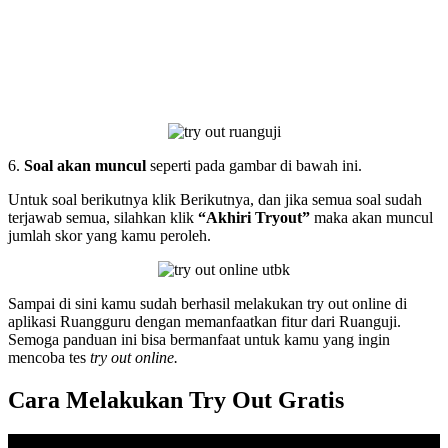
6.
Soal akan muncul
seperti pada gambar di bawah ini.
Untuk soal berikutnya klik Berikutnya, dan jika semua soal sudah
terjawab semua, silahkan klik
“Akhiri Tryout”
maka akan muncul
jumlah skor yang kamu peroleh.
Sampai di sini kamu sudah berhasil melakukan try out online di
aplikasi Ruangguru dengan memanfaatkan fitur dari Ruanguji.
Semoga panduan ini bisa bermanfaat untuk kamu yang ingin
mencoba tes
try out online.
Cara Melakukan Try Out Gratis