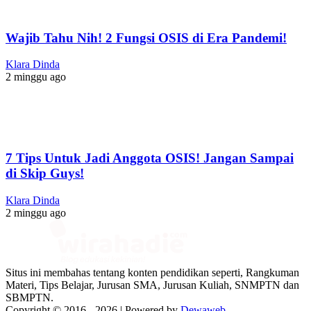
Wajib Tahu Nih! 2 Fungsi OSIS di Era Pandemi!
Klara Dinda
2 minggu ago
7 Tips Untuk Jadi Anggota OSIS! Jangan Sampai
di Skip Guys!
Klara Dinda
2 minggu ago
Situs ini membahas tentang konten pendidikan seperti, Rangkuman
Materi, Tips Belajar, Jurusan SMA, Jurusan Kuliah, SNMPTN dan
SBMPTN.
Copyright © 2016 -
2026 | Powered by
Dewaweb