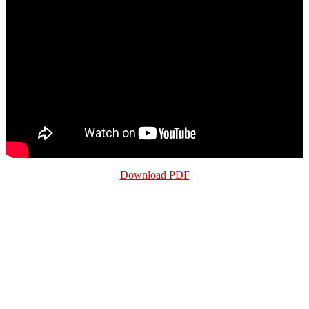
Download PDF