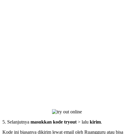
5. Selanjutnya
masukkan kode tryout
> lalu
kirim
.
Kode ini biasanya dikirim lewat email oleh Ruangguru atau bisa