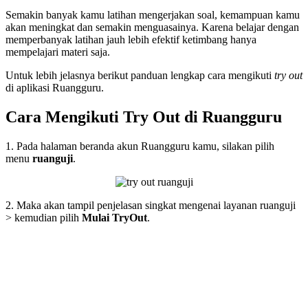
Semakin banyak kamu latihan mengerjakan soal, kemampuan kamu
akan meningkat dan semakin menguasainya. Karena belajar dengan
memperbanyak latihan jauh lebih efektif ketimbang hanya
mempelajari materi saja.
Untuk lebih jelasnya berikut panduan lengkap cara mengikuti
try out
di aplikasi Ruangguru.
Cara Mengikuti Try Out di Ruangguru
1. Pada halaman beranda akun Ruangguru kamu, silakan pilih
menu
ruanguji
.
2. Maka akan tampil penjelasan singkat mengenai layanan ruanguji
> kemudian pilih
Mulai TryOut
.