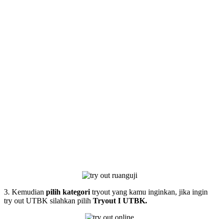
3. Kemudian
pilih kategori
tryout yang kamu inginkan, jika ingin
try out UTBK silahkan pilih
Tryout I UTBK.