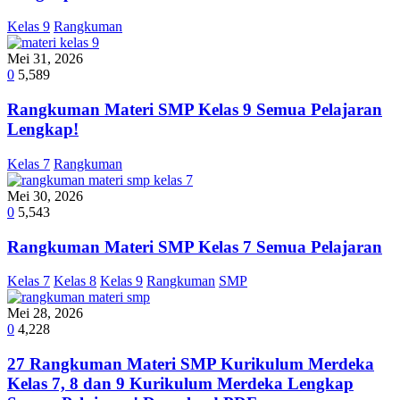
Kelas 9
Rangkuman
Mei 31, 2026
0
5,589
Rangkuman Materi SMP Kelas 9 Semua Pelajaran
Lengkap!
Kelas 7
Rangkuman
Mei 30, 2026
0
5,543
Rangkuman Materi SMP Kelas 7 Semua Pelajaran
Kelas 7
Kelas 8
Kelas 9
Rangkuman
SMP
Mei 28, 2026
0
4,228
27 Rangkuman Materi SMP Kurikulum Merdeka
Kelas 7, 8 dan 9 Kurikulum Merdeka Lengkap