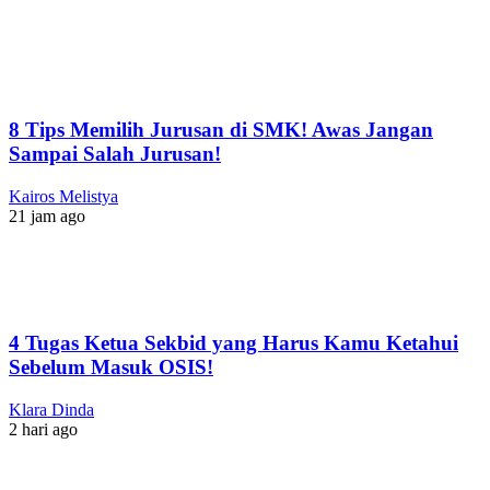
8 Tips Memilih Jurusan di SMK! Awas Jangan
Sampai Salah Jurusan!
Kairos Melistya
21 jam ago
4 Tugas Ketua Sekbid yang Harus Kamu Ketahui
Sebelum Masuk OSIS!
Klara Dinda
2 hari ago