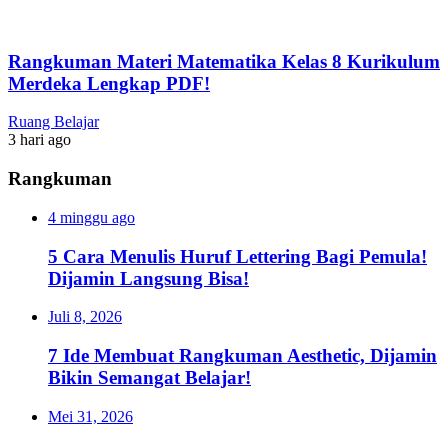
Rangkuman Materi Matematika Kelas 8 Kurikulum
Merdeka Lengkap PDF!
Ruang Belajar
3 hari ago
Rangkuman
4 minggu ago
5 Cara Menulis Huruf Lettering Bagi Pemula!
Dijamin Langsung Bisa!
Juli 8, 2026
7 Ide Membuat Rangkuman Aesthetic, Dijamin
Bikin Semangat Belajar!
Mei 31, 2026