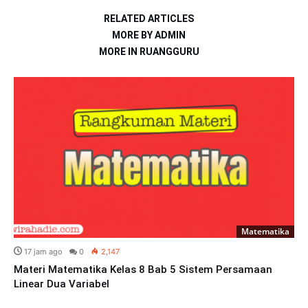
RELATED ARTICLES
MORE BY ADMIN
MORE IN RUANGGURU
Matematika
17 jam ago
0
2,147
Materi Matematika Kelas 8 Bab 5 Sistem Persamaan
Linear Dua Variabel