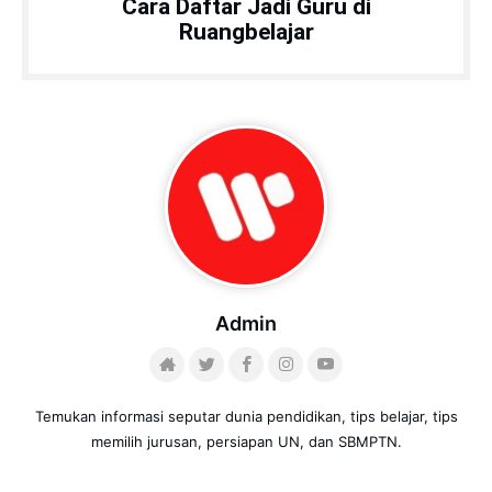
Cara Daftar Jadi Guru di
Ruangbelajar
Admin
Temukan informasi seputar dunia pendidikan, tips belajar, tips
memilih jurusan, persiapan UN, dan SBMPTN.