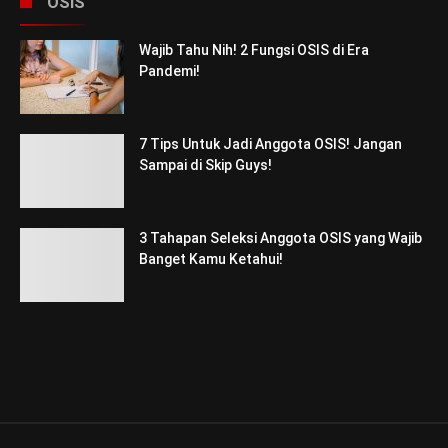
OSIS
Wajib Tahu Nih! 2 Fungsi OSIS di Era
Pandemi!
7 Tips Untuk Jadi Anggota OSIS! Jangan
Sampai di Skip Guys!
3 Tahapan Seleksi Anggota OSIS yang Wajib
Banget Kamu Ketahui!