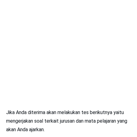
Jika Anda diterima akan melakukan tes berikutnya yaitu
mengerjakan soal terkait jurusan dan mata pelajaran yang
akan Anda ajarkan.