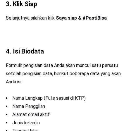
3. Klik Siap
Selanjutnya silahkan klik
Saya siap & #PastiBisa
4. Isi Biodata
Formulir pengisian data Anda akan muncul satu persatu
setelah pengisian data, berikut beberapa data yang akan
Anda isi:
Nama Lengkap (Tulis sesuai di KTP)
Nama Panggilan
Alamat email aktif
Jenis kelamin
Tanggal lahir