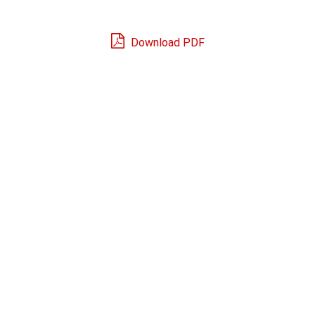
Download PDF