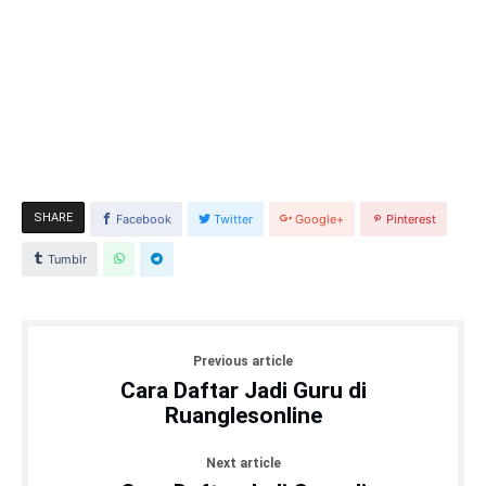
SHARE
Facebook
Twitter
Google+
Pinterest
Tumblr
Previous article
Cara Daftar Jadi Guru di
Ruanglesonline
Next article