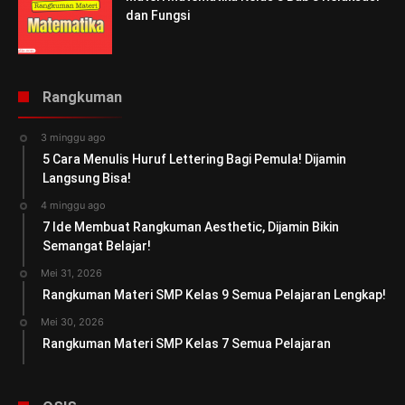
dan Fungsi
Rangkuman
3 minggu ago
5 Cara Menulis Huruf Lettering Bagi Pemula! Dijamin
Langsung Bisa!
4 minggu ago
7 Ide Membuat Rangkuman Aesthetic, Dijamin Bikin
Semangat Belajar!
Mei 31, 2026
Rangkuman Materi SMP Kelas 9 Semua Pelajaran Lengkap!
Mei 30, 2026
Rangkuman Materi SMP Kelas 7 Semua Pelajaran