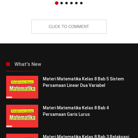
CLICK TO COMMENT
What's New
Materi Matematika Kelas 8 Bab 5 Sistem
Persamaan Linear Dua Variabel
Materi Matematika Kelas 8 Bab 4
Persamaan Garis Lurus
Materi Matematika Kelas 8 Bab 3 Relaksasi