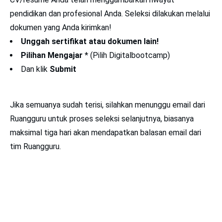
pendidikan dan profesional Anda. Seleksi dilakukan melalui
dokumen yang Anda kirimkan!
Unggah
sertifikat atau dokumen lain!
Pilihan Mengajar
* (Pilih Digitalbootcamp)
Dan klik
Submit
Jika semuanya sudah terisi, silahkan menunggu email dari
Ruangguru untuk proses seleksi selanjutnya, biasanya
maksimal tiga hari akan mendapatkan balasan email dari
tim Ruangguru.