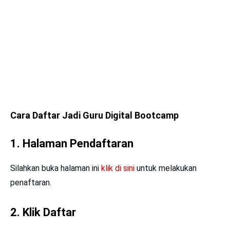
Cara Daftar Jadi Guru Digital Bootcamp
1. Halaman Pendaftaran
Silahkan buka halaman ini
klik di sini
untuk melakukan
penaftaran.
2. Klik
Daftar