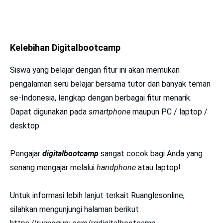
Kelebihan Digitalbootcamp
Siswa yang belajar dengan fitur ini akan memukan
pengalaman seru belajar bersama tutor dan banyak teman
se-Indonesia, lengkap dengan berbagai fitur menarik.
Dapat digunakan pada
smartphone
maupun PC / laptop /
desktop
Pengajar
digitalbootcamp
sangat cocok bagi Anda yang
senang mengajar melalui
handphone
atau laptop!
Untuk informasi lebih lanjut terkait Ruanglesonline,
silahkan mengunjungi halaman berikut