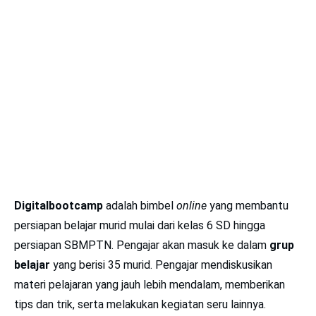
Digitalbootcamp
adalah bimbel
online
yang membantu
persiapan belajar murid mulai dari kelas 6 SD hingga
persiapan SBMPTN. Pengajar akan masuk ke dalam
grup
belajar
yang berisi 35 murid. Pengajar mendiskusikan
materi pelajaran yang jauh lebih mendalam, memberikan
tips dan trik, serta melakukan kegiatan seru lainnya.