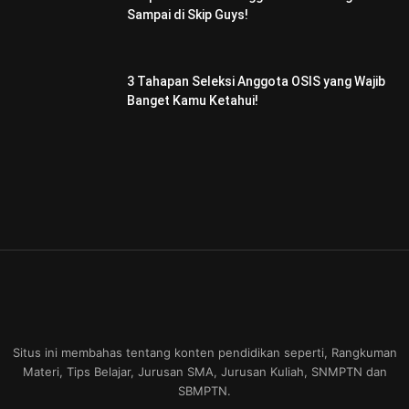
Sampai di Skip Guys!
3 Tahapan Seleksi Anggota OSIS yang Wajib
Banget Kamu Ketahui!
Situs ini membahas tentang konten pendidikan seperti, Rangkuman
Materi, Tips Belajar, Jurusan SMA, Jurusan Kuliah, SNMPTN dan
SBMPTN.