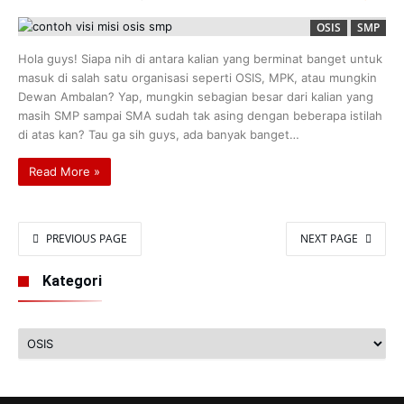
OSIS
SMP
Hola guys! Siapa nih di antara kalian yang berminat banget untuk
masuk di salah satu organisasi seperti OSIS, MPK, atau mungkin
Dewan Ambalan? Yap, mungkin sebagian besar dari kalian yang
masih SMP sampai SMA sudah tak asing dengan beberapa istilah
di atas kan? Tau ga sih guys, ada banyak banget…
Read More »
PREVIOUS PAGE
NEXT PAGE
Kategori
Kategori