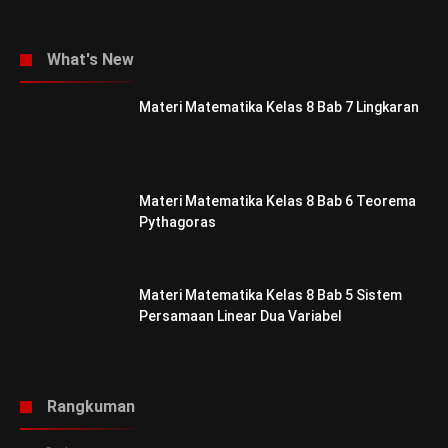
What's New
Materi Matematika Kelas 8 Bab 7 Lingkaran
Materi Matematika Kelas 8 Bab 6 Teorema
Pythagoras
Materi Matematika Kelas 8 Bab 5 Sistem
Persamaan Linear Dua Variabel
Rangkuman