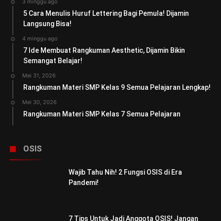
3 minggu ago
5 Cara Menulis Huruf Lettering Bagi Pemula! Dijamin
Langsung Bisa!
4 minggu ago
7 Ide Membuat Rangkuman Aesthetic, Dijamin Bikin
Semangat Belajar!
Mei 31, 2026
Rangkuman Materi SMP Kelas 9 Semua Pelajaran Lengkap!
Mei 30, 2026
Rangkuman Materi SMP Kelas 7 Semua Pelajaran
OSIS
Wajib Tahu Nih! 2 Fungsi OSIS di Era
Pandemi!
7 Tips Untuk Jadi Anggota OSIS! Jangan