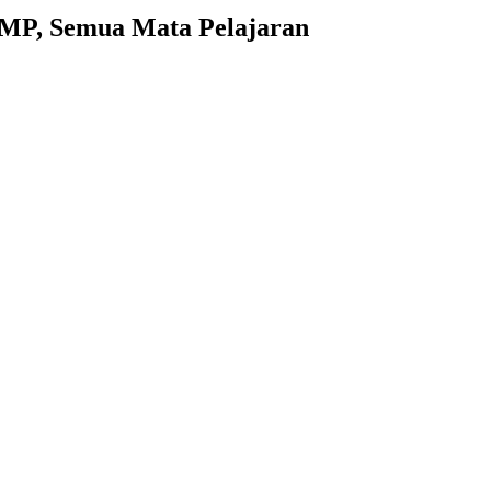
MP, Semua Mata Pelajaran