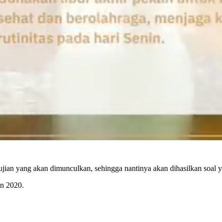
ian yang akan dimunculkan, sehingga nantinya akan dihasilkan soal y
un 2020.