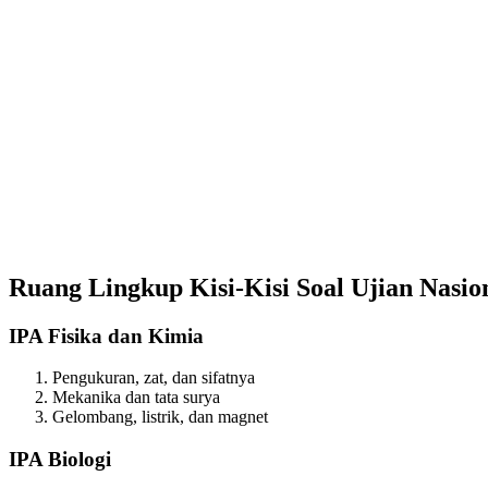
Ruang Lingkup Kisi-Kisi Soal Ujian Nasio
IPA Fisika dan Kimia
Pengukuran, zat, dan sifatnya
Mekanika dan tata surya
Gelombang, listrik, dan magnet
IPA Biologi