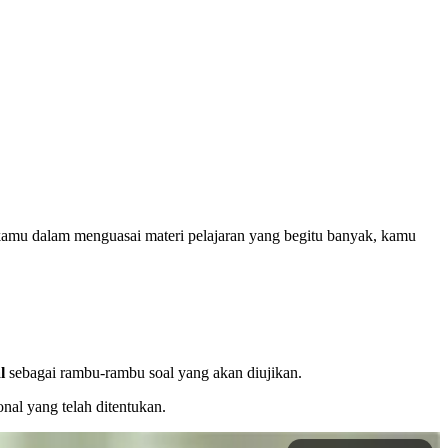
mu dalam menguasai materi pelajaran yang begitu banyak, kamu
al
sebagai rambu-rambu soal yang akan diujikan.
onal yang telah ditentukan.