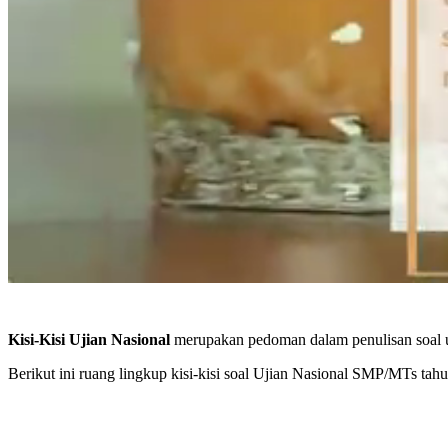
Kisi-Kisi Ujian Nasional
merupakan pedoman dalam penulisan soal uj
Berikut ini ruang lingkup kisi-kisi soal Ujian Nasional SMP/MTs tah