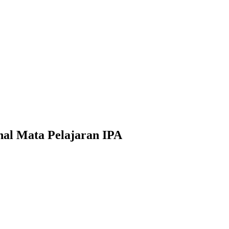
nal Mata Pelajaran IPA