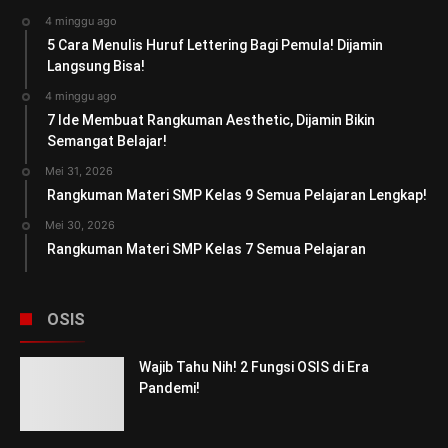
4 minggu ago
5 Cara Menulis Huruf Lettering Bagi Pemula! Dijamin
Langsung Bisa!
4 minggu ago
7 Ide Membuat Rangkuman Aesthetic, Dijamin Bikin
Semangat Belajar!
Mei 31, 2026
Rangkuman Materi SMP Kelas 9 Semua Pelajaran Lengkap!
Mei 30, 2026
Rangkuman Materi SMP Kelas 7 Semua Pelajaran
OSIS
Wajib Tahu Nih! 2 Fungsi OSIS di Era
Pandemi!