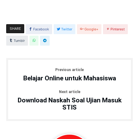
SHARE
Facebook
Twitter
Google+
Pinterest
Tumblr
Previous article
Belajar Online untuk Mahasiswa
Next article
Download Naskah Soal Ujian Masuk
STIS