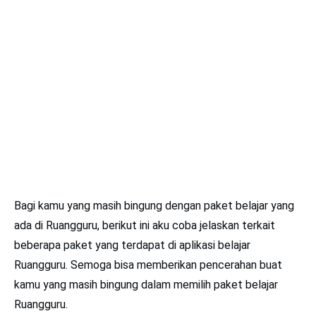
Bagi kamu yang masih bingung dengan paket belajar yang
ada di Ruangguru, berikut ini aku coba jelaskan terkait
beberapa paket yang terdapat di aplikasi belajar
Ruangguru. Semoga bisa memberikan pencerahan buat
kamu yang masih bingung dalam memilih paket belajar
Ruangguru.