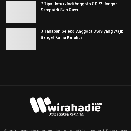
7 Tips Untuk Jadi Anggota OSIS! Jangan
Sampai di Skip Guys!
3 Tahapan Seleksi Anggota OSIS yang Wajib
Banget Kamu Ketahui!
Situs ini membahas tentang konten pendidikan seperti, Rangkuman