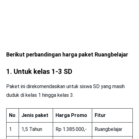
Berikut perbandingan harga paket Ruangbelajar
1. Untuk kelas 1-3 SD
Paket ini direkomendasikan untuk siswa SD yang masih
duduk di kelas 1 hingga kelas 3.
No
Jenis paket
Harga Promo
Fitur
1
1,5 Tahun
Rp 1.385.000,-
Ruangbelajar