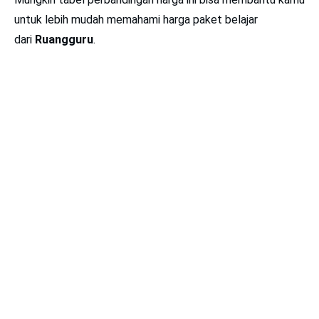
untuk lebih mudah memahami harga paket belajar
dari
Ruangguru
.