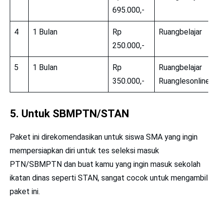
695.000,-
4
1 Bulan
Rp
Ruangbelajar
250.000,-
5
1 Bulan
Rp
Ruangbelajar
350.000,-
Ruanglesonline
5. Untuk SBMPTN/STAN
Paket ini direkomendasikan untuk siswa SMA yang ingin
mempersiapkan diri untuk tes seleksi masuk
PTN/SBMPTN dan buat kamu yang ingin masuk sekolah
ikatan dinas seperti STAN, sangat cocok untuk mengambil
paket ini.