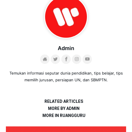
Admin
Temukan informasi seputar dunia pendidikan, tips belajar, tips
memilih jurusan, persiapan UN, dan SBMPTN.
RELATED ARTICLES
MORE BY ADMIN
MORE IN RUANGGURU