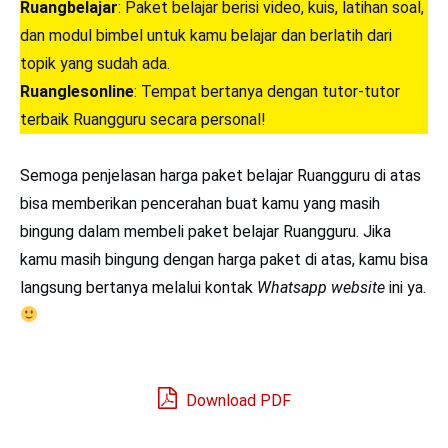
Ruangbelajar
: Paket belajar berisi video, kuis, latihan soal,
dan modul bimbel untuk kamu belajar dan berlatih dari
topik yang sudah ada.
Ruanglesonline
: Tempat bertanya dengan tutor-tutor
terbaik Ruangguru secara personal!
Semoga penjelasan harga paket belajar Ruangguru di atas
bisa memberikan pencerahan buat kamu yang masih
bingung dalam membeli paket belajar Ruangguru. Jika
kamu masih bingung dengan harga paket di atas, kamu bisa
langsung bertanya melalui kontak
Whatsapp
website
ini ya.
Download PDF