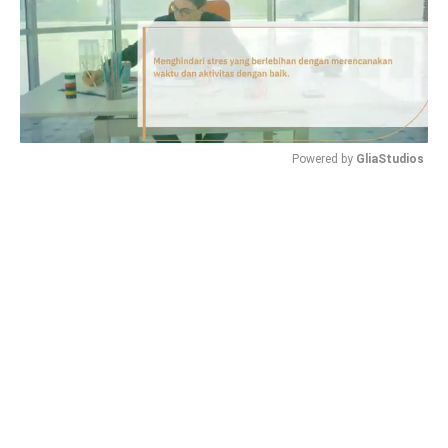
Powered by 
GliaStudios
Mute