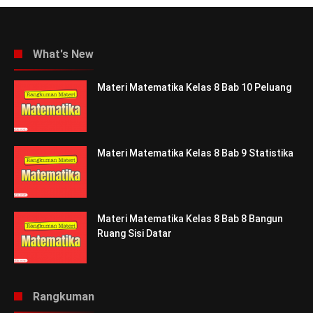
What's New
Materi Matematika Kelas 8 Bab 10 Peluang
Materi Matematika Kelas 8 Bab 9 Statistika
Materi Matematika Kelas 8 Bab 8 Bangun
Ruang Sisi Datar
Rangkuman