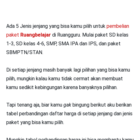
Ada 5 Jenis jenjang yang bisa kamu pilih untuk
pembelian
paket
Ruangbelajar
di Ruangguru. Mulai paket SD kelas
1-3, SD kelas 4-6, SMP, SMA IPA dan IPS, dan paket
SBMPTN/STAN.
Di setiap jenjang masih banyak lagi pilihan yang bisa kamu
pilih, mungkin kalau kamu tidak cermat akan membuat
kamu sedikit kebingungan karena banyaknya pilihan.
Tapi tenang aja, biar kamu
gak
bingung berikut aku berikan
tabel perbandingan daftar harga di setiap jenjang dan jenis
paket yang bisa kamu pilih.
Mungkin tabel perbandingan harga ini bisa membantu kamu