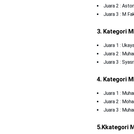
Juara 2 : Asto
Juara 3 : M Fa
3. Kategori M
Juara 1 : Ukaya
Juara 2 : Muha
Juara 3 : Syas
4. Kategori M
Juara 1 : Muha
Juara 2 : Moha
Juara 3 : Muha
5.Kkategori 