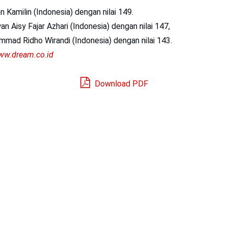
n Kamilin (Indonesia) dengan nilai 149.
an Aisy Fajar Azhari (Indonesia) dengan nilai 147,
mmad Ridho Wirandi (Indonesia) dengan nilai 143.
www.dream.co.id
Download PDF