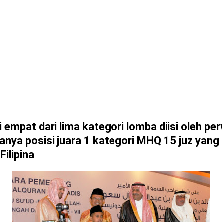
empat dari lima kategori lomba diisi oleh per
anya posisi juara 1 kategori MHQ 15 juz yang 
Filipina