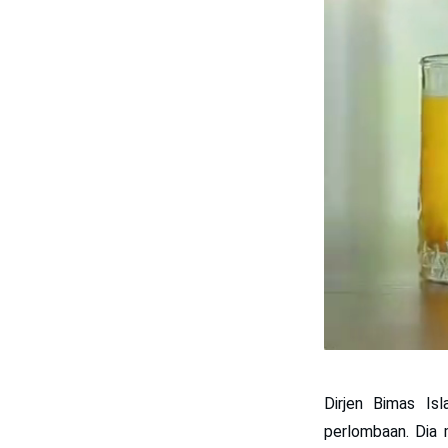
Dirjen Bimas I
perlombaan. Dia 