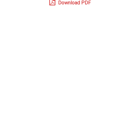
Download PDF