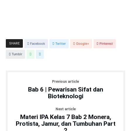
SHARE
Facebook
Twitter
Google+
Pinterest
Tumblr
Previous article
Bab 6 | Pewarisan Sifat dan
Bioteknologi
Next article
Materi IPA Kelas 7 Bab 2 Monera,
Protista, Jamur, dan Tumbuhan Part
2