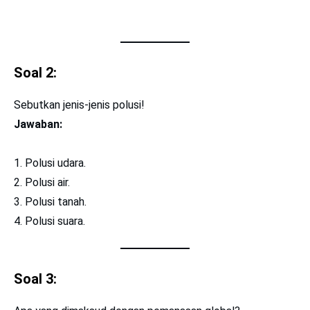
Soal 2:
Sebutkan jenis-jenis polusi!
Jawaban:
Polusi udara.
Polusi air.
Polusi tanah.
Polusi suara.
Soal 3: