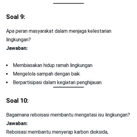
Soal 9:
Apa peran masyarakat dalam menjaga kelestarian
lingkungan?
Jawaban:
Membiasakan hidup ramah lingkungan.
Mengelola sampah dengan baik.
Berpartisipasi dalam kegiatan penghijauan.
Soal 10:
Bagaimana reboisasi membantu mengatasi isu lingkungan?
Jawaban:
Reboisasi membantu menyerap karbon dioksida,