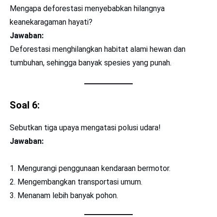
Mengapa deforestasi menyebabkan hilangnya
keanekaragaman hayati?
Jawaban:
Deforestasi menghilangkan habitat alami hewan dan
tumbuhan, sehingga banyak spesies yang punah.
Soal 6:
Sebutkan tiga upaya mengatasi polusi udara!
Jawaban:
Mengurangi penggunaan kendaraan bermotor.
Mengembangkan transportasi umum.
Menanam lebih banyak pohon.