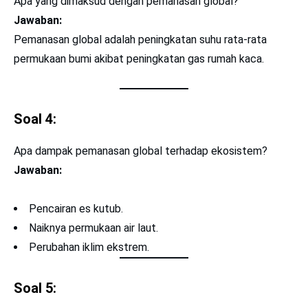
Apa yang dimaksud dengan pemanasan global?
Jawaban:
Pemanasan global adalah peningkatan suhu rata-rata
permukaan bumi akibat peningkatan gas rumah kaca.
Soal 4:
Apa dampak pemanasan global terhadap ekosistem?
Jawaban:
Pencairan es kutub.
Naiknya permukaan air laut.
Perubahan iklim ekstrem.
Soal 5: