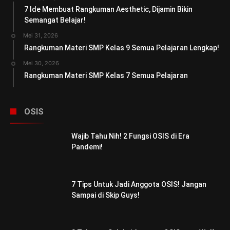
7 Ide Membuat Rangkuman Aesthetic, Dijamin Bikin
Semangat Belajar!
Mei 31, 2026
Rangkuman Materi SMP Kelas 9 Semua Pelajaran Lengkap!
Mei 30, 2026
Rangkuman Materi SMP Kelas 7 Semua Pelajaran
OSIS
Wajib Tahu Nih! 2 Fungsi OSIS di Era
Pandemi!
7 Tips Untuk Jadi Anggota OSIS! Jangan
Sampai di Skip Guys!