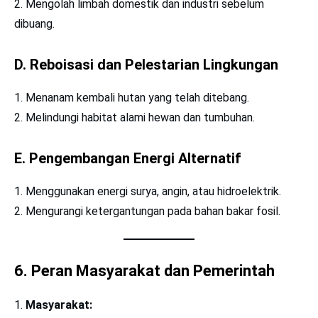
Mengolah limbah domestik dan industri sebelum
dibuang.
D. Reboisasi dan Pelestarian Lingkungan
Menanam kembali hutan yang telah ditebang.
Melindungi habitat alami hewan dan tumbuhan.
E. Pengembangan Energi Alternatif
Menggunakan energi surya, angin, atau hidroelektrik.
Mengurangi ketergantungan pada bahan bakar fosil.
6. Peran Masyarakat dan Pemerintah
Masyarakat: