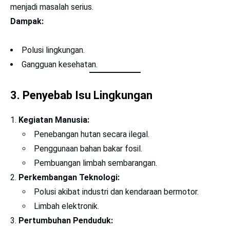
menjadi masalah serius.
Dampak:
Polusi lingkungan.
Gangguan kesehatan.
3. Penyebab Isu Lingkungan
Kegiatan Manusia:
Penebangan hutan secara ilegal.
Penggunaan bahan bakar fosil.
Pembuangan limbah sembarangan.
Perkembangan Teknologi:
Polusi akibat industri dan kendaraan bermotor.
Limbah elektronik.
Pertumbuhan Penduduk: