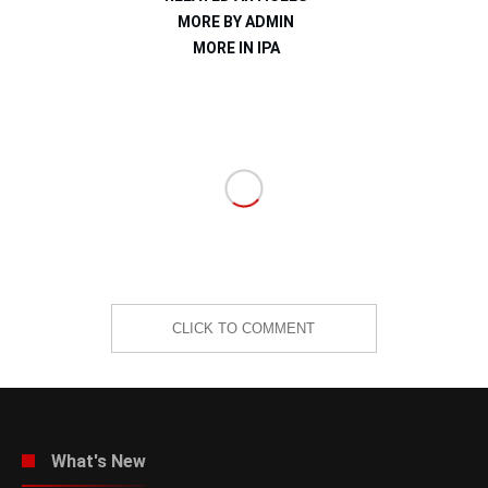
MORE BY ADMIN
MORE IN IPA
CLICK TO COMMENT
What's New