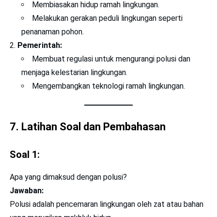
Membiasakan hidup ramah lingkungan.
Melakukan gerakan peduli lingkungan seperti
penanaman pohon.
Pemerintah:
Membuat regulasi untuk mengurangi polusi dan
menjaga kelestarian lingkungan.
Mengembangkan teknologi ramah lingkungan.
7. Latihan Soal dan Pembahasan
Soal 1:
Apa yang dimaksud dengan polusi?
Jawaban:
Polusi adalah pencemaran lingkungan oleh zat atau bahan