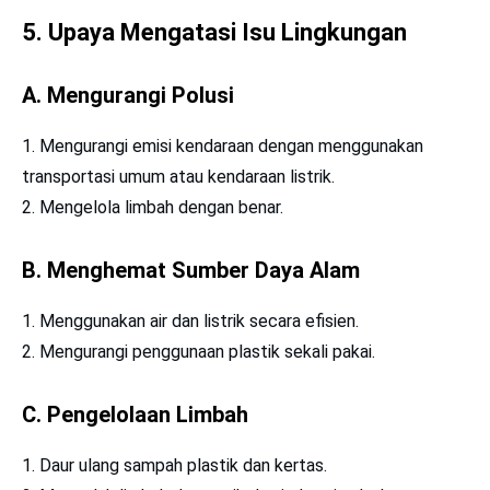
5. Upaya Mengatasi Isu Lingkungan
A. Mengurangi Polusi
Mengurangi emisi kendaraan dengan menggunakan
transportasi umum atau kendaraan listrik.
Mengelola limbah dengan benar.
B. Menghemat Sumber Daya Alam
Menggunakan air dan listrik secara efisien.
Mengurangi penggunaan plastik sekali pakai.
C. Pengelolaan Limbah
Daur ulang sampah plastik dan kertas.