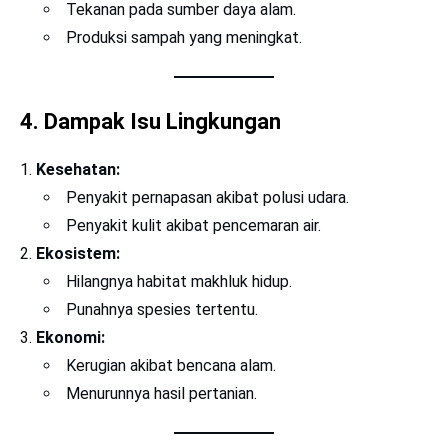
Tekanan pada sumber daya alam.
Produksi sampah yang meningkat.
4. Dampak Isu Lingkungan
Kesehatan:
Penyakit pernapasan akibat polusi udara.
Penyakit kulit akibat pencemaran air.
Ekosistem:
Hilangnya habitat makhluk hidup.
Punahnya spesies tertentu.
Ekonomi:
Kerugian akibat bencana alam.
Menurunnya hasil pertanian.