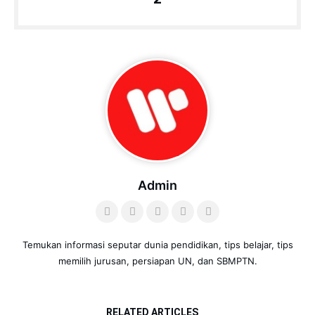
Admin
Temukan informasi seputar dunia pendidikan, tips belajar, tips
memilih jurusan, persiapan UN, dan SBMPTN.
RELATED ARTICLES