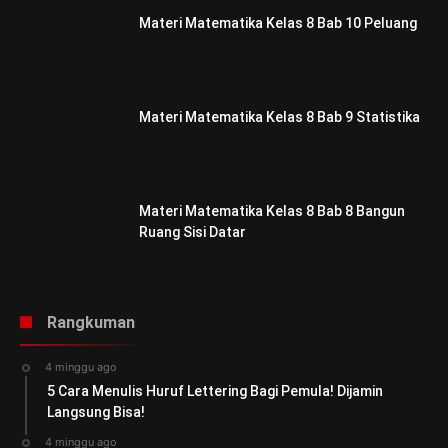
Materi Matematika Kelas 8 Bab 10 Peluang
Materi Matematika Kelas 8 Bab 9 Statistika
Materi Matematika Kelas 8 Bab 8 Bangun
Ruang Sisi Datar
Rangkuman
4 minggu ago
5 Cara Menulis Huruf Lettering Bagi Pemula! Dijamin
Langsung Bisa!
4 minggu ago