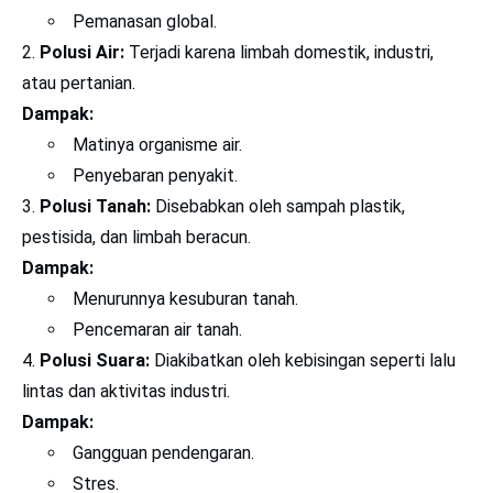
Pemanasan global.
Polusi Air:
Terjadi karena limbah domestik, industri,
atau pertanian.
Dampak:
Matinya organisme air.
Penyebaran penyakit.
Polusi Tanah:
Disebabkan oleh sampah plastik,
pestisida, dan limbah beracun.
Dampak:
Menurunnya kesuburan tanah.
Pencemaran air tanah.
Polusi Suara:
Diakibatkan oleh kebisingan seperti lalu
lintas dan aktivitas industri.
Dampak:
Gangguan pendengaran.
Stres.