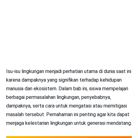
Isu-isu lingkungan menjadi perhatian utama di dunia saat ini
karena dampaknya yang signifikan terhadap kehidupan
manusia dan ekosistem. Dalam bab ini, siswa mempelajari
berbagai permasalahan lingkungan, penyebabnya,
dampaknya, serta cara untuk mengatasi atau memitigasi
masalah tersebut. Pemahaman ini penting agar kita dapat
menjaga kelestarian lingkungan untuk generasi mendatang.