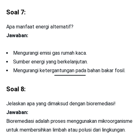
Soal 7:
Apa manfaat energi alternatif?
Jawaban:
Mengurangi emisi gas rumah kaca.
Sumber energi yang berkelanjutan.
Mengurangi ketergantungan pada bahan bakar fosil.
Soal 8:
Jelaskan apa yang dimaksud dengan bioremediasi!
Jawaban:
Bioremediasi adalah proses menggunakan mikroorganisme
untuk membersihkan limbah atau polusi dari lingkungan.