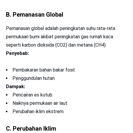
B. Pemanasan Global
Pemanasan global adalah peningkatan suhu rata-rata
permukaan bumi akibat peningkatan gas rumah kaca
seperti karbon dioksida (CO2) dan metana (CH4).
Penyebab:
Pembakaran bahan bakar fosil.
Penggundulan hutan.
Dampak:
Pencairan es kutub.
Naiknya permukaan air laut.
Perubahan iklim ekstrem.
C. Perubahan Iklim