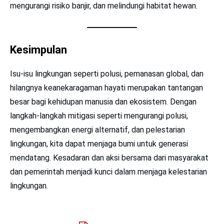
mengurangi risiko banjir, dan melindungi habitat hewan.
Kesimpulan
Isu-isu lingkungan seperti polusi, pemanasan global, dan
hilangnya keanekaragaman hayati merupakan tantangan
besar bagi kehidupan manusia dan ekosistem. Dengan
langkah-langkah mitigasi seperti mengurangi polusi,
mengembangkan energi alternatif, dan pelestarian
lingkungan, kita dapat menjaga bumi untuk generasi
mendatang. Kesadaran dan aksi bersama dari masyarakat
dan pemerintah menjadi kunci dalam menjaga kelestarian
lingkungan.