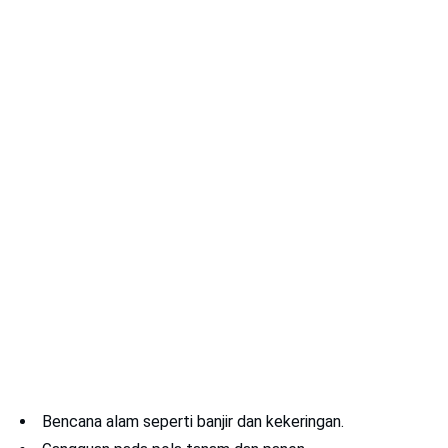
Bencana alam seperti banjir dan kekeringan.