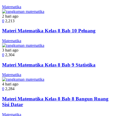
Matematika
2 hari ago
0
2,213
Materi Matematika Kelas 8 Bab 10 Peluang
Matematika
3 hari ago
0
2,304
Materi Matematika Kelas 8 Bab 9 Statistika
Matematika
4 hari ago
0
2,284
Materi Matematika Kelas 8 Bab 8 Bangun Ruang
Sisi Datar
Matematika