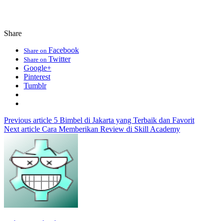
Share
Facebook
Share on
Twitter
Share on
Google+
Pinterest
Tumblr
Previous article
5 Bimbel di Jakarta yang Terbaik dan Favorit
Next article
Cara Memberikan Review di Skill Academy