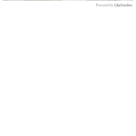
Powered by 
GliaStudios
Mute