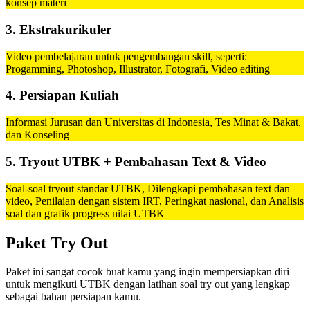
konsep materi
3. Ekstrakurikuler
Video pembelajaran untuk pengembangan skill, seperti:
Progamming, Photoshop, Illustrator, Fotografi, Video editing
4. Persiapan Kuliah
Informasi Jurusan dan Universitas di Indonesia, Tes Minat & Bakat,
dan Konseling
5. Tryout UTBK + Pembahasan Text & Video
Soal-soal tryout standar UTBK, Dilengkapi pembahasan text dan
video, Penilaian dengan sistem IRT, Peringkat nasional, dan Analisis
soal dan grafik progress nilai UTBK
Paket Try Out
Paket ini sangat cocok buat kamu yang ingin mempersiapkan diri
untuk mengikuti UTBK dengan latihan soal try out yang lengkap
sebagai bahan persiapan kamu.