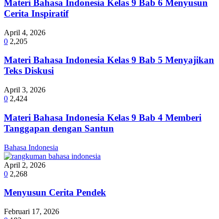
Materi Bahasa Indonesia Kelas 9 Bab 6 Menyusun
Cerita Inspiratif
April 4, 2026
0
2,205
Materi Bahasa Indonesia Kelas 9 Bab 5 Menyajikan
Teks Diskusi
April 3, 2026
0
2,424
Materi Bahasa Indonesia Kelas 9 Bab 4 Memberi
Tanggapan dengan Santun
Bahasa Indonesia
April 2, 2026
0
2,268
Menyusun Cerita Pendek
Februari 17, 2026