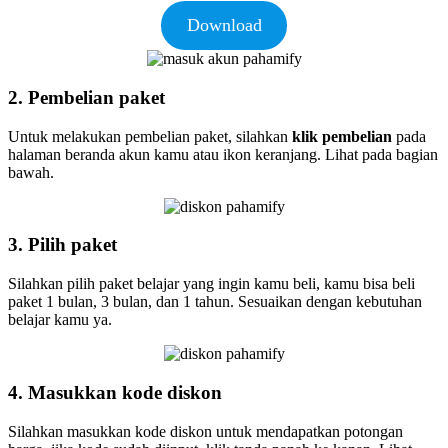
Download
2. Pembelian paket
Untuk melakukan pembelian paket, silahkan
klik pembelian
pada
halaman beranda akun kamu atau ikon keranjang. Lihat pada bagian
bawah.
3. Pilih paket
Silahkan pilih paket belajar yang ingin kamu beli, kamu bisa beli
paket 1 bulan, 3 bulan, dan 1 tahun. Sesuaikan dengan kebutuhan
belajar kamu ya.
4. Masukkan kode diskon
Silahkan masukkan kode diskon untuk mendapatkan potongan