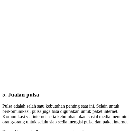
5. Jualan pulsa
Pulsa adalah salah satu kebutuhan penting saat ini. Selain untuk
berkomunikasi, pulsa juga bisa digunakan untuk paket internet.
Komunikasi via internet serta kebutuhan akan sosial media menuntut
orang-orang untuk selalu siap sedia mengisi pulsa dan paket internet.