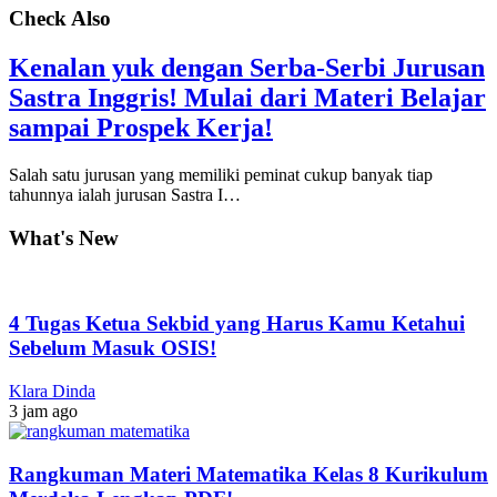
Check Also
Kenalan yuk dengan Serba-Serbi Jurusan
Sastra Inggris! Mulai dari Materi Belajar
sampai Prospek Kerja!
Salah satu jurusan yang memiliki peminat cukup banyak tiap
tahunnya ialah jurusan Sastra I…
What's New
4 Tugas Ketua Sekbid yang Harus Kamu Ketahui
Sebelum Masuk OSIS!
Klara Dinda
3 jam ago
Rangkuman Materi Matematika Kelas 8 Kurikulum