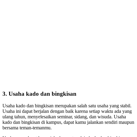
3. Usaha kado dan bingkisan
Usaha kado dan bingkisan merupakan salah satu usaha yang stabil.
Usaha ini dapat berjalan dengan baik karena setiap waktu ada yang
ulang tahun, menyelesaikan seminar, sidang, dan wisuda. Usaha
kado dan bingkisan di kampus, dapat kamu jalankan sendiri maupun
bersama teman-temanmu.