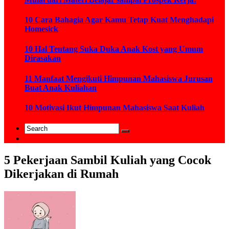
10 Cara Bahagia Agar Kamu Tetap Kuat Menghadapi
Homesick
10 Hal Tentang Suka Duka Anak Kost yang Umum
Dirasakan
11 Manfaat Mengikuti Himpunan Mahasiswa Jurusan
Buat Anak Kuliahan
10 Motivasi Ikut Himpunan Mahasiswa Saat Kuliah
5 Pekerjaan Sambil Kuliah yang Cocok
Dikerjakan di Rumah