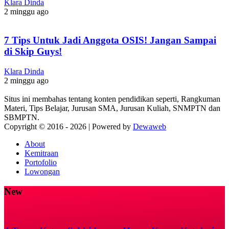
Klara Dinda
2 minggu ago
7 Tips Untuk Jadi Anggota OSIS! Jangan Sampai
di Skip Guys!
Klara Dinda
2 minggu ago
Situs ini membahas tentang konten pendidikan seperti, Rangkuman
Materi, Tips Belajar, Jurusan SMA, Jurusan Kuliah, SNMPTN dan
SBMPTN.
Copyright © 2016 -
2026 | Powered by
Dewaweb
About
Kemitraan
Portofolio
Lowongan
New