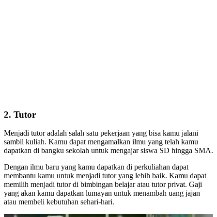
2. Tutor
Menjadi tutor adalah salah satu pekerjaan yang bisa kamu jalani
sambil kuliah. Kamu dapat mengamalkan ilmu yang telah kamu
dapatkan di bangku sekolah untuk mengajar siswa SD hingga SMA.
Dengan ilmu baru yang kamu dapatkan di perkuliahan dapat
membantu kamu untuk menjadi tutor yang lebih baik. Kamu dapat
memilih menjadi tutor di bimbingan belajar atau tutor privat. Gaji
yang akan kamu dapatkan lumayan untuk menambah uang jajan
atau membeli kebutuhan sehari-hari.