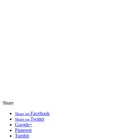
Share
Facebook
Share on
Twitter
Share on
Google+
Pinterest
Tumblr