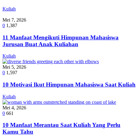
Kuliah
Mei 7, 2026
0
1,387
11 Manfaat Mengikuti Himpunan Mahasiswa
Jurusan Buat Anak Kuliahan
Kuliah
Mei 5, 2026
0
1,597
10 Motivasi Ikut Himpunan Mahasiswa Saat Kuliah
Kuliah
Mei 4, 2026
0
661
10 Manfaat Merantau Saat Kuliah Yang Perlu
Kamu Tahu