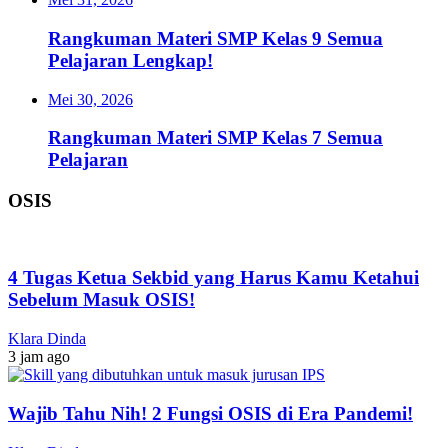
Rangkuman Materi SMP Kelas 9 Semua
Pelajaran Lengkap!
Mei 30, 2026
Rangkuman Materi SMP Kelas 7 Semua
Pelajaran
OSIS
4 Tugas Ketua Sekbid yang Harus Kamu Ketahui
Sebelum Masuk OSIS!
Klara Dinda
3 jam ago
Wajib Tahu Nih! 2 Fungsi OSIS di Era Pandemi!