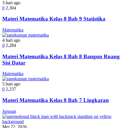
3 hari ago
0
2,304
Materi Matematika Kelas 8 Bab 9 Statistika
Matematika
4 hari ago
0
2,284
Materi Matematika Kelas 8 Bab 8 Bangun Ruang
Sisi Datar
Matematika
5 hari ago
0
2,237
Materi Matematika Kelas 8 Bab 7 Lingkaran
Jurusan
Mei 22, 2026