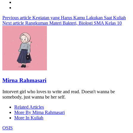
Previous article
Kegiatan yang Harus Kamu Lakukan Saat Kuliah
Next article
Rangkuman Materi Bakteri, Biologi SMA Kelas 10
Mirna Rahmasari
Intorvert girl who loves to write and read. Doesn't wanna be
somebody, just wanna be her self.
Related Articles
More By Mirna Rahmasari
More In Kuliah
OSIS