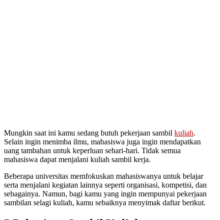
Mungkin saat ini kamu sedang butuh pekerjaan sambil
kuliah
.
Selain ingin menimba ilmu, mahasiswa juga ingin mendapatkan
uang tambahan untuk keperluan sehari-hari. Tidak semua
mahasiswa dapat menjalani kuliah sambil kerja.
Beberapa universitas memfokuskan mahasiswanya untuk belajar
serta menjalani kegiatan lainnya seperti organisasi, kompetisi, dan
sebagainya. Namun, bagi kamu yang ingin mempunyai pekerjaan
sambilan selagi kuliah, kamu sebaiknya menyimak daftar berikut.