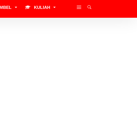
IMBEL
KULIAH