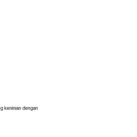
ng keninian dengan