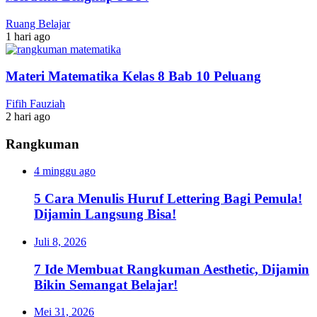
Ruang Belajar
1 hari ago
Materi Matematika Kelas 8 Bab 10 Peluang
Fifih Fauziah
2 hari ago
Rangkuman
4 minggu ago
5 Cara Menulis Huruf Lettering Bagi Pemula!
Dijamin Langsung Bisa!
Juli 8, 2026
7 Ide Membuat Rangkuman Aesthetic, Dijamin
Bikin Semangat Belajar!
Mei 31, 2026