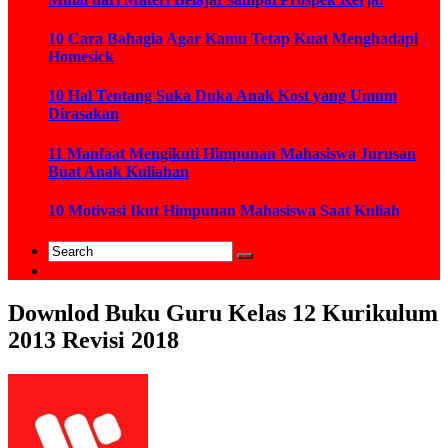
10 Cara Bahagia Agar Kamu Tetap Kuat Menghadapi
Homesick
10 Hal Tentang Suka Duka Anak Kost yang Umum
Dirasakan
11 Manfaat Mengikuti Himpunan Mahasiswa Jurusan
Buat Anak Kuliahan
10 Motivasi Ikut Himpunan Mahasiswa Saat Kuliah
Downlod Buku Guru Kelas 12 Kurikulum
2013 Revisi 2018