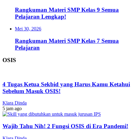
Rangkuman Materi SMP Kelas 9 Semua
Pelajaran Lengkap!
Mei 30, 2026
Rangkuman Materi SMP Kelas 7 Semua
Pelajaran
OSIS
4 Tugas Ketua Sekbid yang Harus Kamu Ketahui
Sebelum Masuk OSIS!
Klara Dinda
5 jam ago
Wajib Tahu Nih! 2 Fungsi OSIS di Era Pandemi!
Klara Dinda