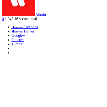
Admin
0
1,043
16 second read
Facebook
Share on
Twitter
Share on
Google+
Pinterest
Tumblr