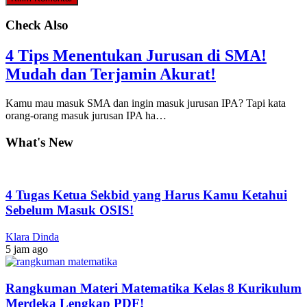
Check Also
4 Tips Menentukan Jurusan di SMA!
Mudah dan Terjamin Akurat!
Kamu mau masuk SMA dan ingin masuk jurusan IPA? Tapi kata
orang-orang masuk jurusan IPA ha…
What's New
4 Tugas Ketua Sekbid yang Harus Kamu Ketahui
Sebelum Masuk OSIS!
Klara Dinda
5 jam ago
Rangkuman Materi Matematika Kelas 8 Kurikulum
Merdeka Lengkap PDF!