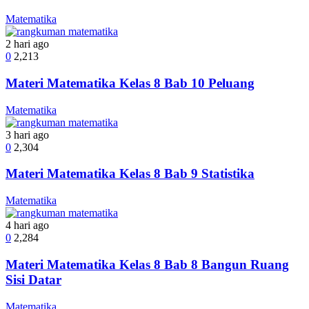
Matematika
2 hari ago
0
2,213
Materi Matematika Kelas 8 Bab 10 Peluang
Matematika
3 hari ago
0
2,304
Materi Matematika Kelas 8 Bab 9 Statistika
Matematika
4 hari ago
0
2,284
Materi Matematika Kelas 8 Bab 8 Bangun Ruang
Sisi Datar
Matematika