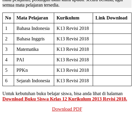
semua mata pelajaran tersedia.
No
Mata Pelajaran
Kurikulum
Link Download
1
Bahasa Indonesia
K13 Revisi 2018
2
Bahasa Inggris
K13 Revisi 2018
3
Matematika
K13 Revisi 2018
4
PAI
K13 Revisi 2018
5
PPKn
K13 Revisi 2018
6
Sejarah Indonesia
K13 Revisi 2018
Untuk kebutuhan buku belajar siswa, bisa anda lihat di halaman
Download Buku Siswa Kelas 12 Kurikulum 2013 Revisi 2018.
Download PDF