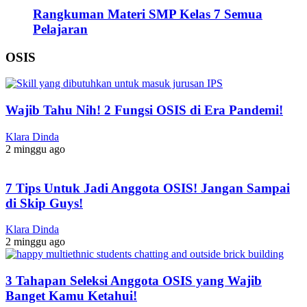
Rangkuman Materi SMP Kelas 7 Semua
Pelajaran
OSIS
Wajib Tahu Nih! 2 Fungsi OSIS di Era Pandemi!
Klara Dinda
2 minggu ago
7 Tips Untuk Jadi Anggota OSIS! Jangan Sampai
di Skip Guys!
Klara Dinda
2 minggu ago
3 Tahapan Seleksi Anggota OSIS yang Wajib
Banget Kamu Ketahui!