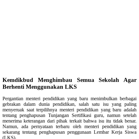
Kemdikbud Menghimbau Semua Sekolah Agar
Berhenti Menggunakan LKS
Pergantian menteri pendidikan yang baru menimbulkan berbagai
gebrakan dalam dunia pendidikan, salah satu isu yang paling
menyeruak saat terpilihnya menteri pendidikan yang baru adalah
tentang penghapusan Tunjangan Sertifikasi guru, namun setelah
menerima keterangan dari pihak terkait bahwa isu itu tidak benar.
Namun, ada pernyataan terbaru oleh menteri pendidikan yang
sekarang tentang penghapusan penggunaan Lembar Kerja Siswa
(LKS).