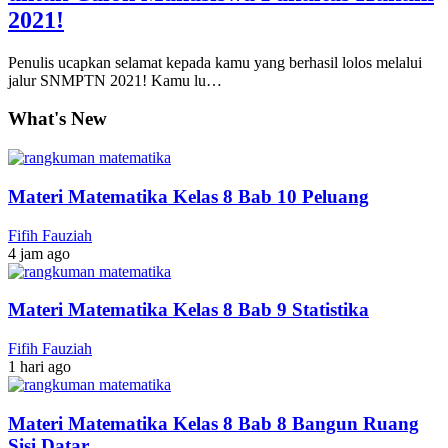
2021!
Penulis ucapkan selamat kepada kamu yang berhasil lolos melalui
jalur SNMPTN 2021! Kamu lu…
What's New
Materi Matematika Kelas 8 Bab 10 Peluang
Fifih Fauziah
4 jam ago
Materi Matematika Kelas 8 Bab 9 Statistika
Fifih Fauziah
1 hari ago
Materi Matematika Kelas 8 Bab 8 Bangun Ruang
Sisi Datar