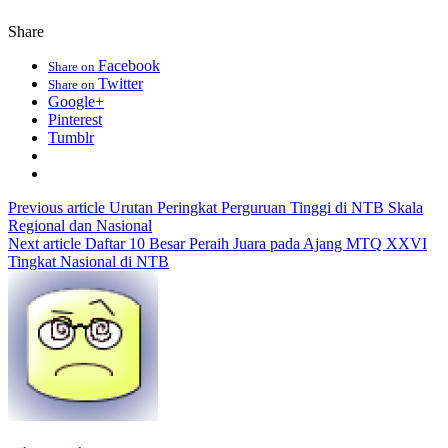
Share
Facebook
Share on
Twitter
Share on
Google+
Pinterest
Tumblr
Previous article
Urutan Peringkat Perguruan Tinggi di NTB Skala
Regional dan Nasional
Next article
Daftar 10 Besar Peraih Juara pada Ajang MTQ XXVI
Tingkat Nasional di NTB