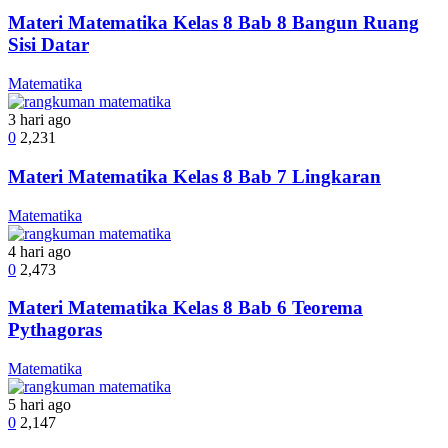
Materi Matematika Kelas 8 Bab 8 Bangun Ruang
Sisi Datar
Matematika
3 hari ago
0
2,231
Materi Matematika Kelas 8 Bab 7 Lingkaran
Matematika
4 hari ago
0
2,473
Materi Matematika Kelas 8 Bab 6 Teorema
Pythagoras
Matematika
5 hari ago
0
2,147