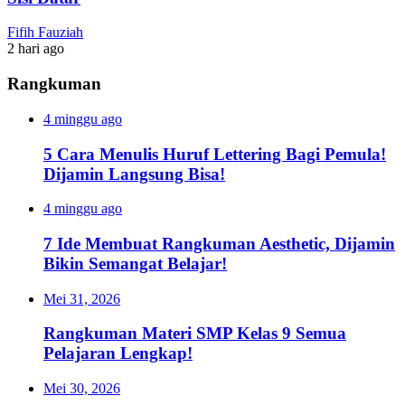
Fifih Fauziah
2 hari ago
Rangkuman
4 minggu ago
5 Cara Menulis Huruf Lettering Bagi Pemula!
Dijamin Langsung Bisa!
4 minggu ago
7 Ide Membuat Rangkuman Aesthetic, Dijamin
Bikin Semangat Belajar!
Mei 31, 2026
Rangkuman Materi SMP Kelas 9 Semua
Pelajaran Lengkap!
Mei 30, 2026