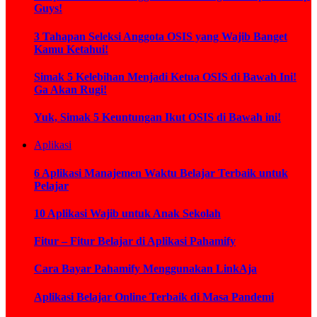
Guys!
3 Tahapan Seleksi Anggota OSIS yang Wajib Banget
Kamu Ketahui!
Simak 5 Kelebihan Menjadi Ketua OSIS di Bawah Ini!
Ga Akan Rugi!
Yuk, Simak 5 Keuntungan Ikut OSIS di Bawah ini!
Aplikasi
6 Aplikasi Manajemen Waktu Belajar Terbaik untuk
Pelajar
10 Aplikasi Wajib untuk Anak Sekolah
Fitur – Fitur Belajar di Aplikasi Pahamify
Cara Bayar Pahamify Menggunakan LinkAja
Aplikasi Belajar Online Terbaik di Masa Pandemi