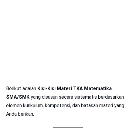
Berikut adalah
Kisi-Kisi Materi TKA Matematika
SMA/SMK
yang disusun secara sistematis berdasarkan
elemen kurikulum, kompetensi, dan batasan materi yang
Anda berikan.