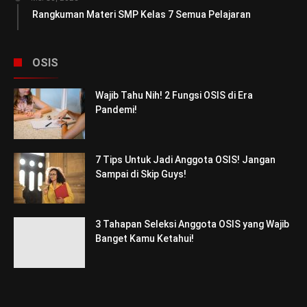
Rangkuman Materi SMP Kelas 7 Semua Pelajaran
OSIS
Wajib Tahu Nih! 2 Fungsi OSIS di Era
Pandemi!
7 Tips Untuk Jadi Anggota OSIS! Jangan
Sampai di Skip Guys!
3 Tahapan Seleksi Anggota OSIS yang Wajib
Banget Kamu Ketahui!