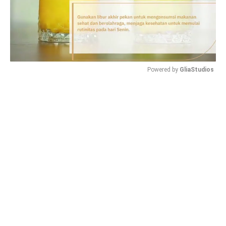
Powered by 
GliaStudios
Mute