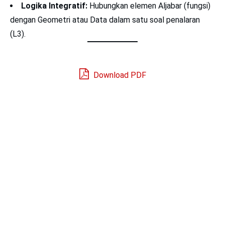
Logika Integratif:
Hubungkan elemen Aljabar (fungsi)
dengan Geometri atau Data dalam satu soal penalaran
(L3).
Download PDF