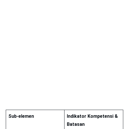
Sub-elemen
Indikator Kompetensi &
Batasan