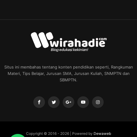
Situs ini membahas tentang konten pendidikan seperti, Rangkuman
Materi, Tips Belajar, Jurusan SMA, Jurusan Kuliah, SNMPTN dan
SBMPTN.
Copyright © 2016 -
2026 | Powered by
Dewaweb