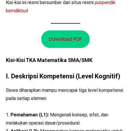
Kisi-kisi ini resmi bersumber dari situs resmi
puspendik
kemdikbud
Download PDF
Kisi-Kisi TKA Matematika SMA/SMK
I. Deskripsi Kompetensi (Level Kognitif)
Siswa diharapkan mampu mencapai tiga level kompetensi
pada setiap elemen:
Pemahaman (L1):
Mengenali konsep, sifat, dan
melakukan operasi dasar/prosedural.