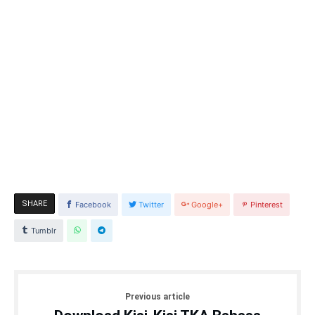
SHARE
Facebook
Twitter
Google+
Pinterest
Tumblr
Previous article