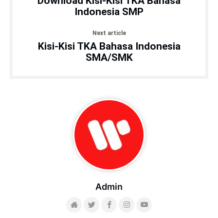
Download Kisi-Kisi TKA Bahasa
Indonesia SMP
Next article
Kisi-Kisi TKA Bahasa Indonesia
SMA/SMK
Admin