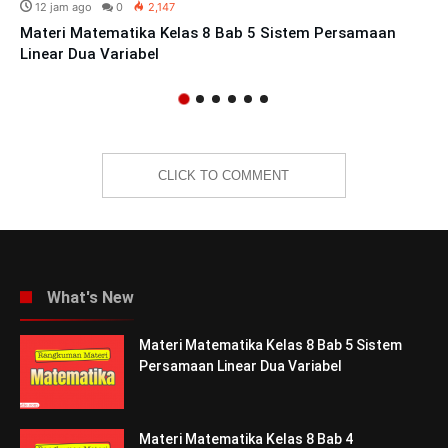
12 jam ago
0
2,147
Materi Matematika Kelas 8 Bab 5 Sistem Persamaan
Linear Dua Variabel
CLICK TO COMMENT
What's New
Materi Matematika Kelas 8 Bab 5 Sistem
Persamaan Linear Dua Variabel
Materi Matematika Kelas 8 Bab 4