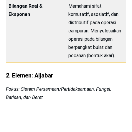
Bilangan Real &
Memahami sifat
Eksponen
komutatif, asosiatif, dan
distributif pada operasi
campuran. Menyelesaikan
operasi pada bilangan
berpangkat bulat dan
pecahan (bentuk akar).
2. Elemen: Aljabar
Fokus: Sistem Persamaan/Pertidaksamaan, Fungsi,
Barisan, dan Deret.