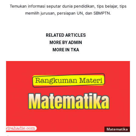
Temukan informasi seputar dunia pendidikan, tips belajar, tips
memilih jurusan, persiapan UN, dan SBMPTN.
RELATED ARTICLES
MORE BY ADMIN
MORE IN TKA
Matematika